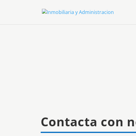
Contacta con n