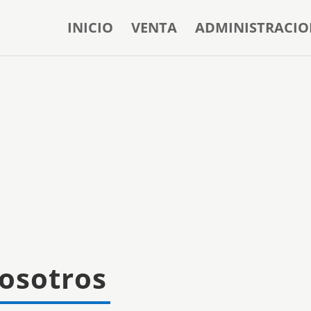
INICIO
VENTA
ADMINISTRACIO
osotros