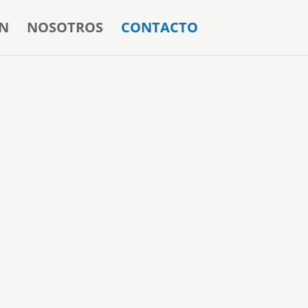
N
NOSOTROS
CONTACTO