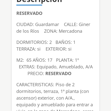
RESERVADO
CIUDAD: Guardamar CALLE: Giner
de los Ríos ZONA: Mercadona
DORMITORIOS: 2 BAÑOS: 1
TERRAZA: si EXTERIOR: si
M2: 65 AÑOS: 17 PLANTA: 1º
EXTRAS: Equipado, Amueblado, A/A
PRECIO:
RESERVADO
CARACTERISTICAS: Piso de 2
dormitorios, terraza, 1ª planta (con
ascensor) exterior, con A/A.,
equipado y amueblado para entrar a