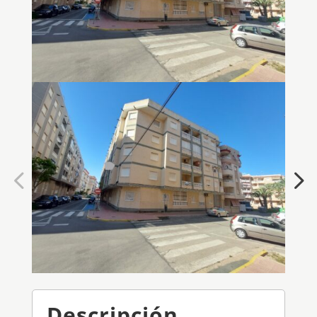
Descripción