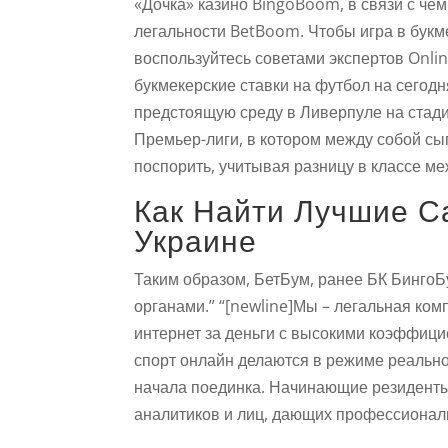
«Дочка» казино BingoBoom, в связи с чем
легальности BetBoom. Чтобы игра в букм
воспользуйтесь советами экспертов Onli
букмекерские ставки на футбол на сегод
предстоящую среду в Ливерпуле на стади
Премьер-лиги, в котором между собой сы
поспорить, учитывая разницу в классе м
Как Найти Лучшие С
Украине
Таким образом, БетБум, ранее БК БингоБ
органами.” “[newline]Мы – легальная ко
интернет за деньги с высокими коэффици
спорт онлайн делаются в режиме реальног
начала поединка. Начинающие резиденты
аналитиков и лиц, дающих профессиона