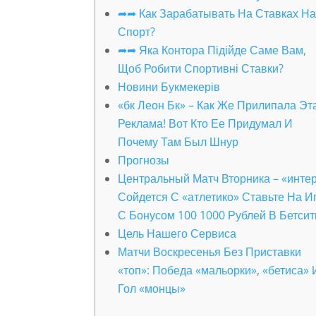
➦➦ Как Зарабатывать На Ставках Н
Спорт?
➦➦ Яка Контора Підійде Саме Вам,
Щоб Робити Спортивні Ставки?
Новини Букмекерів
«бк Леон Бк» – Как Же Прилипала Эт
Реклама! Вот Кто Ее Придумал И
Почему Там Был Шнур
Прогнозы
Центральный Матч Вторника – «инте
Сойдется С «атлетико» Ставьте На И
С Бонусом 100 1000 Рублей В Бетсит
Цель Нашего Сервиса
Матчи Воскресенья Без Приставки
«топ»: Победа «мальорки», «бетиса» 
Гол «монцы»