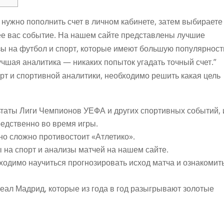
 нужно пополнить счет в личном кабинете, затем выбираете
щее вас событие. На нашем сайте представлены лучшие
озы на футбол и спорт, которые имеют большую популярност
учшая аналитика — никаких попыток угадать точный счет.”
орт и спортивной аналитики, необходимо решить какая цель
таты Лиги Чемпионов УЕФА и других спортивных событий, 
редственно во время игры.
но сложно противостоит «Атлетико».
 на спорт и анализы матчей на нашем сайте.
бходимо научиться прогнозировать исход матча и ознакомит
Реал Мадрид, которые из года в год разыгрывают золотые