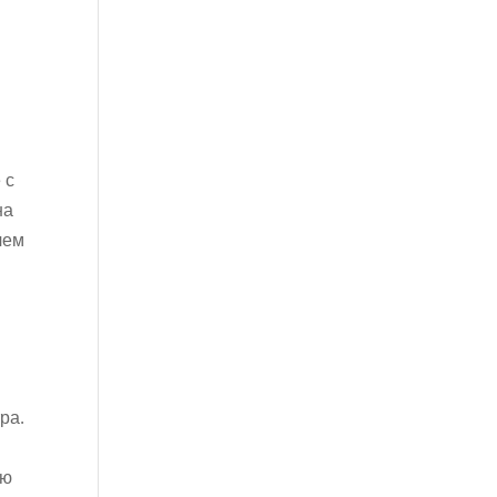
 с
на
чем
ра.
ию