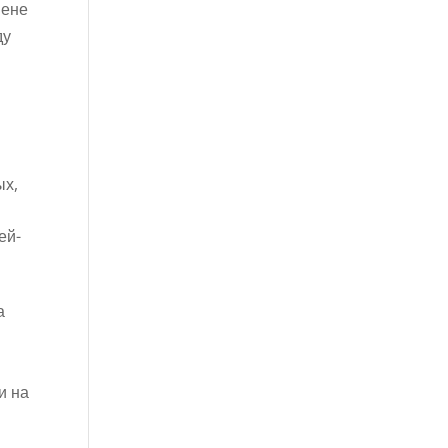
вене
ду
ых,
ей-
а
и на