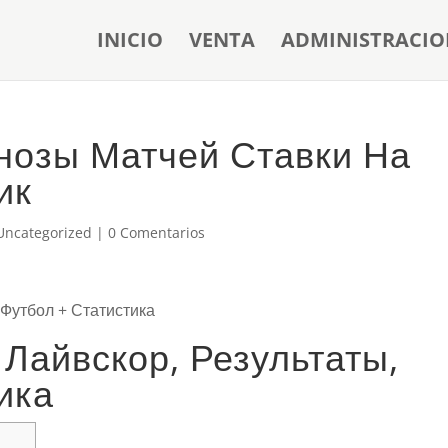
INICIO
VENTA
ADMINISTRACIO
нозы Матчей Ставки На
ик
Uncategorized
|
0 Comentarios
Футбол + Статистика
 Лайвскор, Результаты,
ика