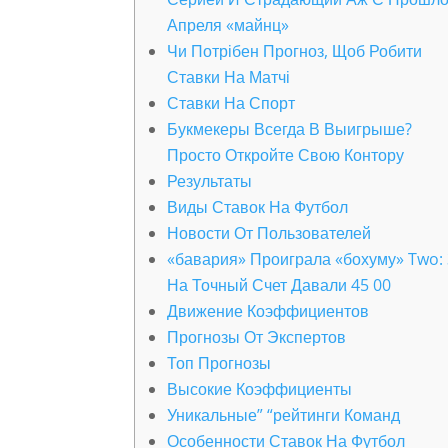
Апреля «майнц»
Чи Потрібен Прогноз, Щоб Робити
Ставки На Матчі
Ставки На Спорт
Букмекеры Всегда В Выигрыше?
Просто Откройте Свою Контору
Результаты
Виды Ставок На Футбол
Новости От Пользователей
«бавария» Проиграла «бохуму» Two: 
На Точный Счет Давали 45 00
Движение Коэффициентов
Прогнозы От Экспертов
Топ Прогнозы
Высокие Коэффициенты
Уникальные” “рейтинги Команд
Особенности Ставок На Футбол