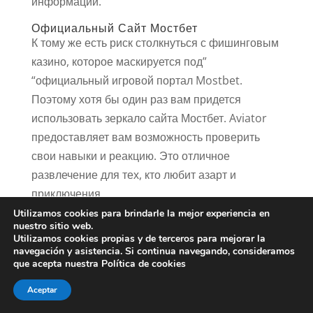
информации.
Официальный Сайт Мостбет
К тому же есть риск столкнуться с фишинговым
казино, которое маскируется под”
“официальный игровой портал Mostbet.
Поэтому хотя бы один раз вам придется
использовать зеркало сайта Мостбет. Aviator
предоставляет вам возможность проверить
свои навыки и реакцию. Это отличное
развлечение для тех, кто любит азарт и
приключения.
Utilizamos cookies para brindarle la mejor experiencia en
Для видеослотов разработчиками
nuestro sitio web.
Utilizamos cookies propias y de terceros para mejorar la
предусмотрена демонстрационная версия.
navegación y asistencia. Si continua navegando, consideramos
Гемблер получит доступ ко всем функциям
que acepta nuestra Política de cookies
игрового автомата и сможет сделать ставку на
Aceptar
виртуальный депозит. После нажатия на