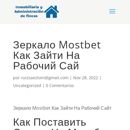
Зеркало Mostbet
Как Зайти На
Рабочий Сай
por
ruizsaeztoni@gmail.com
|
Nov 28, 2022
|
Uncategorized
|
0 Comentarios
Зеркало Mostbet Как Зайти На Рабочий Сайт
Как Поставить