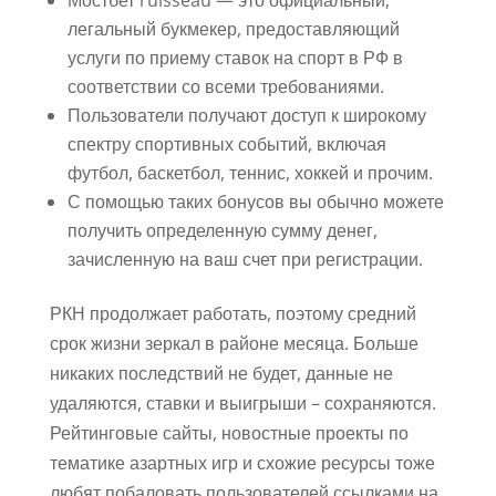
Мостбет ruisseau — это официальный,
легальный букмекер, предоставляющий
услуги по приему ставок на спорт в РФ в
соответствии со всеми требованиями.
Пользователи получают доступ к широкому
спектру спортивных событий, включая
футбол, баскетбол, теннис, хоккей и прочим.
С помощью таких бонусов вы обычно можете
получить определенную сумму денег,
зачисленную на ваш счет при регистрации.
РКН продолжает работать, поэтому средний
срок жизни зеркал в районе месяца. Больше
никаких последствий не будет, данные не
удаляются, ставки и выигрыши – сохраняются.
Рейтинговые сайты, новостные проекты по
тематике азартных игр и схожие ресурсы тоже
любят побаловать пользователей ссылками на