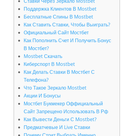
Ставки Через Зеркало Mostbet
Поддержка Клиентов В Mostbet
Бесплатные Спины В Mostbet
Как Ставить Ставки, Чтобы Выиграть?
Официальный Сайт Мостбет
Как Пополнить Счет И Получить Бонус
В Мостбет?
Mostbet Скачать
Киберспорт В Mostbet
Как Делать Ставки В Мостбет С
Телефона?
Что Такое Зеркало Mostbet
Акции И Бонусы
Мостбет Букмекер Оффициальный
Сайт Запрещено Использовать В Рф
Как Вывести Деньги С Mostbet?
Предматчевые И Live Ставки
Почему Стоит Выбрать Именно