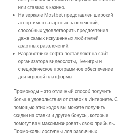
или ставках в казино.
На зеркале Mostbet представлен широкий
ассортимент азартных развлечений,
способных удовлетворить предпочтения
даже самых искушенных любителей
азартных развлечений.
Разработчики софта поставляют на сайт
организатора видеослоты, live-игры и
специфическое программное обеспечение
для игровой платформы.
Промокоды – это отличный способ получить
больше удовольствия от ставок в Интернете. С
помощью этих кодов вы можете получить
скидки на ставки и другие бонусы, которые
помогут вам максимизировать свою прибыль.
Промо-коды доступны для различных