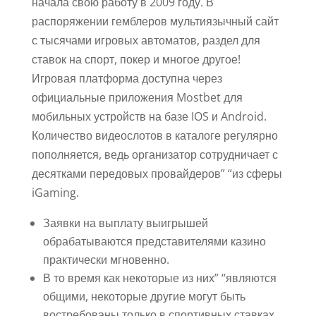
начала свою работу в 2009 году. В
распоряжении гемблеров мультиязычный сайт
с тысячами игровых автоматов, раздел для
ставок на спорт, покер и многое другое!
Игровая платформа доступна через
официальные приложения Mostbet для
мобильных устройств на базе IOS и Android.
Количество видеослотов в каталоге регулярно
пополняется, ведь организатор сотрудничает с
десятками передовых провайдеров” “из сферы
iGaming.
Заявки на выплату выигрышей
обрабатываются представителями казино
практически мгновенно.
В то время как некоторые из них” “являются
общими, некоторые другие могут быть
востребованы только в спортивных ставках