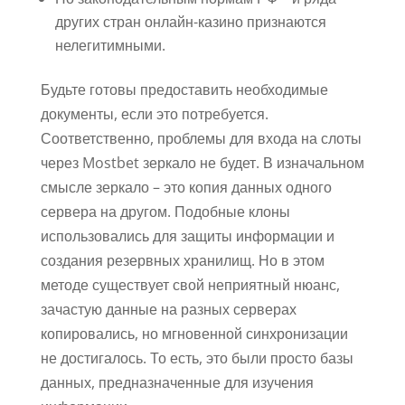
других стран онлайн-казино признаются
нелегитимными.
Будьте готовы предоставить необходимые
документы, если это потребуется.
Соответственно, проблемы для входа на слоты
через Mostbet зеркало не будет. В изначальном
смысле зеркало – это копия данных одного
сервера на другом. Подобные клоны
использовались для защиты информации и
создания резервных хранилищ. Но в этом
методе существует свой неприятный нюанс,
зачастую данные на разных серверах
копировались, но мгновенной синхронизации
не достигалось. То есть, это были просто базы
данных, предназначенные для изучения