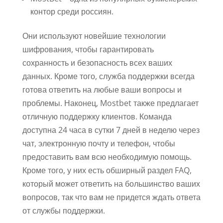
контор среди россиян.
Они используют новейшие технологии
шифрования, чтобы гарантировать
сохранность и безопасность всех ваших
данных. Кроме того, служба поддержки всегда
готова ответить на любые ваши вопросы и
проблемы. Наконец, Mostbet также предлагает
отличную поддержку клиентов. Команда
доступна 24 часа в сутки 7 дней в неделю через
чат, электронную почту и телефон, чтобы
предоставить вам всю необходимую помощь.
Кроме того, у них есть обширный раздел FAQ,
который может ответить на большинство ваших
вопросов, так что вам не придется ждать ответа
от службы поддержки.