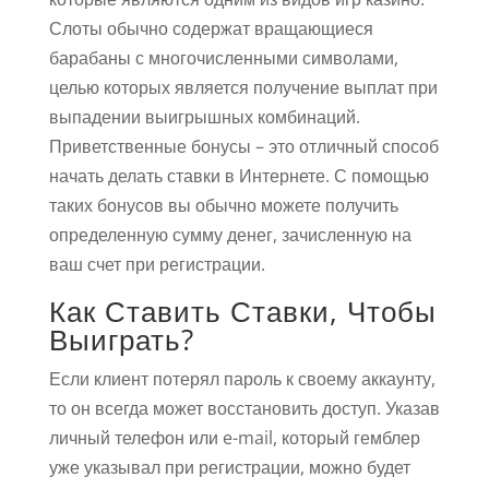
Слоты обычно содержат вращающиеся
барабаны с многочисленными символами,
целью которых является получение выплат при
выпадении выигрышных комбинаций.
Приветственные бонусы – это отличный способ
начать делать ставки в Интернете. С помощью
таких бонусов вы обычно можете получить
определенную сумму денег, зачисленную на
ваш счет при регистрации.
Как Ставить Ставки, Чтобы
Выиграть?
Если клиент потерял пароль к своему аккаунту,
то он всегда может восстановить доступ. Указав
личный телефон или e-mail, который гемблер
уже указывал при регистрации, можно будет