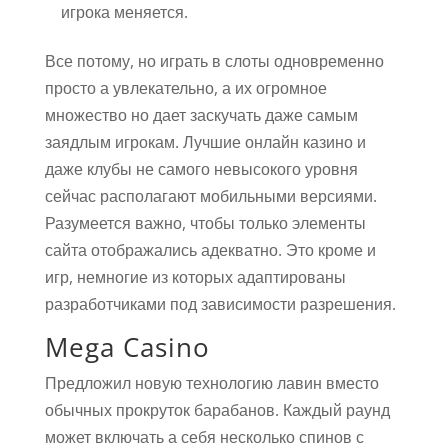
игрока меняется.
Все потому, но играть в слоты одновременно
просто а увлекательно, а их огромное
множество но дает заскучать даже самым
заядлым игрокам. Лучшие онлайн казино и
даже клубы не самого невысокого уровня
сейчас располагают мобильными версиями.
Разумеется важно, чтобы только элементы
сайта отображались адекватно. Это кроме и
игр, немногие из которых адаптированы
разработчиками под зависимости разрешения.
Mega Casino
Предложил новую технологию лавин вместо
обычных прокруток барабанов. Каждый раунд
может включать а себя несколько спинов с