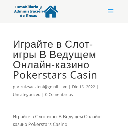
Играйте в Слот-
игры В Ведущем
Онлайн-казино
Pokerstars Casin
por
ruizsaeztoni@gmail.com
|
Dic 16, 2022
|
Uncategorized
|
0 Comentarios
Играйте в Слот-игры В Ведущем Онлайн-
казино Pokerstars Casino