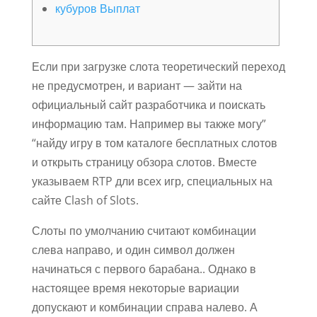
кубуров Выплат
Если при загрузке слота теоретический переход
не предусмотрен, и вариант — зайти на
официальный сайт разработчика и поискать
информацию там. Например вы также могу”
“найду игру в том каталоге бесплатных слотов
и открыть страницу обзора слотов. Вместе
указываем RTP дли всех игр, специальных на
сайте Clash of Slots.
Слоты по умолчанию считают комбинации
слева направо, и один символ должен
начинаться с первого барабана.. Однако в
настоящее время некоторые вариации
допускают и комбинации справа налево. А