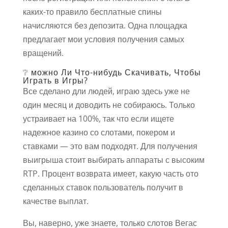
каких-то правило бесплатные спины
начисляются без депозита. Одна площадка
предлагает мои условия получения самых
вращений.
❔ можно Ли Что-нибудь Скачивать, Чтобы
Играть в Игры?
Все сделано дли людей, играю здесь уже не
один месяц и доводить не собираюсь. Только
устраивает на 100%, так что если ищете
надежное казино со слотами, покером и
ставками — это вам подходят. Для получения
выигрыша стоит выбирать аппараты с высоким
RTP. Процент возврата имеет, какую часть ото
сделанных ставок пользователь получит в
качестве выплат.
Вы, наверно, уже знаете, только слотов Вегас