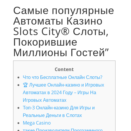
Самые популярные
Автоматы Казино
Slots City® Слоты,
Покорившие
Миллионы Гостей”
Content
Что что Бесплатные Онлайн Слоты?
🏆 Лучшее Онлайн-казино и Игровых
Автоматах в 2024 Году – Игры На
Игровых Автоматах
Топ-3 Онлайн-казино Для Игры и
Реальные Деньги в Слотах
Mega Casino
такие Производители Программного