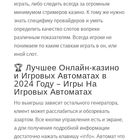
играть, либо следить всегда за огромным
минимумом стримеров казино. К тому же нужно
знать специфику провайдеров и уметь
определить качество слотов вопреки
различным показателям. Всегда игроки не
понимаем по каким ставкам играть в он, или
иной слот.
🏆 Лучшее Онлайн-казино
и Игровых Автоматах в
2024 Году – Игры На
Игровых Автоматах
Но выигрыш зависит остального генератора,
клиент может расслабиться и обозревать
азартом. Все кнопки управления есть и экране,
а дли получения подробной информации
достаточно нажать клавишу «info». Автомат что