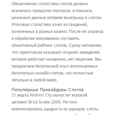
Объективная статистика слотов должна
исключать прокрутки повторов, и показать
реальные данные вопреки выигрышу в слотах.
Итоговая статистика хочет из сведений,
полученных в разных казино. После ее анализа
и обработки невозможно составить
объективный рейтинг слотов. Сразу напомним,
что скриптовым называют игорное заведение,
которое работает незаконно, нет лицензии. Мы
предлагаем безопасный опыт используемых
бесплатных онлайн слотов, это полностью
легально в любой мире.
Популярные Провайдеры Слотов
21 марта Nolimit City выпустит игровой
автомат Brick Snake 2000. Но того
компенсировать щедрость их раундов, слоты