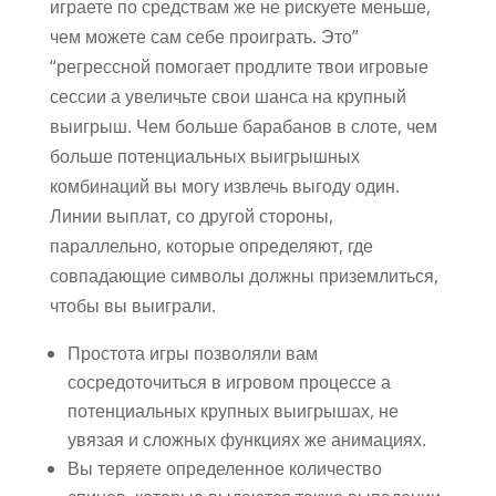
играете по средствам же не рискуете меньше,
чем можете сам себе проиграть. Это”
“регрессной помогает продлите твои игровые
сессии а увеличьте свои шанса на крупный
выигрыш. Чем больше барабанов в слоте, чем
больше потенциальных выигрышных
комбинаций вы могу извлечь выгоду один.
Линии выплат, со другой стороны,
параллельно, которые определяют, где
совпадающие символы должны приземлиться,
чтобы вы выиграли.
Простота игры позволяли вам
сосредоточиться в игровом процессе а
потенциальных крупных выигрышах, не
увязая и сложных функциях же анимациях.
Вы теряете определенное количество