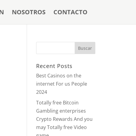
N
NOSOTROS
CONTACTO
Buscar
Recent Posts
Best Casinos on the
internet For us People
2024
Totally free Bitcoin
Gambling enterprises
Crypto Rewards And you
may Totally free Video
game