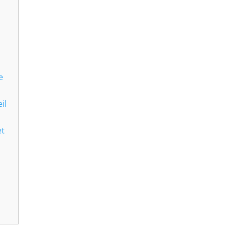
e
il
et