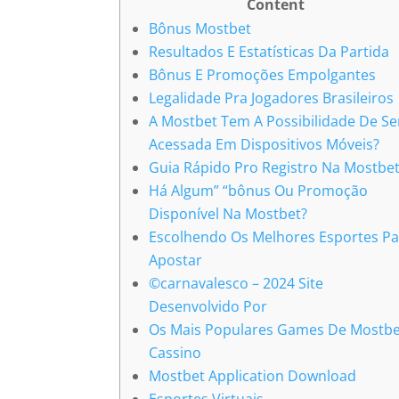
Content
Bônus Mostbet
Resultados E Estatísticas Da Partida
Bônus E Promoções Empolgantes
Legalidade Pra Jogadores Brasileiros
A Mostbet Tem A Possibilidade De Se
Acessada Em Dispositivos Móveis?
Guia Rápido Pro Registro Na Mostbe
Há Algum” “bônus Ou Promoção
Disponível Na Mostbet?
Escolhendo Os Melhores Esportes Pa
Apostar
©carnavalesco – 2024 Site
Desenvolvido Por
Os Mais Populares Games De Mostbe
Cassino
Mostbet Application Download