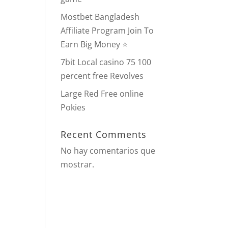
Mostbet Bangladesh
Affiliate Program Join To
Earn Big Money ⭐️
7bit Local casino 75 100
percent free Revolves
Large Red Free online
Pokies
Recent Comments
No hay comentarios que
mostrar.