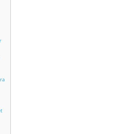
r
t
ra
t