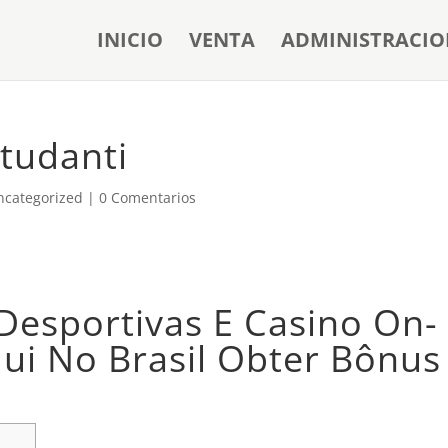
INICIO
VENTA
ADMINISTRACIO
studanti
ncategorized
|
0 Comentarios
Desportivas E Casino On-
Aqui No Brasil Obter Bônus