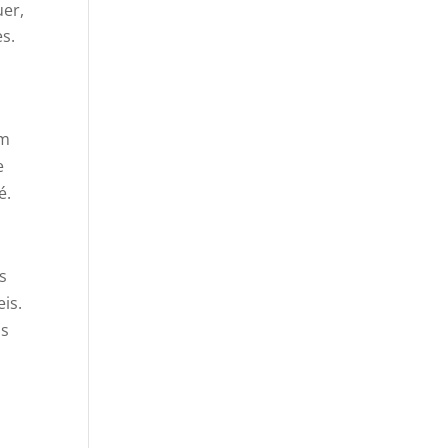
uer,
es.
em
e
é.
s
is.
as