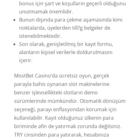
bonus için şart ve koşulların geçerli olduğunu
unutmamak önemlidir.
Bunun dışında para çekme aşamasında kimi
noktalarda, üyelerden till?g belgeler de
istenebilmektedir.
Son olarak, genişletilmiş bir kayıt formu,
alanların kişisel verilerle doldurulmasını
içerir.
MostBet Casino’da ücretsiz oyun, gerçek
parayla bahis oynanan slot makinelerine
benzer işlevsellikteki slotların demo
sürümlerinde mümkündür. Otomatik dönüşüm
seçeneği, parayı enflasyondan korumak için
kullanılabilir. Kayıt olduğunuz ülkenin para
biriminde afin de yatırmak zorunda değilsiniz.
TRY cinsinden para yatırarak, hesabınıza