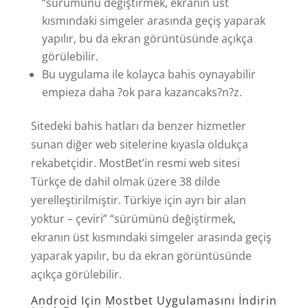
“sürümünü değiştirmek, ekranın üst
kısmındaki simgeler arasında geçiş yaparak
yapılır, bu da ekran görüntüsünde açıkça
görülebilir.
Bu uygulama ile kolayca bahis oynayabilir
empieza daha ?ok para kazancaks?n?z.
Sitedeki bahis hatları da benzer hizmetler
sunan diğer web sitelerine kıyasla oldukça
rekabetçidir. MostBet’in resmi web sitesi
Türkçe de dahil olmak üzere 38 dilde
yerelleştirilmiştir. Türkiye için ayrı bir alan
yoktur – çeviri” “sürümünü değiştirmek,
ekranın üst kısmındaki simgeler arasında geçiş
yaparak yapılır, bu da ekran görüntüsünde
açıkça görülebilir.
Android Için Mostbet Uygulamasını İndirin