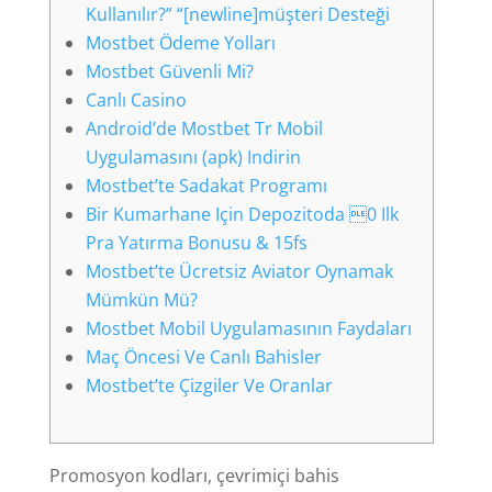
Kullanılır?” “[newline]müşteri Desteği
Mostbet Ödeme Yolları
Mostbet Güvenli Mi?
Canlı Casino
Android’de Mostbet Tr Mobil
Uygulamasını (apk) Indirin
Mostbet’te Sadakat Programı
Bir Kumarhane Için Depozitoda 0 Ilk
Pra Yatırma Bonusu & 15fs
Mostbet’te Ücretsiz Aviator Oynamak
Mümkün Mü?
Mostbet Mobil Uygulamasının Faydaları
Maç Öncesi Ve Canlı Bahisler
Mostbet’te Çizgiler Ve Oranlar
Promosyon kodları, çevrimiçi bahis