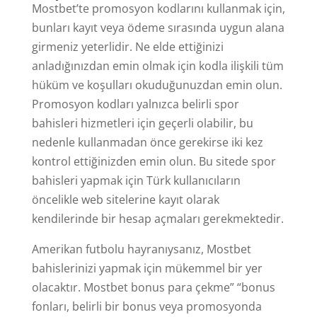
Mostbet’te promosyon kodlarını kullanmak için,
bunları kayıt veya ödeme sırasında uygun alana
girmeniz yeterlidir. Ne elde ettiğinizi
anladığınızdan emin olmak için kodla ilişkili tüm
hüküm ve koşulları okuduğunuzdan emin olun.
Promosyon kodları yalnızca belirli spor
bahisleri hizmetleri için geçerli olabilir, bu
nedenle kullanmadan önce gerekirse iki kez
kontrol ettiğinizden emin olun. Bu sitede spor
bahisleri yapmak için Türk kullanıcıların
öncelikle web sitelerine kayıt olarak
kendilerinde bir hesap açmaları gerekmektedir.
Amerikan futbolu hayranıysanız, Mostbet
bahislerinizi yapmak için mükemmel bir yer
olacaktır. Mostbet bonus para çekme” “bonus
fonları, belirli bir bonus veya promosyonda