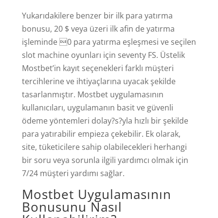
Yukarıdakilere benzer bir ilk para yatırma
bonusu, 20 $ veya üzeri ilk afin de yatırma
işleminde 0 para yatırma eşleşmesi ve seçilen
slot machine oyunları için seventy FS. Üstelik
Mostbet’in kayıt seçenekleri farklı müşteri
tercihlerine ve ihtiyaçlarına uyacak şekilde
tasarlanmıştır. Mostbet uygulamasının
kullanıcıları, uygulamanın basit ve güvenli
ödeme yöntemleri dolay?s?yla hızlı bir şekilde
para yatırabilir empieza çekebilir. Ek olarak,
site, tüketicilere sahip olabilecekleri herhangi
bir soru veya sorunla ilgili yardımcı olmak için
7/24 müşteri yardımı sağlar.
Mostbet Uygulamasının
Bonusunu Nasıl