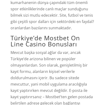
kumarhanenin dünya çapındaki tüm önemli
spor etkinliklerinde canlı maçlar sunduğunu
bilmek sizi mutlu edecektir. Site, futbol ve tenis
gibi çeşitli spor dalları için sektördeki en faydal?
oranlardan bazılarını sunmaktadır.
Türkiye’de Mostbet On
Line Casino Bonusları
Mevcut başka sosyal ağlar da var, ancak
Türkiye’de arizona bilinen ve popüler
olmayanlardan. Son olarak, genişletilmiş bir
kayıt formu, alanların kişisel verilerle
doldurulmasını içerir. Bu sadece sitede
mevcuttur, yani mobil uygulama aracılığıyla
kayıt yaptırırken mevcut değildir. E-posta ile
kayıt yaptırırsanız – Mostbet’ten gelen postada
belirtilen adrese gelecek olan bağlantıyı