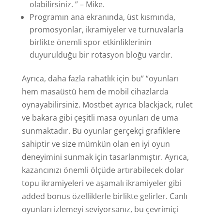
olabilirsiniz. ” – Mike.
Programın ana ekranında, üst kısmında,
promosyonlar, ikramiyeler ve turnuvalarla
birlikte önemli spor etkinliklerinin
duyurulduğu bir rotasyon bloğu vardır.
Ayrıca, daha fazla rahatlık için bu” “oyunları
hem masaüstü hem de mobil cihazlarda
oynayabilirsiniz. Mostbet ayrıca blackjack, rulet
ve bakara gibi çeşitli masa oyunları de uma
sunmaktadır. Bu oyunlar gerçekçi grafiklere
sahiptir ve size mümkün olan en iyi oyun
deneyimini sunmak için tasarlanmıştır. Ayrıca,
kazancınızı önemli ölçüde artırabilecek dolar
topu ikramiyeleri ve aşamalı ikramiyeler gibi
added bonus özelliklerle birlikte gelirler. Canlı
oyunları izlemeyi seviyorsanız, bu çevrimiçi