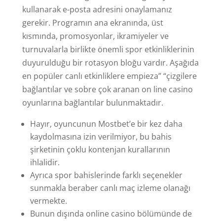
kullanarak e-posta adresini onaylamanız
gerekir. Programın ana ekranında, üst
kısmında, promosyonlar, ikramiyeler ve
turnuvalarla birlikte önemli spor etkinliklerinin
duyurulduğu bir rotasyon bloğu vardır. Aşağıda
en popüler canlı etkinliklere empieza” “çizgilere
bağlantılar ve sobre çok aranan on line casino
oyunlarına bağlantılar bulunmaktadır.
Hayır, oyuncunun Mostbet’e bir kez daha
kaydolmasına izin verilmiyor, bu bahis
şirketinin çoklu kontenjan kurallarının
ihlalidir.
Ayrıca spor bahislerinde farklı seçenekler
sunmakla beraber canlı maç izleme olanağı
vermekte.
Bunun dışında online casino bölümünde de