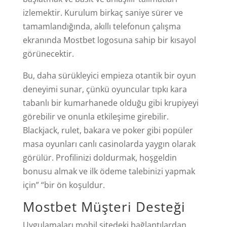
izlemektir. Kurulum birkaç saniye sürer ve
tamamlandığında, akıllı telefonun çalışma
ekranında Mostbet logosuna sahip bir kısayol
görünecektir.
Bu, daha sürükleyici empieza otantik bir oyun
deneyimi sunar, çünkü oyuncular tıpkı kara
tabanlı bir kumarhanede olduğu gibi krupiyeyi
görebilir ve onunla etkileşime girebilir.
Blackjack, rulet, bakara ve poker gibi popüler
masa oyunları canlı casinolarda yaygın olarak
görülür. Profilinizi doldurmak, hoşgeldin
bonusu almak ve ilk ödeme talebinizi yapmak
için” “bir ön koşuldur.
Mostbet Müşteri Desteği
Uygulamaları mobil sitedeki bağlantılardan