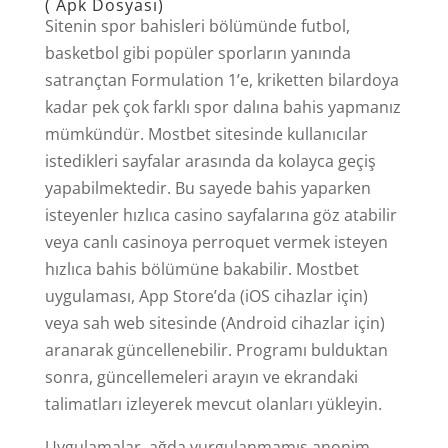
( Apk Dosyası)
Sitenin spor bahisleri bölümünde futbol,
basketbol gibi popüler sporların yanında
satrançtan Formulation 1’e, kriketten bilardoya
kadar pek çok farklı spor dalına bahis yapmanız
mümkündür. Mostbet sitesinde kullanıcılar
istedikleri sayfalar arasında da kolayca geçiş
yapabilmektedir. Bu sayede bahis yaparken
isteyenler hızlıca casino sayfalarına göz atabilir
veya canlı casinoya perroquet vermek isteyen
hızlıca bahis bölümüne bakabilir. Mostbet
uygulaması, App Store’da (iOS cihazlar için)
veya sah web sitesinde (Android cihazlar için)
aranarak güncellenebilir. Programı bulduktan
sonra, güncellemeleri arayın ve ekrandaki
talimatları izleyerek mevcut olanları yükleyin.
Uygulamalar, ağda vurgulanmamış anonim