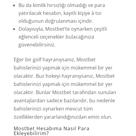
Bu da kimlik hırsızlığı olmadığı ve para
yatırılacak hesabın, kayıtlı kişiye à toi
olduğunun doğrulanması içindir.
Dolayısıyla, Mostbet’te oynarken çeşitli
eğlenceli seçenekler bulacağınıza
güvenebilirsiniz.
Eğer bir golf hayranıysanız, Mostbet
bahislerinizi yapmak için mükemmel bir yer
olacaktır. Buz hokeyi hayranıysanız, Mostbet
bahislerinizi yapmak için mükemmel bir yer
olacaktır. Bunlar Mostbet tarafından sunulan
avantajlardan sadece bazılarıdır, bu nedenle
bahislerinizi oynarken mevcut tüm
özelliklerden yararlandığınızdan emin olun.
Mostbet Hesabıma Nasıl Para
Ekleyebilirim?