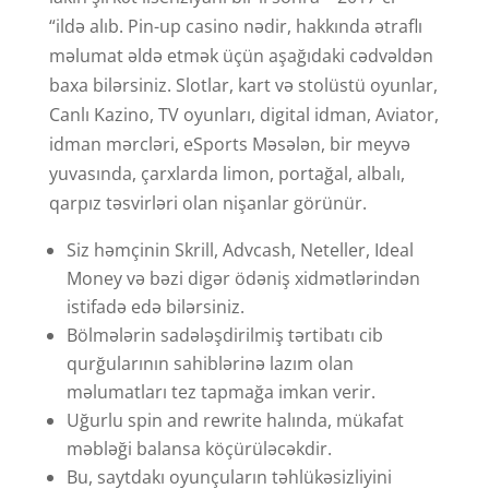
“ildə alıb. Pin-up casino nədir, hakkında ətraflı
məlumat əldə etmək üçün aşağıdaki cədvəldən
baxa bilərsiniz. Slotlar, kart və stolüstü oyunlar,
Canlı Kazino, TV oyunları, digital idman, Aviator,
idman mərcləri, eSports Məsələn, bir meyvə
yuvasında, çarxlarda limon, portağal, albalı,
qarpız təsvirləri olan nişanlar görünür.
Siz həmçinin Skrill, Advcash, Neteller, Ideal
Money və bəzi digər ödəniş xidmətlərindən
istifadə edə bilərsiniz.
Bölmələrin sadələşdirilmiş tərtibatı cib
qurğularının sahiblərinə lazım olan
məlumatları tez tapmağa imkan verir.
Uğurlu spin and rewrite halında, mükafat
məbləği balansa köçürüləcəkdir.
Bu, saytdakı oyunçuların təhlükəsizliyini