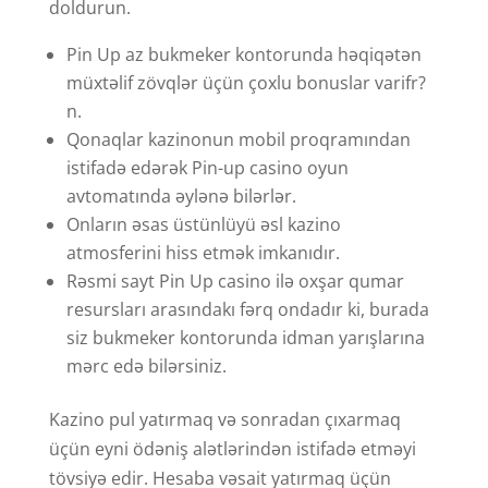
doldurun.
Pin Up az bukmeker kontorunda həqiqətən
müxtəlif zövqlər üçün çoxlu bonuslar varifr?
n.
Qonaqlar kazinonun mobil proqramından
istifadə edərək Pin-up casino oyun
avtomatında əylənə bilərlər.
Onların əsas üstünlüyü əsl kazino
atmosferini hiss etmək imkanıdır.
Rəsmi sayt Pin Up casino ilə oxşar qumar
resursları arasındakı fərq ondadır ki, burada
siz bukmeker kontorunda idman yarışlarına
mərc edə bilərsiniz.
Kazino pul yatırmaq və sonradan çıxarmaq
üçün eyni ödəniş alətlərindən istifadə etməyi
tövsiyə edir. Hesaba vəsait yatırmaq üçün