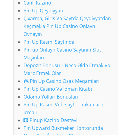
Canlı Kazino
Pin Up Qeydiyyatı
Çıxarma, Giriş Və Saytda Qeydiyyatdan
Keçməklə Pin Up Casino Onlayn
Oynayın
Pin Up Rəsmi Saytında
Pin-up Onlayn Casino Saytının Slot
Maşınları
Depozit Bonusu – Necə Əldə Etmək Və
Mərc Etmək Olar
🎮 Pin Up Casino Əsas Məqamları
Pin Up Casino Və İdman Kitabı
Ödəmə Yolları Bonusları
Pin Up Rəsmi Veb-saytı – Imkanların
Icmalı
🎰 Pinup Kazino Dəstəyi
Pin Upward Bukmeker Kontorunda