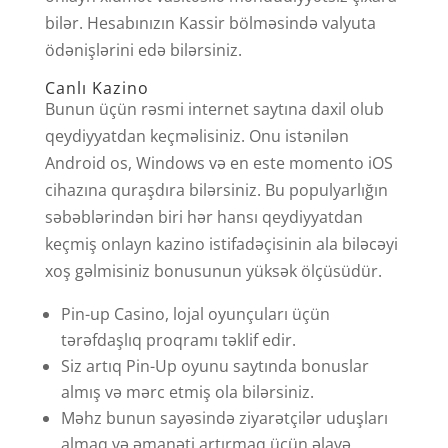
bilər. Hesabınızın Kassir bölməsində valyuta
ödənişlərini edə bilərsiniz.
Canlı Kazino
Bunun üçün rəsmi internet saytına daxil olub
qeydiyyatdan keçməlisiniz. Onu istənilən
Android os, Windows və en este momento iOS
cihazına quraşdıra bilərsiniz. Bu populyarlığın
səbəblərindən biri hər hansı qeydiyyatdan
keçmiş onlayn kazino istifadəçisinin ala biləcəyi
xoş gəlmisiniz bonusunun yüksək ölçüsüdür.
Pin-up Casino, lojal oyunçuları üçün
tərəfdaşlıq proqramı təklif edir.
Siz artıq Pin-Up oyunu saytında bonuslar
almış və mərc etmiş ola bilərsiniz.
Məhz bunun sayəsində ziyarətçilər uduşları
almaq və əmanəti artırmaq üçün əlavə