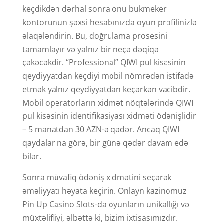
keçdikdən dərhal sonra onu bukmeker
kontorunun şəxsi hesabınızda oyun profilinizlə
əlaqələndirin. Bu, doğrulama prosesini
tamamlayır və yalnız bir neçə dəqiqə
çəkəcəkdir. “Professional” QIWI pul kisəsinin
qeydiyyatdan keçdiyi mobil nömrədən istifadə
etmək yalnız qeydiyyatdan keçərkən vacibdir.
Mobil operatorların xidmət nöqtələrində QIWI
pul kisəsinin identifikasiyası xidməti ödənişlidir
– 5 manatdan 30 AZN-ə qədər. Ancaq QIWI
qaydalarına görə, bir günə qədər davam edə
bilər.
Sonra müvafiq ödəniş xidmətini seçərək
əməliyyatı həyata keçirin. Onlayn kazinomuz
Pin Up Casino Slots-da oyunların unikallığı və
müxtəlifliyi, əlbəttə ki, bizim ixtisasımızdır.