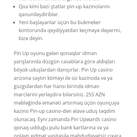
Qoa kimi bəzi ştatlar pin-up kazinolarını
qanuniləşdiriblər.
Yeni başlayanlar üçün bu bukmeker
kontorunda qeydiyyatdan keçməyə dəyərmi,
bizə deyin.
Pin Up oyunu gələn qonaqlar idman
yarışlarında düzgün cavablara görə aldıqları
böyük uduşlardan danışırlar. Pin Up casino
arizona saytın köməyi ilə siz kazinoda və ya
güzgülərdən hər hansı birində idman
mərclərini yerləşdirə bilərsiniz. 255 AZN
məbləğində əmanəti artırmaq üçün oyunçuya
kazino Pin-up casino-dən əlavə uduş təqdim
olunacaq. Eyni zamanda Pin Upwards casino
qonaq udduğu pulu bank kartlarına və ya
onlayn xidmət vasitəsilə məhdudiyyətsiz çıxara