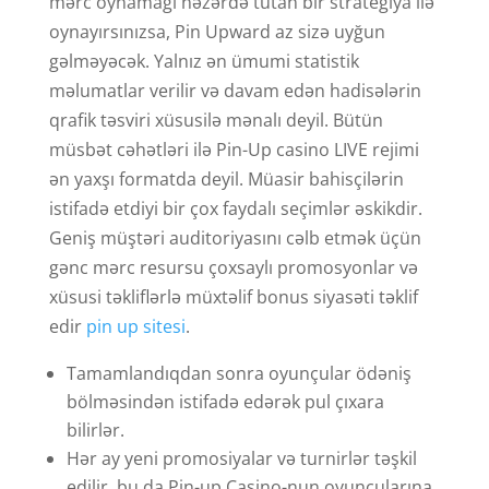
mərc oynamağı nəzərdə tutan bir strategiya ilə
oynayırsınızsa, Pin Upward az sizə uyğun
gəlməyəcək. Yalnız ən ümumi statistik
məlumatlar verilir və davam edən hadisələrin
qrafik təsviri xüsusilə mənalı deyil. Bütün
müsbət cəhətləri ilə Pin-Up casino LIVE rejimi
ən yaxşı formatda deyil. Müasir bahisçilərin
istifadə etdiyi bir çox faydalı seçimlər əskikdir.
Geniş müştəri auditoriyasını cəlb etmək üçün
gənc mərc resursu çoxsaylı promosyonlar və
xüsusi təkliflərlə müxtəlif bonus siyasəti təklif
edir
pin up sitesi
.
Tamamlandıqdan sonra oyunçular ödəniş
bölməsindən istifadə edərək pul çıxara
bilirlər.
Hər ay yeni promosiyalar və turnirlər təşkil
edilir, bu da Pin-up Casino-nun oyunçularına