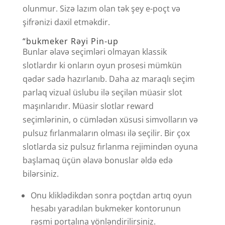
olunmur. Sizə lazım olan tək şey e-poçt və
şifrənizi daxil etməkdir.
“bukmeker Rəyi Pin-up
Bunlar əlavə seçimləri olmayan klassik
slotlardır ki onların oyun prosesi mümkün
qədər sadə hazırlanıb. Daha az maraqlı seçim
parlaq vizual üslubu ilə seçilən müasir slot
maşınlarıdır. Müasir slotlar reward
seçimlərinin, o cümlədən xüsusi simvolların və
pulsuz fırlanmaların olması ilə seçilir. Bir çox
slotlarda siz pulsuz fırlanma rejimindən oyuna
başlamaq üçün əlavə bonuslar əldə edə
bilərsiniz.
Onu kliklədikdən sonra poçtdan artıq oyun
hesabı yaradılan bukmeker kontorunun
rəsmi portalına yönləndirilirsiniz.