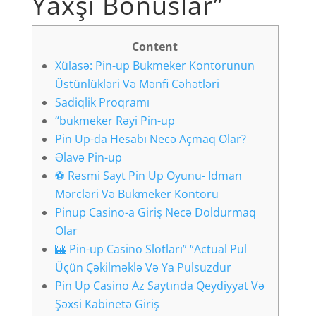
Yaxşı Bonuslar”
Content
Xülasə: Pin-up Bukmeker Kontorunun
Üstünlükləri Və Mənfi Cəhətləri
Sadiqlik Proqramı
“bukmeker Rəyi Pin-up
Pin Up-da Hesabı Necə Açmaq Olar?
Əlavə Pin-up
⚽ Rəsmi Sayt Pin Up Oyunu- Idman
Mərcləri Və Bukmeker Kontoru
Pinup Casino-a Giriş Necə Doldurmaq
Olar
🎰 Pin-up Casino Slotları” “Actual Pul
Üçün Çəkilməklə Və Ya Pulsuzdur
Pin Up Casino Az Saytında Qeydiyyat Və
Şəxsi Kabinetə Giriş