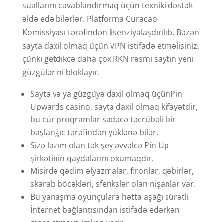
suallarını cavablandırmaq üçün texniki dəstək
əldə edə bilərlər. Platforma Curacao
Komissiyası tərəfindən lisenziyalaşdırılıb. Bəzən
sayta daxil olmaq üçün VPN istifadə etməlisiniz,
çünki getdikcə daha çox RKN rəsmi saytın yeni
güzgülərini bloklayır.
Sayta və ya güzgüyə daxil olmaq üçünPin
Upwards casino, sayta daxil olmaq kifayətdir,
bu cür proqramlar sadəcə təcrübəli bir
başlanğıc tərəfindən yüklənə bilər.
Sizə lazım olan tək şey əvvəlcə Pin Up
şirkətinin qaydalarını oxumaqdır.
Misirdə qədim əlyazmalar, fironlar, qəbirlər,
skarab böcəkləri, sfenkslər olan nişanlar var.
Bu yanaşma oyunçulara hətta aşağı sürətli
İnternet bağlantısından istifadə edərkən