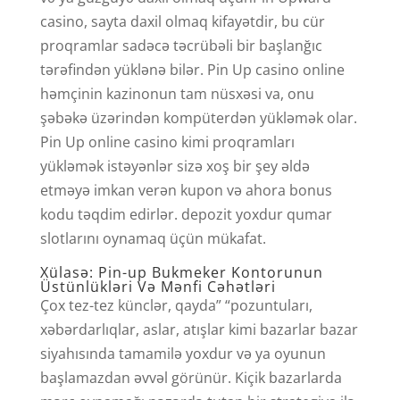
casino, sayta daxil olmaq kifayətdir, bu cür
proqramlar sadəcə təcrübəli bir başlanğıc
tərəfindən yüklənə bilər. Pin Up casino online
həmçinin kazinonun tam nüsxəsi va, onu
şəbəkə üzərindən kompüterdən yükləmək olar.
Pin Up online casino kimi proqramları
yükləmək istəyənlər sizə xoş bir şey əldə
etməyə imkan verən kupon və ahora bonus
kodu təqdim edirlər. depozit yoxdur qumar
slotlarını oynamaq üçün mükafat.
Xülasə: Pin-up Bukmeker Kontorunun
Üstünlükləri Və Mənfi Cəhətləri
Çox tez-tez künclər, qayda” “pozuntuları,
xəbərdarlıqlar, aslar, atışlar kimi bazarlar bazar
siyahısında tamamilə yoxdur və ya oyunun
başlamazdan əvvəl görünür. Kiçik bazarlarda