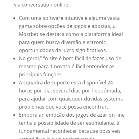
via conversation online.
Com uma software intuitiva e alguma vasta
gama sobre opções de jogos e apostas, u
Mostbet se destaca como a plataforma ideal
para quem busca diversão electronic
oportunidades de lucro significativos.
No geral,” “o site é bem fácil de fazer uso de,
mesmo para 1 novato é fácil entender as
principais funções.
A squadra de suporte está disponível 24
horas por dia, several dias por hebdómada,
para ajudar com quaisquer dúvidas systems
problemas que você possa encontrar.
Embora an emoção dos jogos de azar on-line
tenha a possibilidade de ser estimulante, é
fundamental reconhecer because possíveis