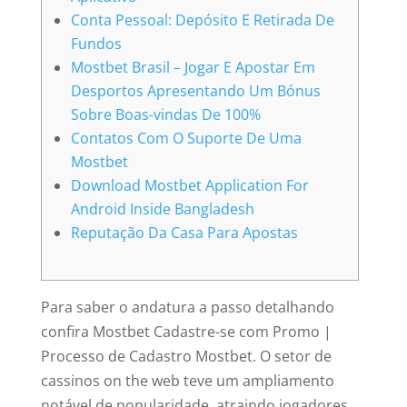
Conta Pessoal: Depósito E Retirada De
Fundos
Mostbet Brasil – Jogar E Apostar Em
Desportos Apresentando Um Bónus
Sobre Boas-vindas De 100%
Contatos Com O Suporte De Uma
Mostbet
Download Mostbet Application For
Android Inside Bangladesh
Reputação Da Casa Para Apostas
Para saber o andatura a passo detalhando
confira Mostbet Cadastre-se com Promo |
Processo de Cadastro Mostbet. O setor de
cassinos on the web teve um ampliamento
notável de popularidade, atraindo jogadores