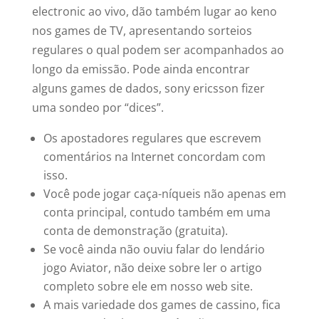
electronic ao vivo, dão também lugar ao keno
nos games de TV, apresentando sorteios
regulares o qual podem ser acompanhados ao
longo da emissão. Pode ainda encontrar
alguns games de dados, sony ericsson fizer
uma sondeo por “dices”.
Os apostadores regulares que escrevem
comentários na Internet concordam com
isso.
Você pode jogar caça-níqueis não apenas em
conta principal, contudo também em uma
conta de demonstração (gratuita).
Se você ainda não ouviu falar do lendário
jogo Aviator, não deixe sobre ler o artigo
completo sobre ele em nosso web site.
A mais variedade dos games de cassino, fica