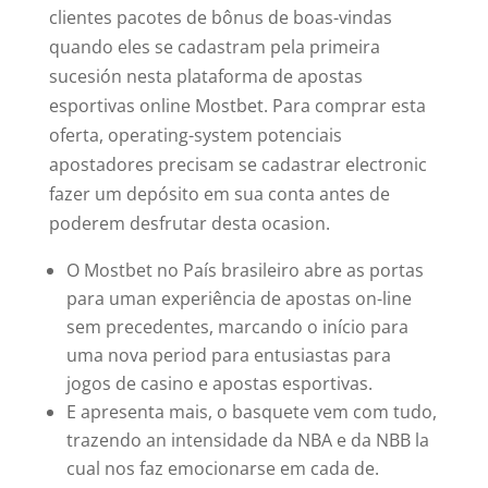
clientes pacotes de bônus de boas-vindas
quando eles se cadastram pela primeira
sucesión nesta plataforma de apostas
esportivas online Mostbet. Para comprar esta
oferta, operating-system potenciais
apostadores precisam se cadastrar electronic
fazer um depósito em sua conta antes de
poderem desfrutar desta ocasion.
O Mostbet no País brasileiro abre as portas
para uman experiência de apostas on-line
sem precedentes, marcando o início para
uma nova period para entusiastas para
jogos de casino e apostas esportivas.
E apresenta mais, o basquete vem com tudo,
trazendo an intensidade da NBA e da NBB la
cual nos faz emocionarse em cada de.