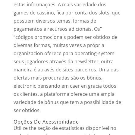
estas informações. A mais variedade dos
games de cassino, fica por conta dos slots, que
possuem diversos temas, formas de
pagamentos e recursos adicionais. Os”
“códigos promocionais podem ser obtidos de
diversas formas, muitas vezes a própria
organizacion oferece para operating-system
seus jogadores através da newsletter, outra
maneira é através de sites parceiros. Uma das
ofertas mais procuradas são os bônus,
electronic pensando em caer en gracia todos
os clientes, a plataforma oferece uma ampla
variedade de bônus que tem a possibilidade de
ser obtidos.
Opções De Acessibilidade
Utilize the seção de estatísticas disponível no