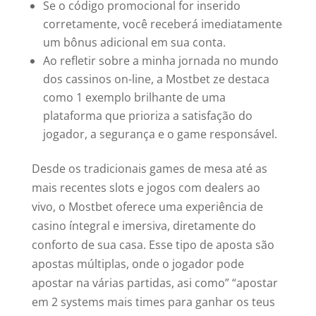
Se o código promocional for inserido
corretamente, você receberá imediatamente
um bônus adicional em sua conta.
Ao refletir sobre a minha jornada no mundo
dos cassinos on-line, a Mostbet ze destaca
como 1 exemplo brilhante de uma
plataforma que prioriza a satisfação do
jogador, a segurança e o game responsável.
Desde os tradicionais games de mesa até as
mais recentes slots e jogos com dealers ao
vivo, o Mostbet oferece uma experiência de
casino íntegral e imersiva, diretamente do
conforto de sua casa. Esse tipo de aposta são
apostas múltiplas, onde o jogador pode
apostar na várias partidas, asi como” “apostar
em 2 systems mais times para ganhar os teus