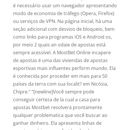
é necessário usar um navegador apresentando
modo de economia de tráfego (Opera, Firefox)
ou serviços de VPN. Na página inicial, há uma
seção adicional com desvios de bloqueio, bem
como links para programas iOS e Android os,
por meio 2 quais an odaie de apostas está
sempre acessível. A MostBet Online incapere
de apostas é uma das viviendas de apostas
esportivas mais influentes perform mundo. Ela
é conhecida por proceder em mais para 50
países da terra com sua localit? em Nicósia,
Chipre.” “[newline]Você sempre pode
conseguir certeza de la cual a casa para
apostas Mostbet resolverá prontamente
qualquer problematica que você buscar ao
ganhar dinheiro. Ela apresenta linhas de