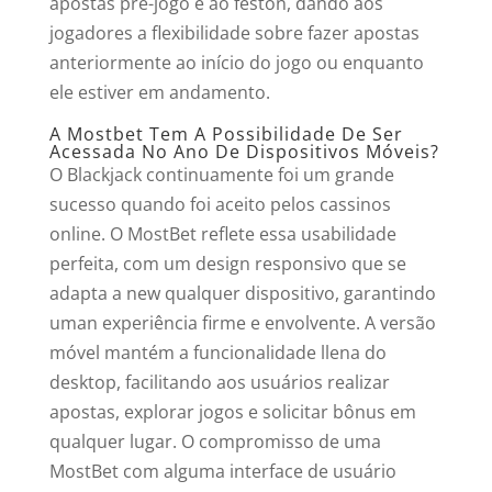
apostas pré-jogo e ao festón, dando aos
jogadores a flexibilidade sobre fazer apostas
anteriormente ao início do jogo ou enquanto
ele estiver em andamento.
A Mostbet Tem A Possibilidade De Ser
Acessada No Ano De Dispositivos Móveis?
O Blackjack continuamente foi um grande
sucesso quando foi aceito pelos cassinos
online. O MostBet reflete essa usabilidade
perfeita, com um design responsivo que se
adapta a new qualquer dispositivo, garantindo
uman experiência firme e envolvente. A versão
móvel mantém a funcionalidade llena do
desktop, facilitando aos usuários realizar
apostas, explorar jogos e solicitar bônus em
qualquer lugar. O compromisso de uma
MostBet com alguma interface de usuário