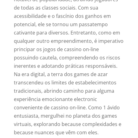
de todas as classes sociais. Com sua
acessibilidade e o fascínio dos ganhos em
potencial, ele se tornou um passatempo
cativante para diversos. Entretanto, como em
qualquer outro empreendimento, é imperativo
principar os jogos de cassino on-line
possuindo cautela, compreendendo os riscos
inerentes e adotando práticas responsáveis.
Na era digital, a terra dos games de azar
transcendeu os limites de estabelecimentos
tradicionais, abrindo caminho para alguma
experiência emocionante electronic
conveniente de cassino on-line. Como 1 ávido
entusiasta, mergulhei no planeta dos games
virtuais, explorando because complexidades e
because nuances que vêm com eles.