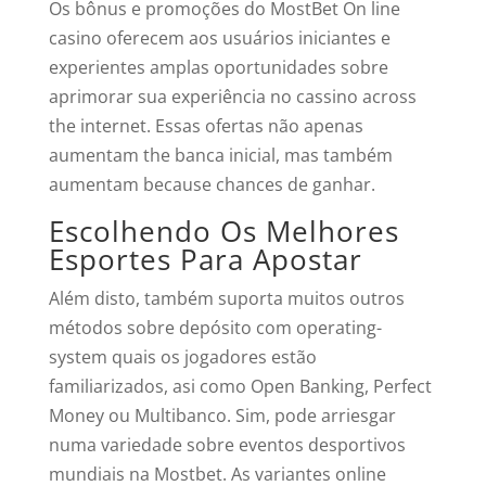
Os bônus e promoções do MostBet On line
casino oferecem aos usuários iniciantes e
experientes amplas oportunidades sobre
aprimorar sua experiência no cassino across
the internet. Essas ofertas não apenas
aumentam the banca inicial, mas também
aumentam because chances de ganhar.
Escolhendo Os Melhores
Esportes Para Apostar
Além disto, também suporta muitos outros
métodos sobre depósito com operating-
system quais os jogadores estão
familiarizados, asi como Open Banking, Perfect
Money ou Multibanco. Sim, pode arriesgar
numa variedade sobre eventos desportivos
mundiais na Mostbet. As variantes online