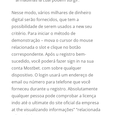
armadilhas la cual podem surgir.
Nesse modo, vários milhares de dinheiro
digital serão fornecidos, que tem a
possibilidade de serem usados a new seu
critério. Para iniciar o método de
demonstração – mova o cursor do mouse
relacionada o slot e clique no botão
correspondente. Após u registro bem-
sucedido, você poderá fazer sign in na sua
conta Mostbet. com sobre qualquer
dispositivo. O login usará um endereço de
email ou número para telefone que você
forneceu durante u registro. Absolutamente
qualquer pessoa pode comprobar a licença
indo até o ultimate do site oficial da empresa
at the visualizando informações” “relacionada