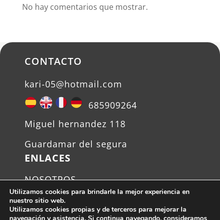
No hay comentarios que mostrar.
CONTACTO
kari-05@hotmail.com
685909264
Miguel hernandez 118
Guardamar del segura
ENLACES
NOSOTROS
Utilizamos cookies para brindarle la mejor experiencia en
AVISO LEGAL
nuestro sitio web.
Utilizamos cookies propias y de terceros para mejorar la
navegación y asistencia. Si continua navegando, consideramos