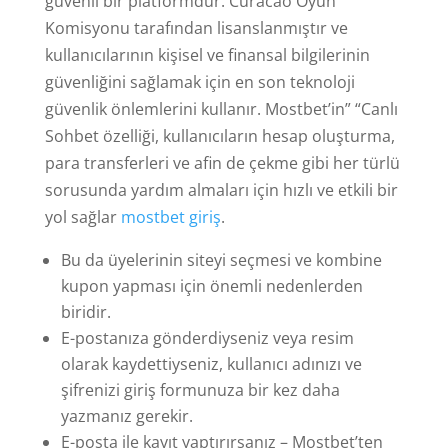
güvenli bir platformdur. Curacao Oyun
Komisyonu tarafından lisanslanmıştır ve
kullanıcılarının kişisel ve finansal bilgilerinin
güvenliğini sağlamak için en son teknoloji
güvenlik önlemlerini kullanır. Mostbet’in” “Canlı
Sohbet özelliği, kullanıcıların hesap oluşturma,
para transferleri ve afin de çekme gibi her türlü
sorusunda yardım almaları için hızlı ve etkili bir
yol sağlar
mostbet giriş
.
Bu da üyelerinin siteyi seçmesi ve kombine
kupon yapması için önemli nedenlerden
biridir.
E-postanıza gönderdiyseniz veya resim
olarak kaydettiyseniz, kullanıcı adınızı ve
şifrenizi giriş formunuza bir kez daha
yazmanız gerekir.
E-posta ile kayıt yaptırırsanız – Mostbet’ten