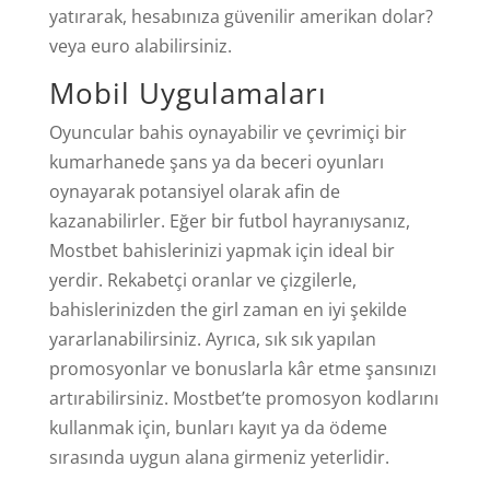
yatırarak, hesabınıza güvenilir amerikan dolar?
veya euro alabilirsiniz.
Mobil Uygulamaları
Oyuncular bahis oynayabilir ve çevrimiçi bir
kumarhanede şans ya da beceri oyunları
oynayarak potansiyel olarak afin de
kazanabilirler. Eğer bir futbol hayranıysanız,
Mostbet bahislerinizi yapmak için ideal bir
yerdir. Rekabetçi oranlar ve çizgilerle,
bahislerinizden the girl zaman en iyi şekilde
yararlanabilirsiniz. Ayrıca, sık sık yapılan
promosyonlar ve bonuslarla kâr etme şansınızı
artırabilirsiniz. Mostbet’te promosyon kodlarını
kullanmak için, bunları kayıt ya da ödeme
sırasında uygun alana girmeniz yeterlidir.