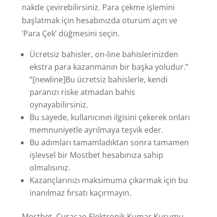
nakde çevirebilirsiniz. Para çekme işlemini
başlatmak için hesabınızda oturum açın ve
‘Para Çek’ düğmesini seçin.
Ücretsiz bahisler, on-line bahislerinizden
ekstra para kazanmanın bir başka yoludur.”
“[newline]Bu ücretsiz bahislerle, kendi
paranızı riske atmadan bahis
oynayabilirsiniz.
Bu sayede, kullanıcının ilgisini çekerek onları
memnuniyetle ayrılmaya teşvik eder.
Bu adımları tamamladıktan sonra tamamen
işlevsel bir Mostbet hesabınıza sahip
olmalısınız.
Kazançlarınızı maksimuma çıkarmak için bu
inanılmaz fırsatı kaçırmayın.
Mostbet, Curacao Elektronik Kumar Kurumu