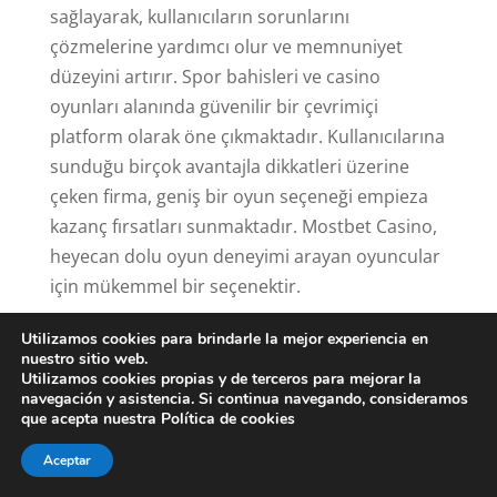
sağlayarak, kullanıcıların sorunlarını
çözmelerine yardımcı olur ve memnuniyet
düzeyini artırır. Spor bahisleri ve casino
oyunları alanında güvenilir bir çevrimiçi
platform olarak öne çıkmaktadır. Kullanıcılarına
sunduğu birçok avantajla dikkatleri üzerine
çeken firma, geniş bir oyun seçeneği empieza
kazanç fırsatları sunmaktadır. Mostbet Casino,
heyecan dolu oyun deneyimi arayan oyuncular
için mükemmel bir seçenektir.
Ayrıca, ortaklar kârlarını artırmak için
Utilizamos cookies para brindarle la mejor experiencia en
nuestro sitio web.
kullanabilecekleri özel promosyonlara ve
Utilizamos cookies propias y de terceros para mejorar la
bonuslara erişim elde ederler.
navegación y asistencia. Si continua navegando, consideramos
que acepta nuestra Política de cookies
Bu bonus, kayıt işlemi tamamlandıktan sonra
hesabınıza yapılan ilk afin de yatırma
Aceptar
işleminden elde edilen bir bonus tutarıdır.