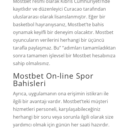
MostBet resmi olarak Kıbrıs Cumhuriyeti’nde
kayıtlıdır ve düzenleyici Curacao tarafından
uluslararası olarak lisanslanmıştır. Eğer bir
basketbol hayranıysanız, Mostbet’te bahis
oynamak keyifli bir deneyim olacaktır. Mostbet
oyuncuların verilerini herhangi bir üçüncü
tarafla paylaşmaz. Bu” “adımları tamamladıktan
sonra tamamen işlevsel bir Mostbet hesabınıza
sahip olmalısınız.
Mostbet On-line Spor
Bahisleri
Ayrıca, uygulamanın ona erişimin istikrarı ile
ilgili bir avantajı vardır. Mostbet’teki müşteri
hizmetleri personeli, karşılaşabileceğiniz
herhangi bir soru veya sorunla ilgili olarak size
yardımcı olmak için günün her saati hazırdır.