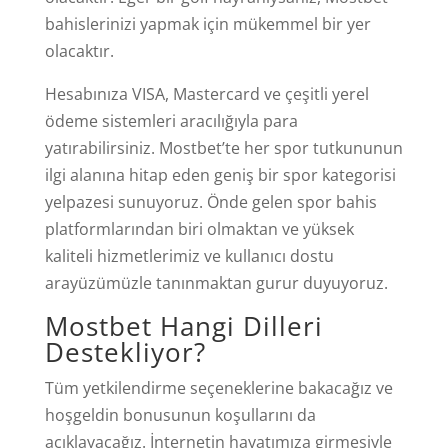
bahislerinizi yapmak için mükemmel bir yer
olacaktır.
Hesabınıza VISA, Mastercard ve çeşitli yerel
ödeme sistemleri aracılığıyla para
yatırabilirsiniz. Mostbet’te her spor tutkununun
ilgi alanına hitap eden geniş bir spor kategorisi
yelpazesi sunuyoruz. Önde gelen spor bahis
platformlarından biri olmaktan ve yüksek
kaliteli hizmetlerimiz ve kullanıcı dostu
arayüzümüzle tanınmaktan gurur duyuyoruz.
Mostbet Hangi Dilleri
Destekliyor?
Tüm yetkilendirme seçeneklerine bakacağız ve
hoşgeldin bonusunun koşullarını da
açıklayacağız. İnternetin hayatımıza girmesiyle