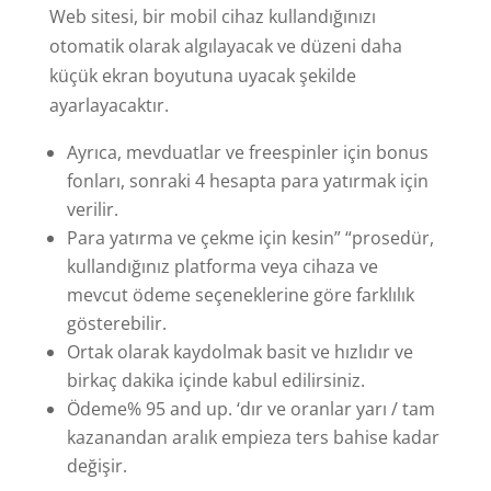
Web sitesi, bir mobil cihaz kullandığınızı
otomatik olarak algılayacak ve düzeni daha
küçük ekran boyutuna uyacak şekilde
ayarlayacaktır.
Ayrıca, mevduatlar ve freespinler için bonus
fonları, sonraki 4 hesapta para yatırmak için
verilir.
Para yatırma ve çekme için kesin” “prosedür,
kullandığınız platforma veya cihaza ve
mevcut ödeme seçeneklerine göre farklılık
gösterebilir.
Ortak olarak kaydolmak basit ve hızlıdır ve
birkaç dakika içinde kabul edilirsiniz.
Ödeme% 95 and up. ‘dır ve oranlar yarı / tam
kazanandan aralık empieza ters bahise kadar
değişir.