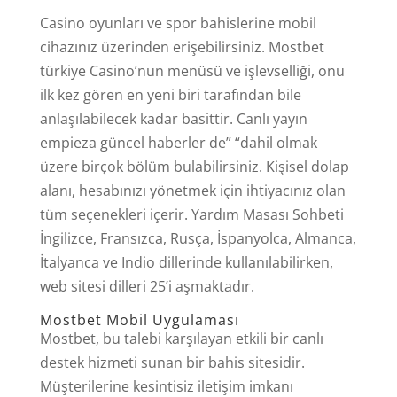
Casino oyunları ve spor bahislerine mobil
cihazınız üzerinden erişebilirsiniz. Mostbet
türkiye Casino’nun menüsü ve işlevselliği, onu
ilk kez gören en yeni biri tarafından bile
anlaşılabilecek kadar basittir. Canlı yayın
empieza güncel haberler de” “dahil olmak
üzere birçok bölüm bulabilirsiniz. Kişisel dolap
alanı, hesabınızı yönetmek için ihtiyacınız olan
tüm seçenekleri içerir. Yardım Masası Sohbeti
İngilizce, Fransızca, Rusça, İspanyolca, Almanca,
İtalyanca ve Indio dillerinde kullanılabilirken,
web sitesi dilleri 25’i aşmaktadır.
Mostbet Mobil Uygulaması
Mostbet, bu talebi karşılayan etkili bir canlı
destek hizmeti sunan bir bahis sitesidir.
Müşterilerine kesintisiz iletişim imkanı