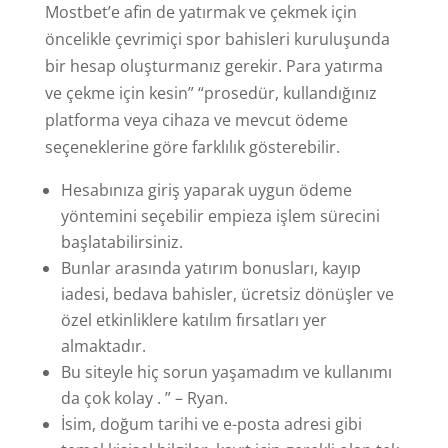
Mostbet’e afin de yatırmak ve çekmek için
öncelikle çevrimiçi spor bahisleri kuruluşunda
bir hesap oluşturmanız gerekir. Para yatırma
ve çekme için kesin” “prosedür, kullandığınız
platforma veya cihaza ve mevcut ödeme
seçeneklerine göre farklılık gösterebilir.
Hesabınıza giriş yaparak uygun ödeme
yöntemini seçebilir empieza işlem sürecini
başlatabilirsiniz.
Bunlar arasında yatırım bonusları, kayıp
iadesi, bedava bahisler, ücretsiz dönüşler ve
özel etkinliklere katılım fırsatları yer
almaktadır.
Bu siteyle hiç sorun yaşamadım ve kullanımı
da çok kolay . ” – Ryan.
İsim, doğum tarihi ve e-posta adresi gibi