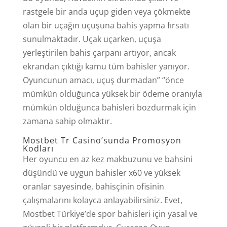
rastgele bir anda uçup giden veya çökmekte
olan bir uçağın uçuşuna bahis yapma fırsatı
sunulmaktadır. Uçak uçarken, uçuşa
yerleştirilen bahis çarpanı artıyor, ancak
ekrandan çıktığı kamu tüm bahisler yanıyor.
Oyuncunun amacı, uçuş durmadan” “önce
mümkün olduğunca yüksek bir ödeme oranıyla
mümkün olduğunca bahisleri bozdurmak için
zamana sahip olmaktır.
Mostbet Tr Casino’sunda Promosyon
Kodları
Her oyuncu en az kez makbuzunu ve bahsini
düşündü ve uygun bahisler x60 ve yüksek
oranlar sayesinde, bahisçinin ofisinin
çalışmalarını kolayca anlayabilirsiniz. Evet,
Mostbet Türkiye’de spor bahisleri için yasal ve