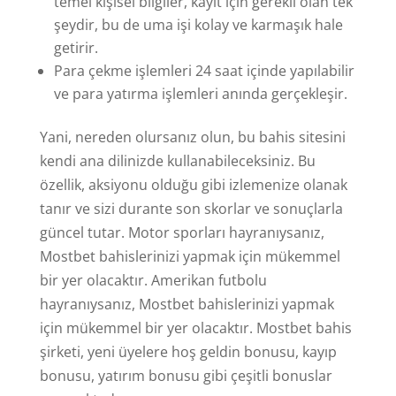
temel kişisel bilgiler, kayıt için gerekli olan tek
şeydir, bu de uma işi kolay ve karmaşık hale
getirir.
Para çekme işlemleri 24 saat içinde yapılabilir
ve para yatırma işlemleri anında gerçekleşir.
Yani, nereden olursanız olun, bu bahis sitesini
kendi ana dilinizde kullanabileceksiniz. Bu
özellik, aksiyonu olduğu gibi izlemenize olanak
tanır ve sizi durante son skorlar ve sonuçlarla
güncel tutar. Motor sporları hayranıysanız,
Mostbet bahislerinizi yapmak için mükemmel
bir yer olacaktır. Amerikan futbolu
hayranıysanız, Mostbet bahislerinizi yapmak
için mükemmel bir yer olacaktır. Mostbet bahis
şirketi, yeni üyelere hoş geldin bonusu, kayıp
bonusu, yatırım bonusu gibi çeşitli bonuslar