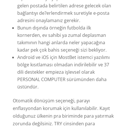
gelen postada belirtilen adrese gelecek olan
bağlantıyı de?erlendirmek suretiyle e-posta
adresini onaylamanız gerekir.
Bunun dışında örneğin futbolda ilk
kornerden, ev sahibi ya zumal deplasman
takımının hangi anlarda neler yapacağına
kadar pek çok bahis seçeneği sizi bekliyor.
Android ve iOS için MostBet istemci yazılımı
bölge kısıtlaması olmadan indirilebilir ve 37
dili destekler empieza işlevsel olarak
PERSONAL COMPUTER sürümünden daha
üstündür.
Otomatik dönüşüm seçeneği, parayı
enflasyondan korumak için kullanılabilir. Kayıt
olduğunuz ülkenin pra biriminde para yatırmak
zorunda değilsiniz. TRY cinsinden para