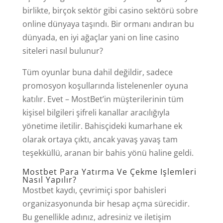
birlikte, birçok sektör gibi casino sektörü sobre
online dünyaya taşındı. Bir ormanı andıran bu
dünyada, en iyi ağaçlar yani on line casino
siteleri nasıl bulunur?
Tüm oyunlar buna dahil değildir, sadece
promosyon koşullarında listelenenler oyuna
katılır. Evet – MostBet’in müşterilerinin tüm
kişisel bilgileri şifreli kanallar aracılığıyla
yönetime iletilir. Bahisçideki kumarhane ek
olarak ortaya çıktı, ancak yavaş yavaş tam
teşekküllü, aranan bir bahis yönü haline geldi.
Mostbet Para Yatırma Ve Çekme Işlemleri
Nasıl Yapılır?
Mostbet kaydı, çevrimiçi spor bahisleri
organizasyonunda bir hesap açma sürecidir.
Bu genellikle adınız, adresiniz ve iletişim