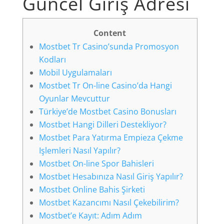
Güncel Giriş Adresi
Content
Mostbet Tr Casino’sunda Promosyon
Kodları
Mobil Uygulamaları
Mostbet Tr On-line Casino’da Hangi
Oyunlar Mevcuttur
Türkiye’de Mostbet Casino Bonusları
Mostbet Hangi Dilleri Destekliyor?
Mostbet Para Yatırma Empieza Çekme
Işlemleri Nasıl Yapılır?
Mostbet On-line Spor Bahisleri
Mostbet Hesabınıza Nasıl Giriş Yapılır?
Mostbet Online Bahis Şirketi
Mostbet Kazancımı Nasıl Çekebilirim?
Mostbet’e Kayıt: Adım Adım