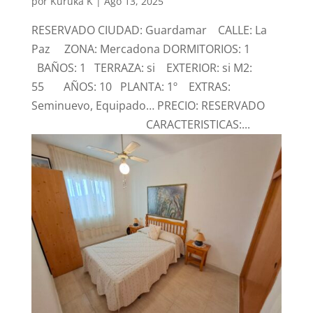
por
Kuruka K
|
Ago 13, 2025
RESERVADO CIUDAD: Guardamar CALLE: La
Paz ZONA: Mercadona DORMITORIOS: 1
BAÑOS: 1 TERRAZA: si EXTERIOR: si M2:
55 AÑOS: 10 PLANTA: 1º EXTRAS:
Seminuevo, Equipado… PRECIO: RESERVADO
CARACTERISTICAS:...