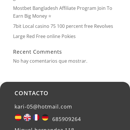
Mostbet Bangladesh Affiliate Program Join To
Earn Big Money ⭐️
7bit Local casino 75 100 percent free Revolves
Large Red Free online Pokies
Recent Comments
No hay comentarios que mostrar.
CONTACTO
kari-05@hotmail.com
685909264