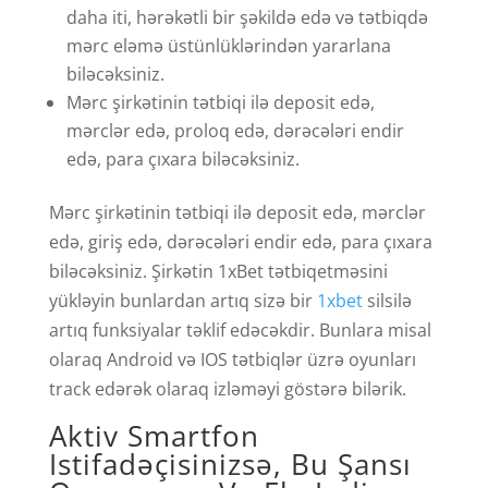
daha iti, hərəkətli bir şəkildə edə və tətbiqdə
mərc eləmə üstünlüklərindən yararlana
biləcəksiniz.
Mərc şirkətinin tətbiqi ilə deposit edə,
mərclər edə, proloq edə, dərəcələri endir
edə, para çıxara biləcəksiniz.
Mərc şirkətinin tətbiqi ilə deposit edə, mərclər
edə, giriş edə, dərəcələri endir edə, para çıxara
biləcəksiniz. Şirkətin 1xBet tətbiqetməsini
yükləyin bunlardan artıq sizə bir
1xbet
silsilə
artıq funksiyalar təklif edəcəkdir. Bunlara misal
olaraq Android və IOS tətbiqlər üzrə oyunları
track edərək olaraq izləməyi göstərə bilərik.
Aktiv Smartfon
Istifadəçisinizsə, Bu Şansı