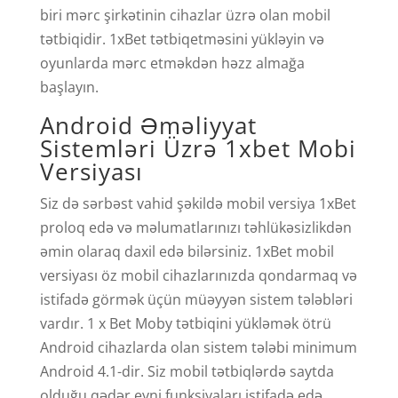
biri mərc şirkətinin cihazlar üzrə olan mobil
tətbiqidir. 1xBet tətbiqetməsini yükləyin və
oyunlarda mərc etməkdən həzz almağa
başlayın.
Android Əməliyyat
Sistemləri Üzrə 1xbet Mobi
Versiyası
Siz də sərbəst vahid şəkildə mobil versiya 1xBet
proloq edə və məlumatlarınızı təhlükəsizlikdən
əmin olaraq daxil edə bilərsiniz. 1xBet mobil
versiyası öz mobil cihazlarınızda qondarmaq və
istifadə görmək üçün müəyyən sistem tələbləri
vardır. 1 x Bet Moby tətbiqini yükləmək ötrü
Android cihazlarda olan sistem tələbi minimum
Android 4.1-dir. Siz mobil tətbiqlərdə saytda
olduğu qədər eyni funksiyaları istifadə edə