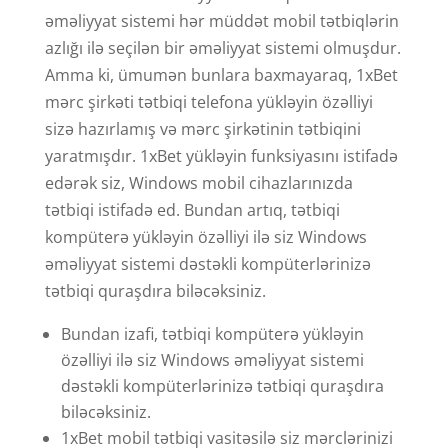
əməliyyat sistemi hər müddət mobil tətbiqlərin
azlığı ilə seçilən bir əməliyyat sistemi olmuşdur.
Amma ki, ümumən bunlara baxmayaraq, 1xBet
mərc şirkəti tətbiqi telefona yükləyin özəlliyi
sizə hazırlamış və mərc şirkətinin tətbiqini
yaratmışdır. 1xBet yükləyin funksiyasını istifadə
edərək siz, Windows mobil cihazlarınızda
tətbiqi istifadə ed. Bundan artıq, tətbiqi
kompüterə yükləyin özəlliyi ilə siz Windows
əməliyyat sistemi dəstəkli kompüterlərinizə
tətbiqi quraşdıra biləcəksiniz.
Bundan izafi, tətbiqi kompüterə yükləyin
özəlliyi ilə siz Windows əməliyyat sistemi
dəstəkli kompüterlərinizə tətbiqi quraşdıra
biləcəksiniz.
1xBet mobil tətbiqi vasitəsilə siz mərclərinizi