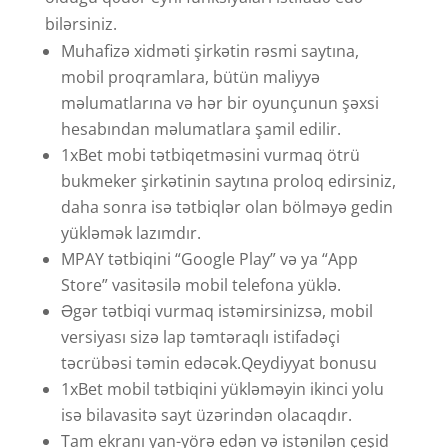
bilərsiniz.
Muhafizə xidməti şirkətin rəsmi saytına,
mobil proqramlara, bütün maliyyə
məlumatlarına və hər bir oyunçunun şəxsi
hesabından məlumatlara şamil edilir.
1xBet mobi tətbiqetməsini vurmaq ötrü
bukmeker şirkətinin saytına proloq edirsiniz,
daha sonra isə tətbiqlər olan bölməyə gedin
yükləmək lazımdır.
MPAY tətbiqini “Google Play” və ya “App
Store” vasitəsilə mobil telefona yüklə.
Əgər tətbiqi vurmaq istəmirsinizsə, mobil
versiyası sizə lap təmtəraqlı istifadəçi
təcrübəsi təmin edəcək.Qeydiyyat bonusu
1xBet mobil tətbiqini yükləməyin ikinci yolu
isə bilavasitə sayt üzərindən olacaqdır.
Tam ekranı yan-yörə edən və istənilən çeşid