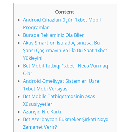
Content
Android Cihazları üçün 1xbet Mobil
Proqramlar
Burada Reklaminiz Ola Bi̇lər
Aktiv Smartfon Istifadəçisinizsə, Bu
Şansı Qaçırmayın Və Elə Bu Saat 1xbet
Yükləyin!
Bet Mobil Tətbiqi 1xbet-i Necə Vurmaq
Olar
Android Əməliyyat Sistemləri Üzrə
1xbet Mobi Versiyası
Bet Mobile Tətbiqetməsinin əsas
Xüsusiyyətləri
Azərişıq Nfc Kartı
Bet Azerbaycan Bukmeker Şi̇rkəti̇ Nəyə
Zəmanət Veri̇r?