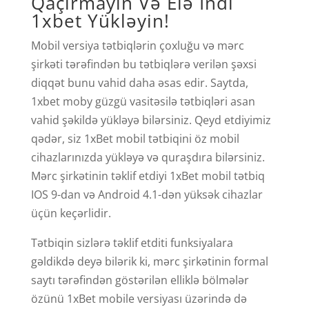
Qaçırmayın Və Elə Indi
1xbet Yükləyin!
Mobil versiya tətbiqlərin çoxluğu və mərc
şirkəti tərəfindən bu tətbiqlərə verilən şəxsi
diqqət bunu vahid daha əsas edir. Saytda,
1xbet moby güzgü vasitəsilə tətbiqləri asan
vahid şəkildə yükləyə bilərsiniz. Qeyd etdiyimiz
qədər, siz 1xBet mobil tətbiqini öz mobil
cihazlarınızda yükləyə və quraşdıra bilərsiniz.
Mərc şirkətinin təklif etdiyi 1xBet mobil tətbiq
IOS 9-dan və Android 4.1-dən yüksək cihazlar
üçün keçərlidir.
Tətbiqin sizlərə təklif etditi funksiyalara
gəldikdə deyə bilərik ki, mərc şirkətinin formal
saytı tərəfindən göstərilən elliklə bölmələr
özünü 1xBet mobile versiyası üzərində də