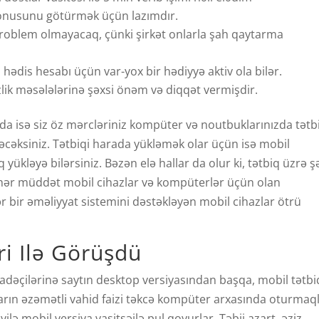
 bonusunu götürmək üçün lazımdır.
problem olmayacaq, çünki şirkət onlarla şah qaytarma
hədis hesabı üçün var-yox bir hədiyyə aktiv ola bilər.
lik məsələlərinə şəxsi önəm və diqqət vermişdir.
a isə siz öz mərcləriniz kompüter və noutbuklarınızda tətb
iləcəksiniz. Tətbiqi harada yükləmək olar üçün isə mobil
ükləyə bilərsiniz. Bəzən elə hallar da olur ki, tətbiq üzrə ş
t hər müddət mobil cihazlar və kompüterlər üçün olan
ər bir əməliyyat sistemini dəstəkləyən mobil cihazlar ötrü
i Ilə Görüşdü
adəçilərinə saytın desktop versiyasından başqa, mobil tətbi
rların əzəmətli vahid faizi təkcə kompüter arxasında oturmaq
ə mobil versiya vasitsəilə pul qoyurlar. Təbii azart, əziz