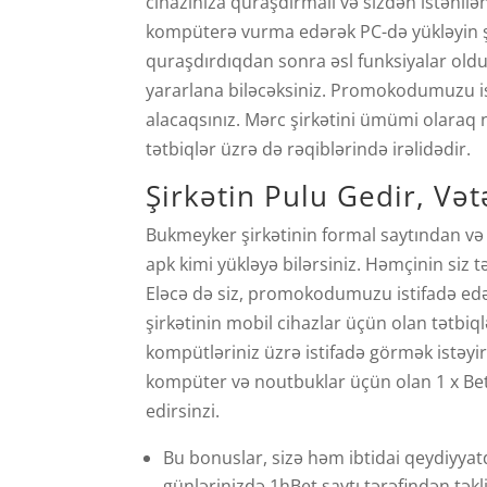
cihazınıza quraşdırmalı və sizdən istənilən
kompüterə vurma edərək PC-də yükləyin şa
quraşdırdıqdan sonra əsl funksiyalar old
yararlana biləcəksiniz. Promokodumuzu is
alacaqsınız. Mərc şirkətini ümümi olaraq 
tətbiqlər üzrə də rəqiblərində irəlidədir.
Şirkətin Pulu Gedir, V
Bukmeyker şirkətinin formal saytından və
apk kimi yükləyə bilərsiniz. Həmçinin siz t
Eləcə də siz, promokodumuzu istifadə edə
şirkətinin mobil cihazlar üçün olan tətbiq
kompütləriniz üzrə istifadə görmək istəyir
kompüter və noutbuklar üçün olan 1 x Bet
edirsinzi.
Bu bonuslar, sizə həm ibtidai qeydiyya
günlərinizdə 1hBet saytı tərəfindən təklif