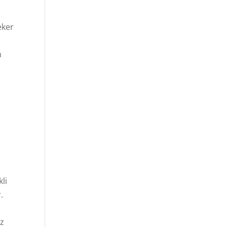
eker
n
li
.
ız