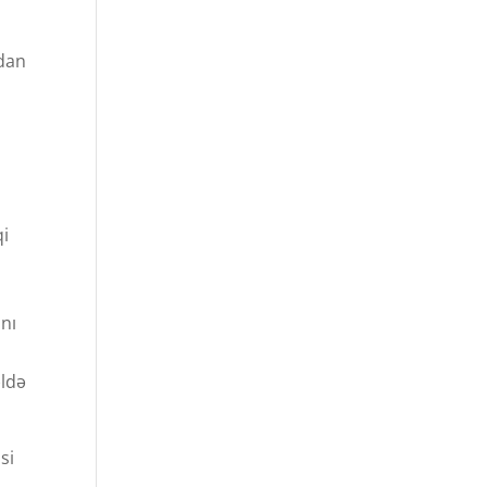
rdan
qi
ını
əldə
si