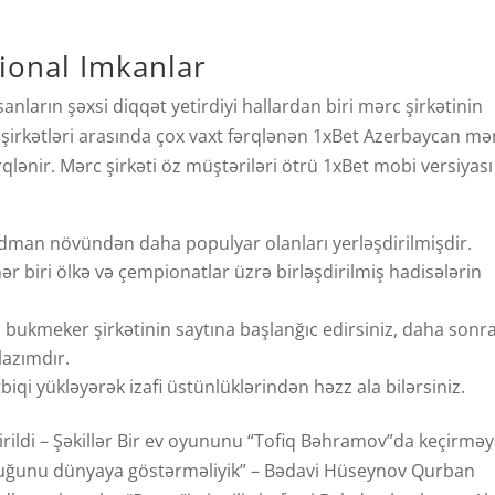
ional Imkanlar
nların şəxsi diqqət yetirdiyi hallardan biri mərc şirkətinin
 şirkətləri arasında çox vaxt fərqlənən 1xBet Azerbaycan mə
ərqlənir. Mərc şirkəti öz müştəriləri ötrü 1xBet mobi versiyası
 idman növündən daha populyar olanları yerləşdirilmişdir.
r biri ölkə və çempionatlar üzrə birləşdirilmiş hadisələrin
bukmeker şirkətinin saytına başlanğıc edirsiniz, daha sonra
lazımdır.
ətbiqi yükləyərək izafi üstünlüklərindən həzz ala bilərsiniz.
çirildi – Şəkillər Bir ev oyununu “Tofiq Bəhramov”da keçirmə
lduğunu dünyaya göstərməliyik” – Bədavi Hüseynov Qurban