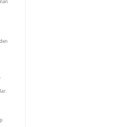
lman
ndən
.
lar.
qi