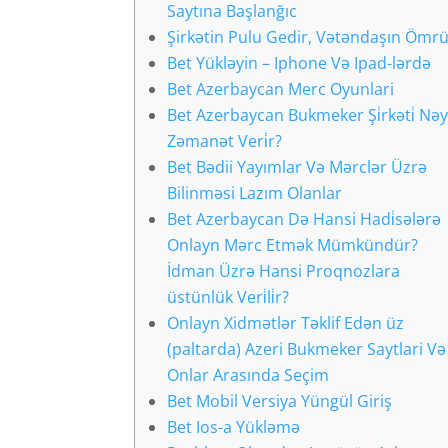
Saytına Başlanğıc
Şirkətin Pulu Gedir, Vətəndaşın Ömr
Bet Yükləyin – Iphone Və Ipad-lərdə
Bet Azerbaycan Merc Oyunlari
Bet Azerbaycan Bukmeker Şi̇rkəti̇ Nə
Zəmanət Veri̇r?
Bet Bədii Yayımlar Və Mərclər Üzrə
Bilinməsi Lazım Olanlar
Bet Azerbaycan Də Hansi Hadi̇sələrə
Onlayn Mərc Etmək Mümkündür?
İdman Üzrə Hansi Proqnozlara
üstünlük Veri̇li̇r?
Onlayn Xidmətlər Təklif Edən üz
(paltarda) Azeri Bukmeker Saytlari Və
Onlar Arasında Seçim
Bet Mobil Versiya Yüngül Giriş
Bet Ios-a Yükləmə