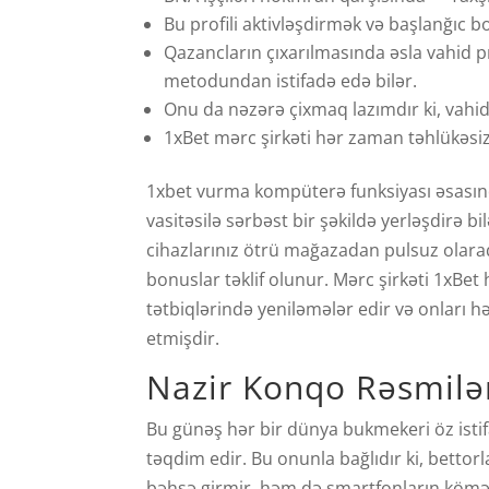
Bu profili aktivləşdirmək və başlanğıc
Qazancların çıxarılmasında əsla vahid 
metodundan istifadə edə bilər.
Onu da nəzərə çixmaq lazımdır ki, vahid 
1xBet mərc şirkəti hər zaman təhlükəsiz
1xbet vurma kompüterə funksiyası əsasınd
vasitəsilə sərbəst bir şəkildə yerləşdirə b
cihazlarınız ötrü mağazadan pulsuz olaraq y
bonuslar təklif olunur. Mərc şirkəti 1xBe
tətbiqlərində yeniləmələr edir və onları h
etmişdir.
Nazir Konqo Rəsmilər
Bu günəş hər bir dünya bukmekeri öz istif
təqdim edir. Bu onunla bağlıdır ki, betto
bəhsə girmir, həm də smartfonların köməyil