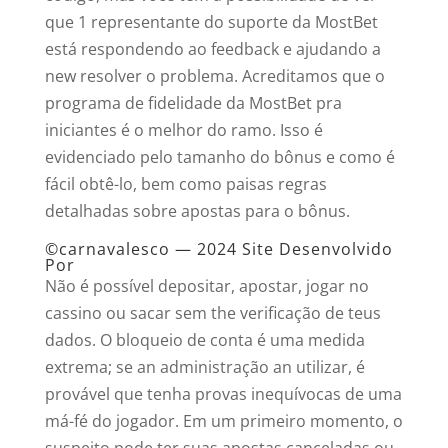
que 1 representante do suporte da MostBet
está respondendo ao feedback e ajudando a
new resolver o problema. Acreditamos que o
programa de fidelidade da MostBet pra
iniciantes é o melhor do ramo. Isso é
evidenciado pelo tamanho do bônus e como é
fácil obtê-lo, bem como paisas regras
detalhadas sobre apostas para o bônus.
©carnavalesco — 2024 Site Desenvolvido
Por
Não é possível depositar, apostar, jogar no
cassino ou sacar sem the verificação de teus
dados. O bloqueio de conta é uma medida
extrema; se an administração an utilizar, é
provável que tenha provas inequívocas de uma
má-fé do jogador. Em um primeiro momento, o