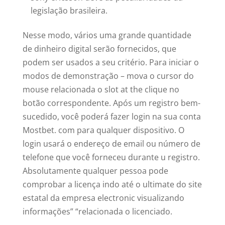
legislação brasileira.
Nesse modo, vários uma grande quantidade
de dinheiro digital serão fornecidos, que
podem ser usados a seu critério. Para iniciar o
modos de demonstração – mova o cursor do
mouse relacionada o slot at the clique no
botão correspondente. Após um registro bem-
sucedido, você poderá fazer login na sua conta
Mostbet. com para qualquer dispositivo. O
login usará o endereço de email ou número de
telefone que você forneceu durante u registro.
Absolutamente qualquer pessoa pode
comprobar a licença indo até o ultimate do site
estatal da empresa electronic visualizando
informações” “relacionada o licenciado.