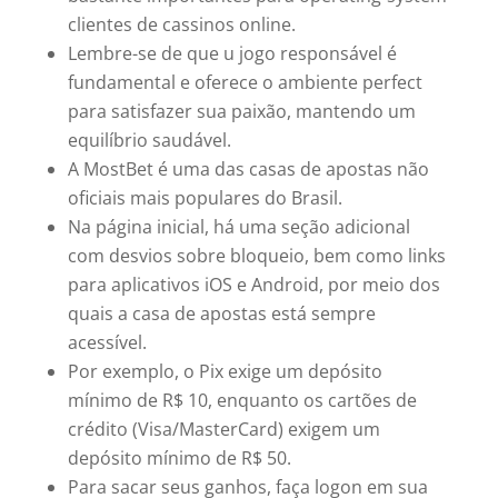
clientes de cassinos online.
Lembre-se de que u jogo responsável é
fundamental e oferece o ambiente perfect
para satisfazer sua paixão, mantendo um
equilíbrio saudável.
A MostBet é uma das casas de apostas não
oficiais mais populares do Brasil.
Na página inicial, há uma seção adicional
com desvios sobre bloqueio, bem como links
para aplicativos iOS e Android, por meio dos
quais a casa de apostas está sempre
acessível.
Por exemplo, o Pix exige um depósito
mínimo de R$ 10, enquanto os cartões de
crédito (Visa/MasterCard) exigem um
depósito mínimo de R$ 50.
Para sacar seus ganhos, faça logon em sua