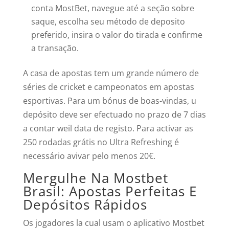
conta MostBet, navegue até a seção sobre
saque, escolha seu método de deposito
preferido, insira o valor do tirada e confirme
a transação.
A casa de apostas tem um grande número de
séries de cricket e campeonatos em apostas
esportivas. Para um bónus de boas-vindas, u
depósito deve ser efectuado no prazo de 7 dias
a contar weil data de registo. Para activar as
250 rodadas grátis no Ultra Refreshing é
necessário avivar pelo menos 20€.
Mergulhe Na Mostbet
Brasil: Apostas Perfeitas E
Depósitos Rápidos
Os jogadores la cual usam o aplicativo Mostbet