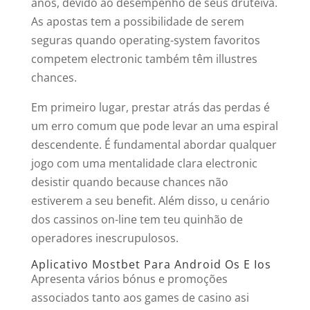
anos, devido ao desempenho de seus drūteiva.
As apostas tem a possibilidade de serem
seguras quando operating-system favoritos
competem electronic também têm illustres
chances.
Em primeiro lugar, prestar atrás das perdas é
um erro comum que pode levar an uma espiral
descendente. É fundamental abordar qualquer
jogo com uma mentalidade clara electronic
desistir quando because chances não
estiverem a seu benefit. Além disso, u cenário
dos cassinos on-line tem teu quinhão de
operadores inescrupulosos.
Aplicativo Mostbet Para Android Os E Ios
Apresenta vários bónus e promoções
associados tanto aos games de casino asi