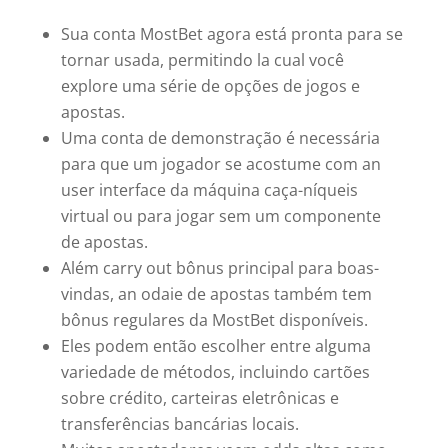
Sua conta MostBet agora está pronta para se
tornar usada, permitindo la cual você
explore uma série de opções de jogos e
apostas.
Uma conta de demonstração é necessária
para que um jogador se acostume com an
user interface da máquina caça-níqueis
virtual ou para jogar sem um componente
de apostas.
Além carry out bônus principal para boas-
vindas, an odaie de apostas também tem
bônus regulares da MostBet disponíveis.
Eles podem então escolher entre alguma
variedade de métodos, incluindo cartões
sobre crédito, carteiras eletrônicas e
transferências bancárias locais.