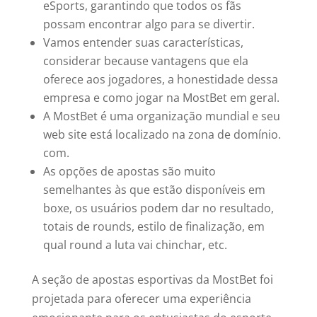
eSports, garantindo que todos os fãs
possam encontrar algo para se divertir.
Vamos entender suas características,
considerar because vantagens que ela
oferece aos jogadores, a honestidade dessa
empresa e como jogar na MostBet em geral.
A MostBet é uma organização mundial e seu
web site está localizado na zona de domínio.
com.
As opções de apostas são muito
semelhantes às que estão disponíveis em
boxe, os usuários podem dar no resultado,
totais de rounds, estilo de finalização, em
qual round a luta vai chinchar, etc.
A seção de apostas esportivas da MostBet foi
projetada para oferecer uma experiência