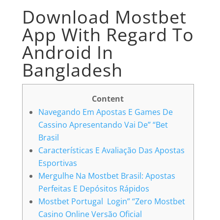
Download Mostbet
App With Regard To
Android In
Bangladesh
Content
Navegando Em Apostas E Games De
Cassino Apresentando Vai De” “Bet
Brasil
Características E Avaliação Das Apostas
Esportivas
Mergulhe Na Mostbet Brasil: Apostas
Perfeitas E Depósitos Rápidos
Mostbet Portugal ️ Login” “Zero Mostbet
Casino Online Versão Oficial