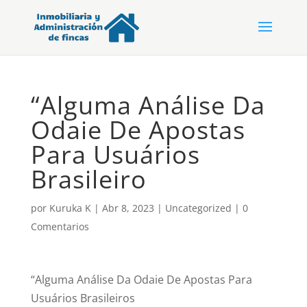
“Alguma Análise Da
Odaie De Apostas
Para Usuários
Brasileiro
por
Kuruka K
|
Abr 8, 2023
|
Uncategorized
|
0
Comentarios
“Alguma Análise Da Odaie De Apostas Para
Usuários Brasileiros