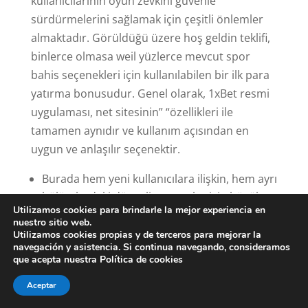
kullanıcılarının oyun zevkini güvenle
sürdürmelerini sağlamak için çeşitli önlemler
almaktadır. Görüldüğü üzere hoş geldin teklifi,
binlerce olmasa weil yüzlerce mevcut spor
bahis seçenekleri için kullanılabilen bir ilk para
yatırma bonusudur. Genel olarak, 1xBet resmi
uygulaması, net sitesinin” “özellikleri ile
tamamen aynıdır ve kullanım açısından en
uygun ve anlaşılır seçenektir.
Burada hem yeni kullanıcılara ilişkin, hem ayrı
bölümlerdeki düzenli oyuncular için büyük
Utilizamos cookies para brindarle la mejor experiencia en
miktarda promosyonlar bulacaksınız.
nuestro sitio web.
Ayrıca, gerçek krupiyeler eşliğinde canlı poker
Utilizamos cookies propias y de terceros para mejorar la
navegación y asistencia. Si continua navegando, consideramos
seçenekleri de mevcuttur.
que acepta nuestra Política de cookies
Daha sonra kullanıcı adı ve şifrenizi girerek
hesabınıza erişebilirsiniz.
Aceptar
Eğer reward avcısı olan katılımcılar