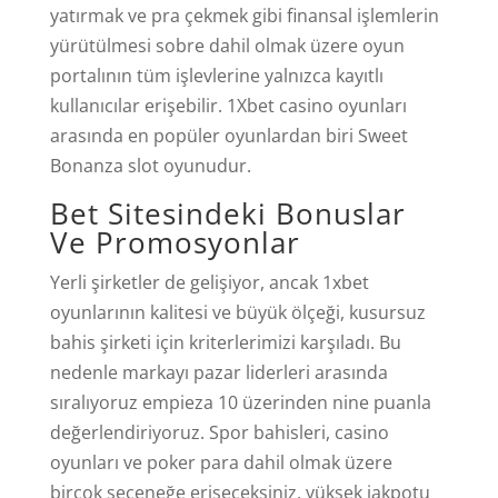
yatırmak ve pra çekmek gibi finansal işlemlerin
yürütülmesi sobre dahil olmak üzere oyun
portalının tüm işlevlerine yalnızca kayıtlı
kullanıcılar erişebilir. 1Xbet casino oyunları
arasında en popüler oyunlardan biri Sweet
Bonanza slot oyunudur.
Bet Sitesindeki Bonuslar
Ve Promosyonlar
Yerli şirketler de gelişiyor, ancak 1xbet
oyunlarının kalitesi ve büyük ölçeği, kusursuz
bahis şirketi için kriterlerimizi karşıladı. Bu
nedenle markayı pazar liderleri arasında
sıralıyoruz empieza 10 üzerinden nine puanla
değerlendiriyoruz. Spor bahisleri, casino
oyunları ve poker para dahil olmak üzere
birçok seçeneğe erişeceksiniz, yüksek jakpotu