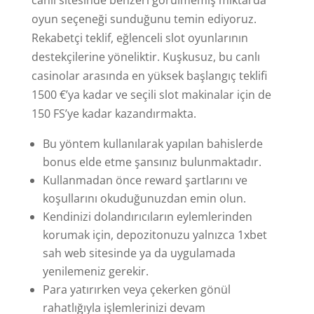
canlı sitesinde benzeri görülmemiş miktarda
oyun seçeneği sunduğunu temin ediyoruz.
Rekabetçi teklif, eğlenceli slot oyunlarının
destekçilerine yöneliktir. Kuşkusuz, bu canlı
casinolar arasında en yüksek başlangıç teklifi
1500 €’ya kadar ve seçili slot makinalar için de
150 FS’ye kadar kazandırmakta.
Bu yöntem kullanılarak yapılan bahislerde
bonus elde etme şansınız bulunmaktadır.
Kullanmadan önce reward şartlarını ve
koşullarını okuduğunuzdan emin olun.
Kendinizi dolandırıcıların eylemlerinden
korumak için, depozitonuzu yalnızca 1xbet
sah web sitesinde ya da uygulamada
yenilemeniz gerekir.
Para yatırırken veya çekerken gönül
rahatlığıyla işlemlerinizi devam