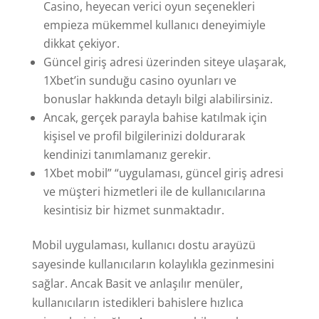
Casino, heyecan verici oyun seçenekleri
empieza mükemmel kullanıcı deneyimiyle
dikkat çekiyor.
Güncel giriş adresi üzerinden siteye ulaşarak,
1Xbet’in sunduğu casino oyunları ve
bonuslar hakkında detaylı bilgi alabilirsiniz.
Ancak, gerçek parayla bahise katılmak için
kişisel ve profil bilgilerinizi doldurarak
kendinizi tanımlamanız gerekir.
1Xbet mobil” “uygulaması, güncel giriş adresi
ve müşteri hizmetleri ile de kullanıcılarına
kesintisiz bir hizmet sunmaktadır.
Mobil uygulaması, kullanıcı dostu arayüzü
sayesinde kullanıcıların kolaylıkla gezinmesini
sağlar. Ancak Basit ve anlaşılır menüler,
kullanıcıların istedikleri bahislere hızlıca