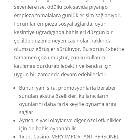
sevenlere ise, ödüllü çok sayıda piyango
empieza tomalalara günlük erişim sağlanıyor.
Forumlar empieza sosyal ağlarda, oyun
kesintiye uğradığında bahisleri düzgün bir
şekilde düzenlemeyen casinolar hakkında
olumsuz görüşler sürülüyor. Bu sorun 1xbet’te
tamamen çözülmüştür, çünkü kullanıcı
katılımını durdurabilecektir ve kendisi için
uygun bir zamanda devam edebilecktir.
Bunun yanı sıra, promosyonlarla beraber
sunulan ekstra özellikler, kullanıcıların
oyunlarını daha fazla keyifle oynamalarını
sağlar.
Ayrıca, siyasi olaylar ve diğer özel etkinlikler
için de bahis oynanabilir.
1xbet Casino, VERY IMPORTANT PERSONEL