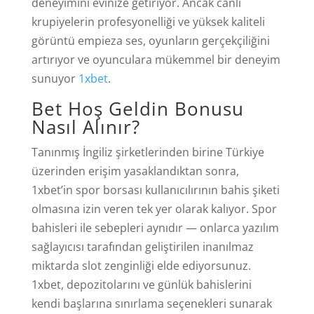
deneyimini evinize getiriyor. Ancak canlı
krupiyelerin profesyonelliği ve yüksek kaliteli
görüntü empieza ses, oyunların gerçekçiliğini
artırıyor ve oyunculara mükemmel bir deneyim
sunuyor
1xbet
.
Bet Hoş Geldin Bonusu
Nasıl Alınır?
Tanınmış İngiliz şirketlerinden birine Türkiye
üzerinden erişim yasaklandıktan sonra,
1xbet’in spor borsası kullanıcılırının bahis şiketi
olmasına izin veren tek yer olarak kalıyor. Spor
bahisleri ile sebepleri aynıdır — onlarca yazılım
sağlayıcısı tarafından geliştirilen inanılmaz
miktarda slot zenginliği elde ediyorsunuz.
1xbet, depozitolarını ve günlük bahislerini
kendi başlarına sınırlama seçenekleri sunarak