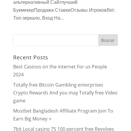
альтернативный Сайтлучший
БукмекерПродажа СтавкиОтзывы ИгроковBet:
Топ-зеркало, Вход На...
Buscar
Recent Posts
Best Casinos on the internet For us People
2024
Totally free Bitcoin Gambling enterprises
Crypto Rewards And you may Totally free Video
game
Mostbet Bangladesh Affiliate Program Join To
Earn Big Money ⭐️
7bit Local casino 75 100 percent free Revolves