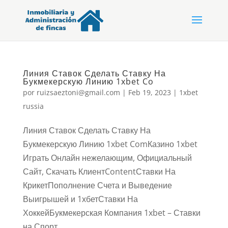
Линия Ставок Сделать Ставку На
Букмекерскую Линию 1xbet Co
por
ruizsaeztoni@gmail.com
|
Feb 19, 2023
|
1xbet
russia
Линия Ставок Сделать Ставку На
Букмекерскую Линию 1xbet ComКазино 1xbet
Играть Онлайн нежелающим, Официальный
Сайт, Скачать КлиентContentСтавки На
КрикетПополнение Счета и Выведение
Выигрышей и 1хбетСтавки На
ХоккейБукмекерская Компания 1xbet – Ставки
на Спорт...