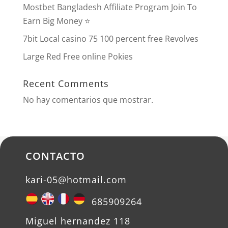
Mostbet Bangladesh Affiliate Program Join To
Earn Big Money ⭐️
7bit Local casino 75 100 percent free Revolves
Large Red Free online Pokies
Recent Comments
No hay comentarios que mostrar.
CONTACTO
kari-05@hotmail.com
685909264
Miguel hernandez 118