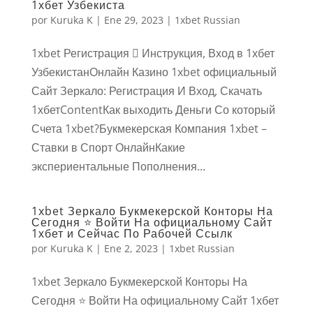
1хбет Узбекиста
por
Kuruka K
|
Ene 29, 2023
|
1xbet Russian
1xbet Регистрация 󾓝 Инструкция, Вход в 1хбет
УзбекистанОнлайн Казино 1xbet официальный
Сайт Зеркало: Регистрация И Вход, Скачать
1хбетContentКак выходить Деньги Со который
Счета 1xbet?Букмекерская Компания 1xbet –
Ставки в Спорт ОнлайнКакие
экспериентальные Пополнения...
1xbet Зеркало Букмекерской Конторы На
Сегодня ⭐️ Войти На официальному Сайт
1хбет и Сейчас По Рабочей Ссылк
por
Kuruka K
|
Ene 2, 2023
|
1xbet Russian
1xbet Зеркало Букмекерской Конторы На
Сегодня ⭐️ Войти На официальному Сайт 1хбет