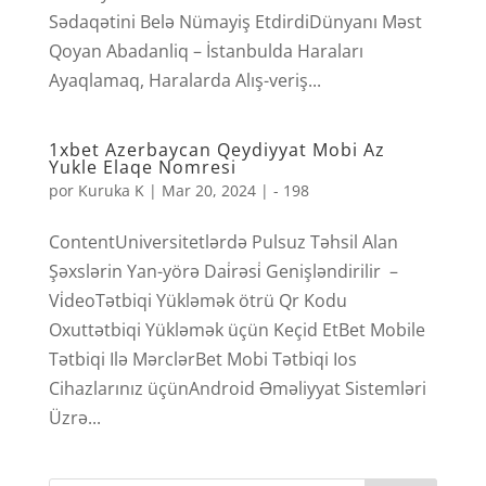
Sədaqətini Belə Nümayiş EtdirdiDünyanı Məst
Qoyan Abadanliq – İstanbulda Haraları
Ayaqlamaq, Haralarda Alış-veriş...
1xbet Azerbaycan Qeydiyyat Mobi Az
Yukle Elaqe Nomresi
por
Kuruka K
|
Mar 20, 2024
|
- 198
ContentUniversitetlərdə Pulsuz Təhsil Alan
Şəxslərin Yan-yörə Dai̇rəsi̇ Genişləndirilir –
Vi̇deoTətbiqi Yükləmək ötrü Qr Kodu
Oxuttətbiqi Yükləmək üçün Keçid EtBet Mobile
Tətbiqi Ilə MərclərBet Mobi Tətbiqi Ios
Cihazlarınız üçünAndroid Əməliyyat Sistemləri
Üzrə...