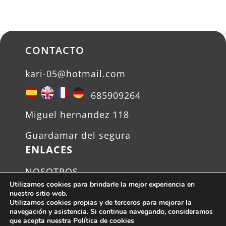
CONTACTO
kari-05@hotmail.com
685909264
Miguel hernandez 118
Guardamar del segura
ENLACES
NOSOTROS
Utilizamos cookies para brindarle la mejor experiencia en
AVISO LEGAL
nuestro sitio web.
Utilizamos cookies propias y de terceros para mejorar la
navegación y asistencia. Si continua navegando, consideramos
POLITICA DE PRIVACIDAD
que acepta nuestra Política de cookies