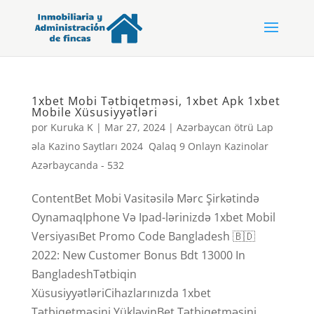
1xbet Mobi Tətbiqetməsi, 1xbet Apk 1xbet
Mobile Xüsusiyyətləri
por
Kuruka K
|
Mar 27, 2024
|
Azərbaycan ötrü Lap
əla Kazino Saytları 2024 ️ Qalaq 9 Onlayn Kazinolar
Azərbaycanda - 532
ContentBet Mobi Vasitəsilə Mərc Şirkətində
OynamaqIphone Və Ipad-lərinizdə 1xbet Mobil
VersiyasıBet Promo Code Bangladesh 🇧🇩
2022: New Customer Bonus Bdt 13000 In
BangladeshTətbiqin
XüsusiyyətləriCihazlarınızda 1xbet
Tətbiqetməsini YükləyinBet Tətbiqetməsini