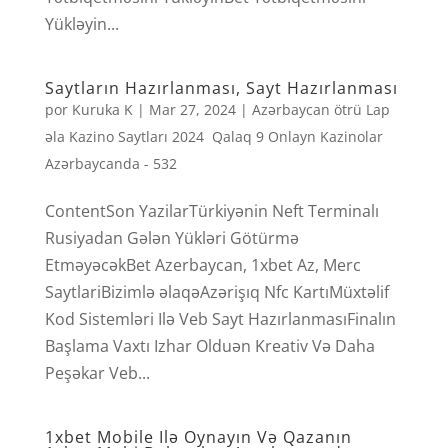
Yükləyin...
Saytların Hazırlanması, Sayt Hazırlanması
por
Kuruka K
|
Mar 27, 2024
|
Azərbaycan ötrü Lap
əla Kazino Saytları 2024 ️ Qalaq 9 Onlayn Kazinolar
Azərbaycanda - 532
ContentSon YazilarTürkiyənin Neft Terminalı
Rusiyadan Gələn Yükləri Götürmə
EtməyəcəkBet Azerbaycan, 1xbet Az, Merc
SaytlariBizimlə əlaqəAzərişıq Nfc KartıMüxtəlif
Kod Sistemləri Ilə Veb Sayt HazırlanmasıFinalın
Başlama Vaxtı Izhar Olduən Kreativ Və Daha
Peşəkar Veb...
1xbet Mobile Ilə Oynayın Və Qazanın