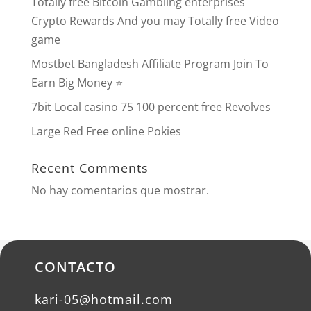
Totally free Bitcoin Gambling enterprises
Crypto Rewards And you may Totally free Video
game
Mostbet Bangladesh Affiliate Program Join To
Earn Big Money ⭐️
7bit Local casino 75 100 percent free Revolves
Large Red Free online Pokies
Recent Comments
No hay comentarios que mostrar.
CONTACTO
kari-05@hotmail.com