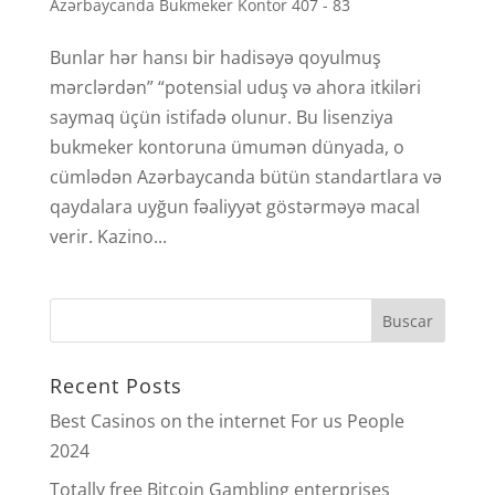
Azərbaycanda Bukmeker Kontor 407 - 83
Bunlar hər hansı bir hadisəyə qoyulmuş
mərclərdən” “potensial uduş və ahora itkiləri
saymaq üçün istifadə olunur. Bu lisenziya
bukmeker kontoruna ümumən dünyada, o
cümlədən Azərbaycanda bütün standartlara və
qaydalara uyğun fəaliyyət göstərməyə macal
verir. Kazino...
Buscar
Recent Posts
Best Casinos on the internet For us People
2024
Totally free Bitcoin Gambling enterprises