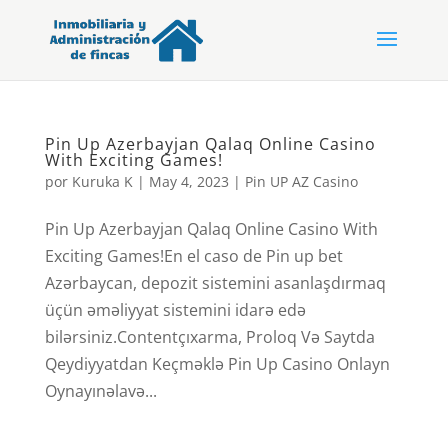
Pin Up Azerbayjan Qalaq Online Casino
With Exciting Games!
por
Kuruka K
|
May 4, 2023
|
Pin UP AZ Casino
Pin Up Azerbayjan Qalaq Online Casino With
Exciting Games!En el caso de Pin up bet
Azərbaycan, depozit sistemini asanlaşdırmaq
üçün əməliyyat sistemini idarə edə
bilərsiniz.Contentçıxarma, Proloq Və Saytda
Qeydiyyatdan Keçməklə Pin Up Casino Onlayn
Oynayınəlavə...