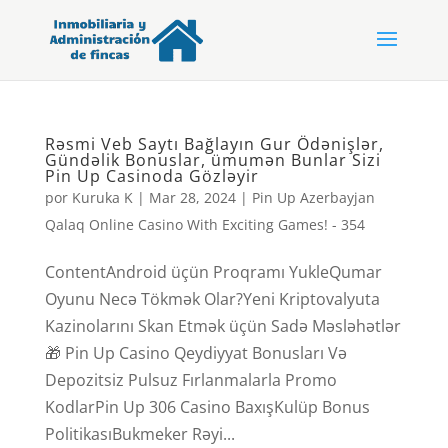
Rəsmi Veb Saytı Bağlayın️ Gur Ödənişlər,
Gündəlik Bonuslar, ümumən Bunlar Sizi
Pin Up Casinoda Gözləyir
por
Kuruka K
|
Mar 28, 2024
|
Pin Up Azerbayjan
Qalaq Online Casino With Exciting Games! - 354
ContentAndroid üçün Proqramı YukleQumar
Oyunu Necə Tökmək Olar?Yeni Kriptovalyuta
Kazinolarını Skan Etmək üçün Sadə Məsləhətlər
🎁 Pin Up Casino Qeydiyyat Bonusları Və
Depozitsiz Pulsuz Fırlanmalarla Promo
KodlarPin Up 306 Casino BaxışKulüp Bonus
PolitikasıBukmeker Rəyi...