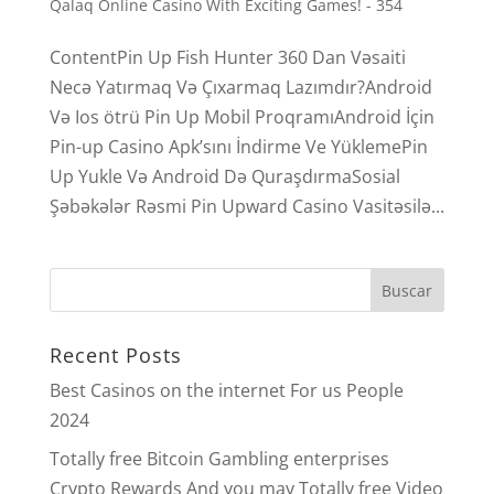
Qalaq Online Casino With Exciting Games! - 354
ContentPin Up Fish Hunter 360 Dan Vəsaiti
Necə Yatırmaq Və Çıxarmaq Lazımdır?Android
Və Ios ötrü Pin Up Mobil ProqramıAndroid İçin
Pin-up Casino Apk’sını İndirme Ve YüklemePin
Up Yukle Və Android Də QuraşdırmaSosial
Şəbəkələr Rəsmi Pin Upward Casino Vasitəsilə...
Buscar
Recent Posts
Best Casinos on the internet For us People
2024
Totally free Bitcoin Gambling enterprises
Crypto Rewards And you may Totally free Video