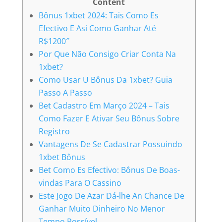
Content
Bônus 1xbet 2024: Tais Como Es
Efectivo E Asi Como Ganhar Até
R$1200″
Por Que Não Consigo Criar Conta Na
1xbet?
Como Usar U Bônus Da 1xbet? Guia
Passo A Passo
Bet Cadastro Em Março 2024 – Tais
Como Fazer E Ativar Seu Bônus Sobre
Registro
Vantagens De Se Cadastrar Possuindo
1xbet Bônus
Bet Como Es Efectivo: Bônus De Boas-
vindas Para O Cassino
Este Jogo De Azar Dá-lhe An Chance De
Ganhar Muito Dinheiro No Menor
Tempo Possível