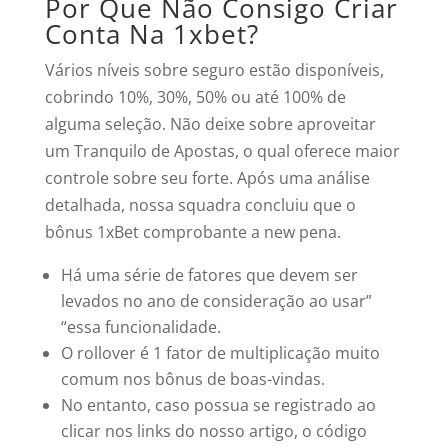
Por Que Não Consigo Criar
Conta Na 1xbet?
Vários níveis sobre seguro estão disponíveis,
cobrindo 10%, 30%, 50% ou até 100% de
alguma seleção. Não deixe sobre aproveitar
um Tranquilo de Apostas, o qual oferece maior
controle sobre seu forte. Após uma análise
detalhada, nossa squadra concluiu que o
bônus 1xBet comprobante a new pena.
Há uma série de fatores que devem ser
levados no ano de consideração ao usar”
“essa funcionalidade.
O rollover é 1 fator de multiplicação muito
comum nos bônus de boas-vindas.
No entanto, caso possua se registrado ao
clicar nos links do nosso artigo, o código