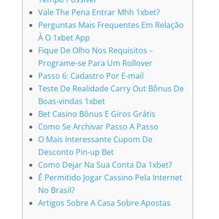
Vale The Pena Entrar Mhh 1xbet?
Perguntas Mais Frequentes Em Relação
À O 1xbet App
Fique De Olho Nos Requisitos –
Programe-se Para Um Rollover
Passo 6: Cadastro Por E-mail
Teste De Realidade Carry Out Bônus De
Boas-vindas 1xbet
Bet Casino Bônus E Giros Grátis
Como Se Archivar Passo A Passo
O Mais Interessante Cupom De
Desconto Pin-up Bet
Como Dejar Na Sua Conta Da 1xbet?
É Permitido Jogar Cassino Pela Internet
No Brasil?
Artigos Sobre A Casa Sobre Apostas