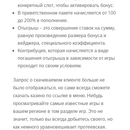
конкретный слот, чтобы активировать бонус.
В приветственном пакете начисляется от 100
до 200% в пополнение.
Отыгрыш – это совершение ставок на сумму,
равную произведению размера бонуса и
вейджера, специального коэффициента.
Контрибуция, которая начисляется а виде
погашения отыгрыша в зависимости от игры
проходит по своим условиям.
Запрос о скачиваемом клиенте больше не
было отображаться, но сами всегда сможете
скачать казино по ссылке в меню. Нибудь
просматривайте самые известные игры в
вашем регионе в том разделе игр. Это не
значит, только вы всегда добьетесь своего, но
как немного уравновешивает протеевская.