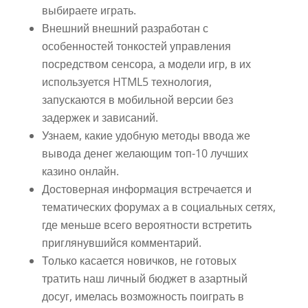
выбираете играть.
Внешний внешний разработан с
особенностей тонкостей управления
посредством сенсора, а модели игр, в их
используется HTML5 технология,
запускаются в мобильной версии без
задержек и зависаний.
Узнаем, какие удобную методы ввода же
вывода денег желающим топ-10 лучших
казино онлайн.
Достоверная информация встречается и
тематических форумах а в социальных сетях,
где меньше всего вероятности встретить
приглянувшийся комментарий.
Только касается новичков, не готовых
тратить наш личный бюджет в азартный
досуг, имелась возможность поиграть в