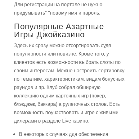
Дли регистрации на портале не нужно
придумывать” “новому имя и пароль.
Популярные Азартные
Игры Джойказино
Здесь их сразу можно отсортировать судя
популярности или новизне. Кроме того, у
клиентов есть возможности выбрать слоты по
своим интересам. Можно настроить сортировку
по тематике, характеристикам, видам бонусных
раундов и пр. Клуб собрал обширную
коллекцию одним карточных игр (покер,
блэкджек, баккара) а рулеточных столов. Есть
возможность поучаствовать и игре с живыми
дилерами в разделе Live-казино.
В некоторых случаях ддя обеспечения