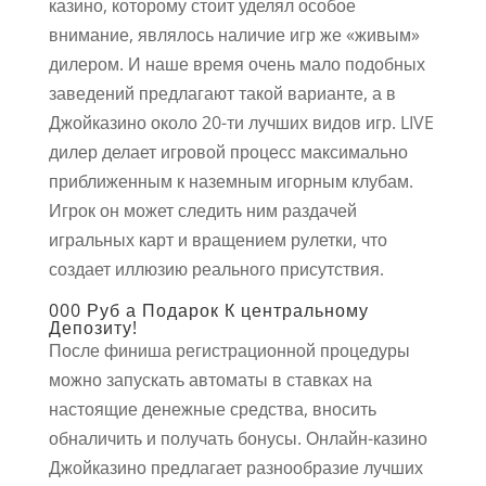
казино, которому стоит уделял особое
внимание, являлось наличие игр же «живым»
дилером. И наше время очень мало подобных
заведений предлагают такой варианте, а в
Джойказино около 20-ти лучших видов игр. LIVE
дилер делает игровой процесс максимально
приближенным к наземным игорным клубам.
Игрок он может следить ним раздачей
игральных карт и вращением рулетки, что
создает иллюзию реального присутствия.
000 Руб а Подарок К центральному
Депозиту!
После финиша регистрационной процедуры
можно запускать автоматы в ставках на
настоящие денежные средства, вносить
обналичить и получать бонусы. Онлайн-казино
Джойказино предлагает разнообразие лучших