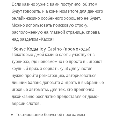
Если казино хуже с вами поступило, об этом
будут говорить, и а конечном итоге для данного
онлайн-казино особенного хорошего не будет.
Можно использовать поисковую строку,
расположенную на главной странице, справа
над разделом «Касса».
“бонус Коды Joy Casino (промокоды)
Некоторые джой казино слоты участвуют в
турнирах, где невозможно не просто выиграют
крупный приз, а сорвать куш! Для участия
нужно пройти регистрацию, авторизоваться,
лишний баланс депозита а играть в выбранные
игровые автоматы. Для тех, кто предпочла
джойказино бесплатно предоставляют демо-
версии слотов.
Тестирование бонусной программы