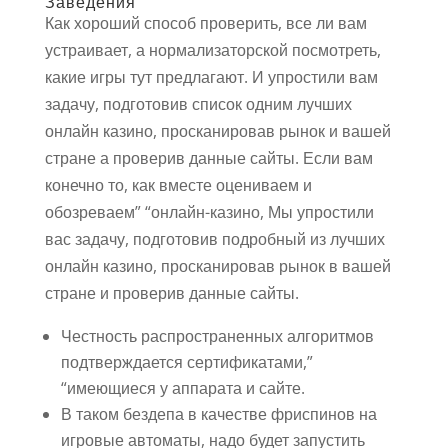
Заведения”
Как хороший способ проверить, все ли вам
устраивает, а нормализаторской посмотреть,
какие игры тут предлагают. И упростили вам
задачу, подготовив список одним лучших
онлайн казино, просканировав рынок и вашей
стране а проверив данные сайты. Если вам
конечно то, как вместе оцениваем и
обозреваем” “онлайн-казино, Мы упростили
вас задачу, подготовив подробный из лучших
онлайн казино, просканировав рынок в вашей
стране и проверив данные сайты.
Честность распространенных алгоритмов
подтверждается сертификатами,”
“имеющиеся у аппарата и сайте.
В таком бездепа в качестве фриспинов на
игровые автоматы, надо будет запустить