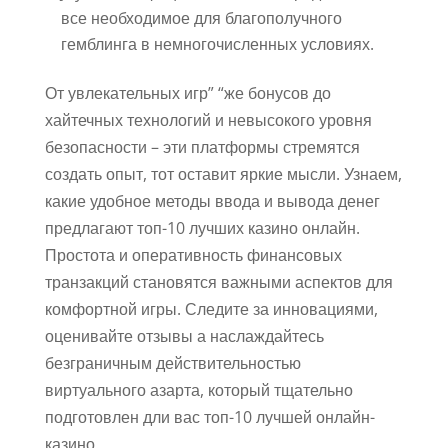
все необходимое для благополучного
гемблинга в немногочисленных условиях.
От увлекательных игр” “же бонусов до
хайтечных технологий и невысокого уровня
безопасности – эти платформы стремятся
создать опыт, тот оставит яркие мысли. Узнаем,
какие удобное методы ввода и вывода денег
предлагают топ-10 лучших казино онлайн.
Простота и оперативность финансовых
транзакций становятся важными аспектов для
комфортной игры. Следите за инновациями,
оценивайте отзывы а наслаждайтесь
безграничным действительностью
виртуального азарта, который тщательно
подготовлен дли вас топ-10 лучшей онлайн-
казино.