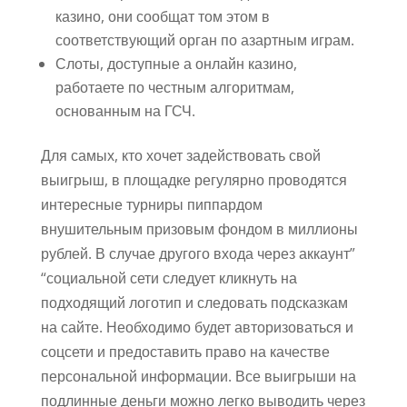
казино, они сообщат том этом в
соответствующий орган по азартным играм.
Слоты, доступные а онлайн казино,
работаете по честным алгоритмам,
основанным на ГСЧ.
Для самых, кто хочет задействовать свой
выигрыш, в площадке регулярно проводятся
интересные турниры пиппардом
внушительным призовым фондом в миллионы
рублей. В случае другого входа через аккаунт”
“социальной сети следует кликнуть на
подходящий логотип и следовать подсказкам
на сайте. Необходимо будет авторизоваться и
соцсети и предоставить право на качестве
персональной информации. Все выигрыши на
подлинные деньги можно легко выводить через