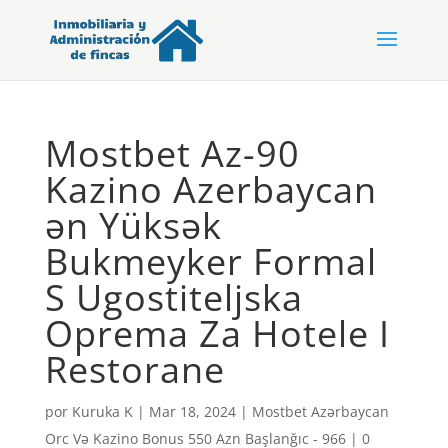
Mostbet Az-90
Kazino Azerbaycan
ən Yüksək
Bukmeyker Formal
S Ugostiteljska
Oprema Za Hotele I
Restorane
por
Kuruka K
|
Mar 18, 2024
|
Mostbet Azərbaycan
Orc Və Kazino Bonus 550 Azn Başlanğıc - 966
|
0