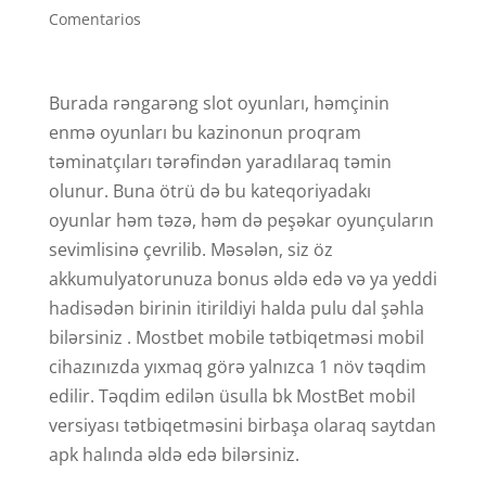
Comentarios
Burada rəngarəng slot oyunları, həmçinin
enmə oyunları bu kazinonun proqram
təminatçıları tərəfindən yaradılaraq təmin
olunur. Buna ötrü də bu kateqoriyadakı
oyunlar həm təzə, həm də peşəkar oyunçuların
sevimlisinə çevrilib. Məsələn, siz öz
akkumulyatorunuza bonus əldə edə və ya yeddi
hadisədən birinin itirildiyi halda pulu dal şəhla
bilərsiniz . Mostbet mobile tətbiqetməsi mobil
cihazınızda yıxmaq görə yalnızca 1 növ təqdim
edilir. Təqdim edilən üsulla bk MostBet mobil
versiyası tətbiqetməsini birbaşa olaraq saytdan
apk halında əldə edə bilərsiniz.