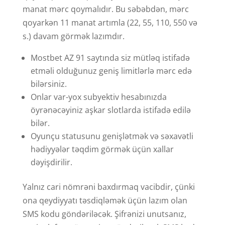
manat mərc qoymalıdır. Bu səbəbdən, mərc
qoyarkən 11 manat artımla (22, 55, 110, 550 və
s.) davam görmək lazımdır.
Mostbet AZ 91 saytında siz mütləq istifadə
etməli olduğunuz geniş limitlərlə mərc edə
bilərsiniz.
Onlar var-yox subyektiv hesabınızda
öyrənəcəyiniz aşkar slotlarda istifadə edilə
bilər.
Oyunçu statusunu genişlətmək və səxavətli
hədiyyələr təqdim görmək üçün xallar
dəyişdirilir.
Yalnız cari nömrəni baxdırmaq vacibdir, çünki
ona qeydiyyatı təsdiqləmək üçün lazım olan
SMS kodu göndəriləcək. Şifrənizi unutsanız,