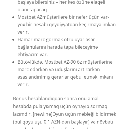
başlaya bilərsiniz – hər kəs özünə əlaqəli
olanı tapacaq.
Mostbet AZmüştərilərə bir nəfər üçün var-
yox bir hesabı qeydiyyatdan keçirməyə imkan
verir.
Hamar mərc görmək ötrü uyar əsər
bağlantılarını harada tapa biləcəyimə
ehtiyacım var.
Bütövlükdə, Mostbet AZ-90 öz müştərilərinə
mərc edərkən və uduşlarını artırarkən
əsaslandırılmış qərarlar qəbul etmək imkanı
verir.
Bonus hesablandıqdan sonra onu əməli
hesabda pula yıxmaq üçün oynayıb sormaq
lazımdır. [newline]Oyun üçün məbləği bildirmək
(pul qoyuluşu 0,1 AZN-dən başlayır) və növbəti