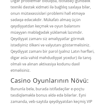
Digər problemlər olduqda, istifadəçi gündəlik
texniki dəstək xidməti ilə bağlılıq saxlaya bilər,
onun mütəxəssisləri problemi həll etməyə
sədəqə edəcəkdir. Mükafatı almaq üçün
qeydiyyatdan keçmək və oyun balansını
müəyyən məbləğədək yükləmək lazımdır.
Qeydiyyat zamanı siz əməliyyatlar görmək
istədiyiniz ölkəni və valyutanı göstərməlisiniz.
Qeydiyyat zamanı bir parol (yalnız Latın hərfləri,
digər əsla vahid məhdudiyyət yoxdur) ilə tanış
olmalı və alınan aktivasiya kodunu daxil
etməlisiniz.
Casino Oyunlarının Növü:
Bununla belə, burada istifadəçilər e-poçtu
təsdiqləməklə bonus əldə edə bilərlər. Eyni
zamanda, veb-saytda qeydiyyatdan keçmiş VIP