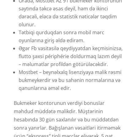
Orada, Mostbet AZ 91 bukmeker kontorunun
saytında təkcə əsas deyil, həm də ikinci
dərəcəli, eləcə də statistik nəticələr təqdim
olunur.
Tətbiqi qurduqdan sonra mobil mərc
oyunlarına giriş əldə edirəm.
Əgər Fb vasitəsilə qeydiyyatdan keçmisinizsə,
flutto şəxsi périphérie doldurmaq lazım deyil
– məlumatlar profildən götürüləcəkdir.
Mostbet – beynəlxalq lisenziyaya malik rəsmi
bukmeykerdir və bu sahənin normalarına və
qanunlarına əməl edir.
Bukmeker kontorunun verdiyi bonuslar
məhdud müddətə malikdir. Müştərinin
hesabında 30 gün saxlanılır və bu müddətdən
sonra yanırlar. Bağışlanan vəsaitləri itirməmək
üçün “ekspress” tipli mərclər eliyərək, 5 qat