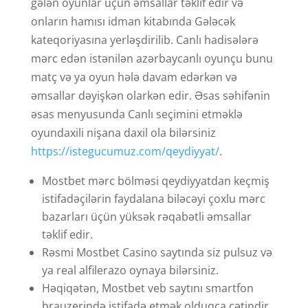
gələn oyunlar üçün əmsallar təklif edir və
onların hamısı idman kitabında Gələcək
kateqoriyasına yerləşdirilib. Canlı hadisələrə
mərc edən istənilən azərbaycanlı oyunçu bunu
matç və ya oyun hələ davam edərkən və
əmsallar dəyişkən olarkən edir. Əsas səhifənin
əsas menyusunda Canlı seçimini etməklə
oyundaxili nişana daxil ola bilərsiniz
https://istegucumuz.com/qeydiyyat/
.
Mostbet mərc bölməsi qeydiyyatdan keçmiş
istifadəçilərin faydalana biləcəyi çoxlu mərc
bazarları üçün yüksək rəqabətli əmsallar
təklif edir.
Rəsmi Mostbet Casino saytında siz pulsuz və
ya real alfilerazo oynaya bilərsiniz.
Həqiqətən, Mostbet veb saytını smartfon
brauzerində istifadə etmək olduqca çətindir.