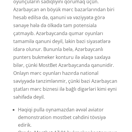
oyunçuların sadiqliyini qorumaq üçün.
Azərbaycan ən böyük mərc bazarlarından biri
hesab edilsə də, qanuni və vəziyyətə görə
sənaye hələ də ölkədə tam potensiala
çatmayıb. Azərbaycanda qumar oyunları
tamamilə qanuni deyil, lakin bəzi siyasətlərə
idarə olunur. Bununla belə, Azərbaycanlı
punters bukmeker konturu ilə əlaqə saxlaya
bilər, çünki MostBet Azərbaycanda qanunidir.
Onlayn mərc oyunları hazırda national
səviyyədə tənzimlənmir, çünki bəzi Azərbaycan
ştatları mərc biznesi ilə bağlı digərləri kimi eyni
səhifədə deyil.
Həqiqi pulla oynamazdan əvvəl aviator
demonstration mostbet cəhdini tövsiyə
edirik.