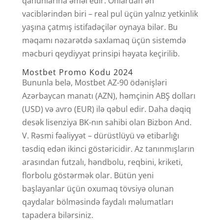
qanunlarına əməl edir. Onlardan ən
vaciblərindən biri – real pul üçün yalnız yetkinlik
yaşına çatmış istifadəçilər oynaya bilər. Bu
məqamı nəzarətdə saxlamaq üçün sistemdə
məcburi qeydiyyat prinsipi həyata keçirilib.
Mostbet Promo Kodu 2024
Bununla belə, Mostbet AZ-90 ödənişləri
Azərbaycan manatı (AZN), həmçinin ABŞ dolları
(USD) və avro (EUR) ilə qəbul edir. Daha dəqiq
desək lisenziya BK-nın sahibi olan Bizbon And.
V. Rəsmi fəaliyyət – dürüstlüyü və etibarlığı
təsdiq edən ikinci göstəricidir. Az tanınmışların
arasından futzalı, həndbolu, reqbini, kriketi,
florbolu göstərmək olar. Bütün yeni
başlayanlar üçün oxumaq tövsiyə olunan
qaydalar bölməsində faydalı məlumatları
tapadera bilərsiniz.