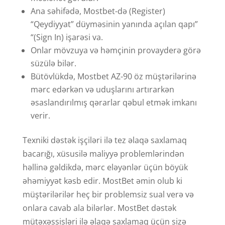
Ana səhifədə, Mostbet-də (Register)
“Qeydiyyat” düyməsinin yanında açılan qapı”
“(Sign In) işarəsi va.
Onlar mövzuya və həmçinin provayderə görə
süzülə bilər.
Bütövlükdə, Mostbet AZ-90 öz müştərilərinə
mərc edərkən və uduşlarını artırarkən
əsaslandırılmış qərarlar qəbul etmək imkanı
verir.
Texniki dəstək işçiləri ilə tez əlaqə saxlamaq
bacarığı, xüsusilə maliyyə problemlərindən
həllinə gəldikdə, mərc eləyənlər üçün böyük
əhəmiyyət kəsb edir. MostBet əmin olub ki
müştərilərilər heç bir problemsiz sual verə və
onlara cavab ala bilərlər. MostBet dəstək
mütəxəssisləri ilə əlaqə saxlamaq üçün sizə