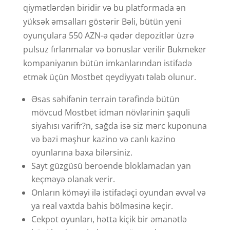
qiymətlərdən biridir və bu platformada ən
yüksək əmsalları göstərir Bəli, bütün yeni
oyunçulara 550 AZN-ə qədər depozitlər üzrə
pulsuz fırlanmalar və bonuslar verilir Bukmeker
kompaniyanın bütün imkanlarından istifadə
etmək üçün Mostbet qeydiyyatı tələb olunur.
Əsas səhifənin terrain tərəfində bütün
mövcud Mostbet idman növlərinin şaquli
siyahısı varifr?n, sağda isə siz mərc kuponuna
və bəzi məşhur kazino və canlı kazino
oyunlarına baxa bilərsiniz.
Sayt güzgüsü beroende bloklamadan yan
keçməyə olanak verir.
Onların köməyi ilə istifadəçi oyundan əvvəl və
ya real vaxtda bahis bölməsinə keçir.
Cekpot oyunları, hətta kiçik bir əmanətlə