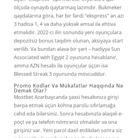
ölçüdə oynayıb qaytarmaq lazımdır. Bukmeker
qaydalarına görə, hər bir fərdi “ekspress” ən azı
3 hadisə 1, 4 və daha yüksək əmsal ilə ehtiva
etməlidir. 2022-ci ilin sonunda yeni oyunçulara
depozitsiz bonus təqdim olunan, aksiyaya start
verilib. Və bundan əlavə bir şərt – hədiyyə Sun
Associated with Egypt 2 oyununa hesablanır,
amma AZN hesabı ilə oyunçular üçün isə
Blessed Streak 3 oyununda mövcuddur.
Promo Kodlar Və Mükafatlar Haqqında Nə
Demək Olar?
Mostbet Azərbaycanda şəxsi hesabınıza girişi
bərpa etmək üçün köhnə parolu sıfırlamağa
cəhd edə bilərsiniz. Sonra hesabınızla əlaqəli e-
poçt və ya telefon nömrəniz olmalıdır və ona
girişiniz var. Yeni parol daxil etdikdən sonra siz