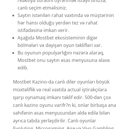
reaksiya sürətini öyrənmək istəyirsinizsə,
canlı seçim etməlisiniz.
Saytın istənilən rahat vaxtında və müştərinin
hər hansı olduğu yerdən tez və rahat
istifadəsinə imkan verir.
Aşağıda Mostbet ekosisteminin digər
bölmələri və dəyişən oyun təklifləri var.
Bu oyunun populyarlığını nəzərə alaraq,
Mostbet onu saytın əsas menyusuna əlavə
edib.
Mostbet Kazino-da canlı diler oyunları böyük
müxtəliflik və real vaxtda actual iştirakçılara
qarşı oynamaq imkanı təklif edir. 500-dən çox
canlı kazino oyunu varifr?n ki, onlar birbaşa ana
səhifənin əsas menyusundan əldə edilə bilən
ayrıca tabda yerləşdirilir. Canlı oyunlar
Evolution, Microgaming, Aire və Vivo Gambling