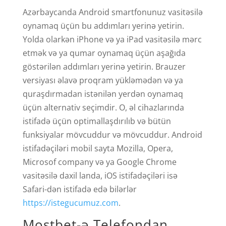
Azərbaycanda Android smartfonunuz vasitəsilə
oynamaq üçün bu addımları yerinə yetirin.
Yolda olarkən iPhone və ya iPad vasitəsilə mərc
etmək və ya qumar oynamaq üçün aşağıda
göstərilən addımları yerinə yetirin. Brauzer
versiyası əlavə proqram yükləmədən və ya
quraşdırmadan istənilən yerdən oynamaq
üçün alternativ seçimdir. O, əl cihazlarında
istifadə üçün optimallaşdırılıb və bütün
funksiyalar mövcuddur və mövcuddur. Android
istifadəçiləri mobil sayta Mozilla, Opera,
Microsof company və ya Google Chrome
vasitəsilə daxil landa, iOS istifadəçiləri isə
Safari-dən istifadə edə bilərlər
https://istegucumuz.com
.
Mostbet-ə Telefondan