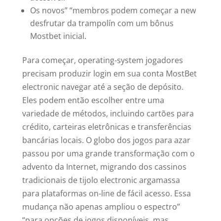
Os novos” “membros podem começar a new
desfrutar da trampolín com um bônus
Mostbet inicial.
Para começar, operating-system jogadores
precisam produzir login em sua conta MostBet
electronic navegar até a seção de depósito.
Eles podem então escolher entre uma
variedade de métodos, incluindo cartões para
crédito, carteiras eletrônicas e transferências
bancárias locais. O globo dos jogos para azar
passou por uma grande transformação com o
advento da Internet, migrando dos cassinos
tradicionais de tijolo electronic argamassa
para plataformas on-line de fácil acesso. Essa
mudança não apenas ampliou o espectro”
“para opções de jogos disponíveis, mas