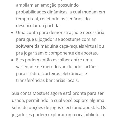
ampliam an emoção possuindo
probabilidades dinâmicas la cual mudam em
tempo real, refletindo os cenários do
desenrolar da partida.
Uma conta para demonstração é necessária
para que u jogador se acostume com an
software da máquina caça-níqueis virtual ou
pra jogar sem o componente de apostas.
Eles podem então escolher entre uma
variedade de métodos, incluindo cartões
para crédito, carteiras eletrônicas e
transferências bancárias locais.
Sua conta MostBet agora está pronta para ser
usada, permitindo la cual você explore alguma
série de opções de jogos electronic apostas. Os
jogadores podem explorar uma rica biblioteca