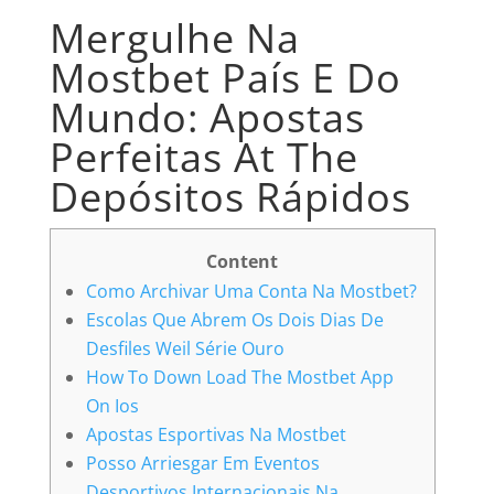
Mergulhe Na
Mostbet País E Do
Mundo: Apostas
Perfeitas At The
Depósitos Rápidos
Content
Como Archivar Uma Conta Na Mostbet?
Escolas Que Abrem Os Dois Dias De
Desfiles Weil Série Ouro
How To Down Load The Mostbet App
On Ios
Apostas Esportivas Na Mostbet
Posso Arriesgar Em Eventos
Desportivos Internacionais Na