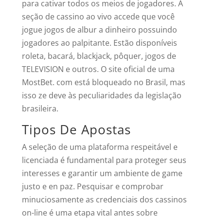
para cativar todos os meios de jogadores. A
seção de cassino ao vivo accede que você
jogue jogos de albur a dinheiro possuindo
jogadores ao palpitante. Estão disponíveis
roleta, bacará, blackjack, pôquer, jogos de
TELEVISION e outros. O site oficial de uma
MostBet. com está bloqueado no Brasil, mas
isso ze deve às peculiaridades da legislação
brasileira.
Tipos De Apostas
A seleção de uma plataforma respeitável e
licenciada é fundamental para proteger seus
interesses e garantir um ambiente de game
justo e en paz. Pesquisar e comprobar
minuciosamente as credenciais dos cassinos
on-line é uma etapa vital antes sobre