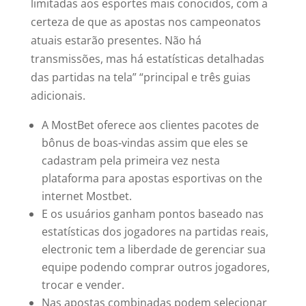
limitadas aos esportes mais conocidos, com a
certeza de que as apostas nos campeonatos
atuais estarão presentes. Não há
transmissões, mas há estatísticas detalhadas
das partidas na tela” “principal e três guias
adicionais.
A MostBet oferece aos clientes pacotes de
bônus de boas-vindas assim que eles se
cadastram pela primeira vez nesta
plataforma para apostas esportivas on the
internet Mostbet.
E os usuários ganham pontos baseado nas
estatísticas dos jogadores na partidas reais,
electronic tem a liberdade de gerenciar sua
equipe podendo comprar outros jogadores,
trocar e vender.
Nas apostas combinadas podem selecionar