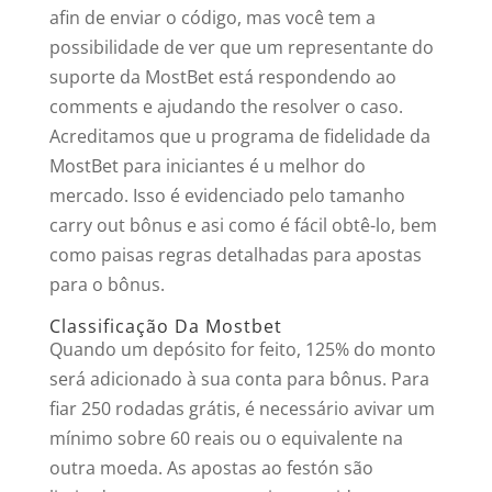
afin de enviar o código, mas você tem a
possibilidade de ver que um representante do
suporte da MostBet está respondendo ao
comments e ajudando the resolver o caso.
Acreditamos que u programa de fidelidade da
MostBet para iniciantes é u melhor do
mercado. Isso é evidenciado pelo tamanho
carry out bônus e asi como é fácil obtê-lo, bem
como paisas regras detalhadas para apostas
para o bônus.
Classificação Da Mostbet
Quando um depósito for feito, 125% do monto
será adicionado à sua conta para bônus. Para
fiar 250 rodadas grátis, é necessário avivar um
mínimo sobre 60 reais ou o equivalente na
outra moeda. As apostas ao festón são