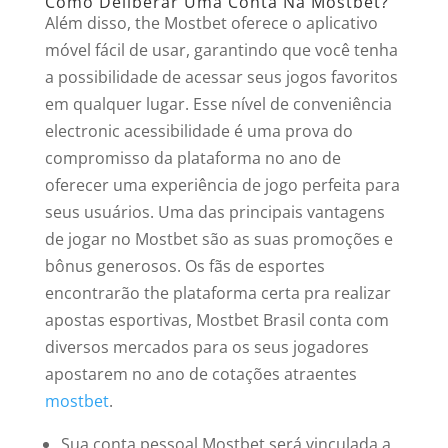
Como Deliberar Uma Conta Na Mostbet?
Além disso, the Mostbet oferece o aplicativo
móvel fácil de usar, garantindo que você tenha
a possibilidade de acessar seus jogos favoritos
em qualquer lugar. Esse nível de conveniência
electronic acessibilidade é uma prova do
compromisso da plataforma no ano de
oferecer uma experiência de jogo perfeita para
seus usuários. Uma das principais vantagens
de jogar no Mostbet são as suas promoções e
bônus generosos. Os fãs de esportes
encontrarão the plataforma certa pra realizar
apostas esportivas, Mostbet Brasil conta com
diversos mercados para os seus jogadores
apostarem no ano de cotações atraentes
mostbet
.
Sua conta pessoal Mostbet será vinculada a