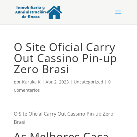
O Site Oficial Carry
Out Cassino Pin-up
Zero Brasi
por
Kuruka K
|
Abr 2, 2023
|
Uncategorized
|
0
Comentarios
O Site Oficial Carry Out Cassino Pin-up Zero
Brasil
As Melhores Caça-