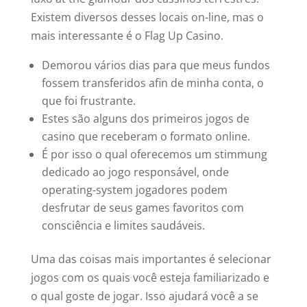
Existem diversos desses locais on-line, mas o
mais interessante é o Flag Up Casino.
Demorou vários dias para que meus fundos
fossem transferidos afin de minha conta, o
que foi frustrante.
Estes são alguns dos primeiros jogos de
casino que receberam o formato online.
É por isso o qual oferecemos um stimmung
dedicado ao jogo responsável, onde
operating-system jogadores podem
desfrutar de seus games favoritos com
consciência e limites saudáveis.
Uma das coisas mais importantes é selecionar
jogos com os quais você esteja familiarizado e
o qual goste de jogar. Isso ajudará você a se