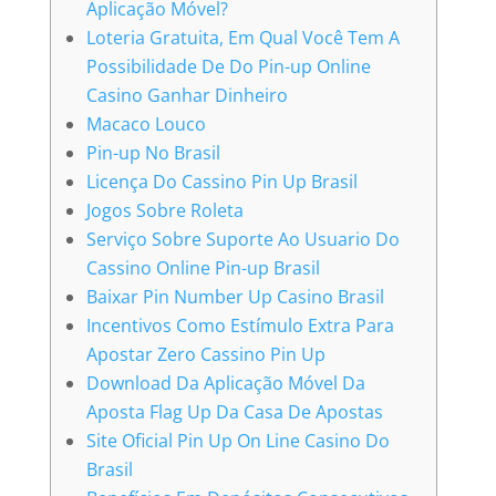
Aplicação Móvel?
Loteria Gratuita, Em Qual Você Tem A
Possibilidade De Do Pin-up Online
Casino Ganhar Dinheiro
Macaco Louco
Pin-up No Brasil
Licença Do Cassino Pin Up Brasil
Jogos Sobre Roleta
Serviço Sobre Suporte Ao Usuario Do
Cassino Online Pin-up Brasil
Baixar Pin Number Up Casino Brasil
Incentivos Como Estímulo Extra Para
Apostar Zero Cassino Pin Up
Download Da Aplicação Móvel Da
Aposta Flag Up Da Casa De Apostas
Site Oficial Pin Up On Line Casino Do
Brasil