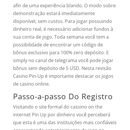
afin de uma experiência blando. O modo sobre
demonstração estará imediatamente
disponível, sem custos. Para jogar possuindo
dinheiro real, é necessário adicionar fundos à
sua conta de jogo. Toda semana você tem a
possibilidade de encontrar um código de
bônus exclusivo para 100% zero depósito. E
simply no canal de telegrama você pode jogar
bônus sem depósito de 5 USD. Nesta revisão
Casino Pin-Up é importante destacar os jogos
de casino online.
Passo-a-passo Do Registro
Visitando o site formal do cassino on the
internet Pin Up por dinheiro você perceberá
que esta é uma das instituições mais confiáveis