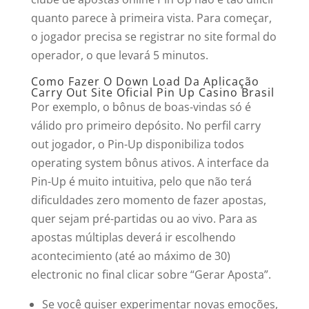
quanto parece à primeira vista. Para começar,
o jogador precisa se registrar no site formal do
operador, o que levará 5 minutos.
Como Fazer O Down Load Da Aplicação
Carry Out Site Oficial Pin Up Casino Brasil
Por exemplo, o bônus de boas-vindas só é
válido pro primeiro depósito. No perfil carry
out jogador, o Pin-Up disponibiliza todos
operating system bônus ativos. A interface da
Pin-Up é muito intuitiva, pelo que não terá
dificuldades zero momento de fazer apostas,
quer sejam pré-partidas ou ao vivo. Para as
apostas múltiplas deverá ir escolhendo
acontecimiento (até ao máximo de 30)
electronic no final clicar sobre “Gerar Aposta”.
Se você quiser experimentar novas emoções,