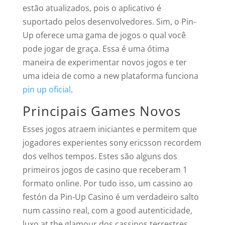
estão atualizados, pois o aplicativo é
suportado pelos desenvolvedores. Sim, o Pin-
Up oferece uma gama de jogos o qual você
pode jogar de graça. Essa é uma ótima
maneira de experimentar novos jogos e ter
uma ideia de como a new plataforma funciona
pin up oficial
.
Principais Games Novos
Esses jogos atraem iniciantes e permitem que
jogadores experientes sony ericsson recordem
dos velhos tempos. Estes são alguns dos
primeiros jogos de casino que receberam 1
formato online. Por tudo isso, um cassino ao
festón da Pin-Up Casino é um verdadeiro salto
num cassino real, com a good autenticidade,
luxo at the glamour dos cassinos terrestres.