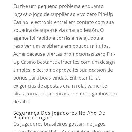
Eu tive um pequeno problema enquanto
jogava o jogo de supplier ao vivo zero Pin-Up
Casino, electronic entrei em contato com sua
squadra de suporte via chat ao festón. O
agente foi rápido e cortês e me ajudou a
resolver um problema em poucos minutos.
Achei because ofertas promocionais zero Pin-
Up Casino bastante atraentes com um design
simples, electronic aproveitei sua ocasion de
bônus para boas-vindas. Entretanto, as
exigências de apostas eram relativamente
altas, tornando a retirada de meus ganhos um
desafio.
Segurança Dos Jogadores No Ano De
Primeiro Lugar
Os jogadores brasileiros gostam de jogos
como Teenager Patti, Andar Bahar, Rummy, e