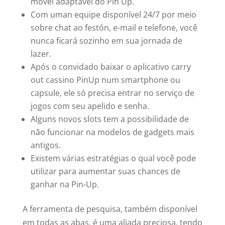
móvel adaptável do Pin Up.
Com uman equipe disponível 24/7 por meio
sobre chat ao festón, e-mail e telefone, você
nunca ficará sozinho em sua jornada de
lazer.
Após o convidado baixar o aplicativo carry
out cassino PinUp num smartphone ou
capsule, ele só precisa entrar no serviço de
jogos com seu apelido e senha.
Alguns novos slots tem a possibilidade de
não funcionar na modelos de gadgets mais
antigos.
Existem várias estratégias o qual você pode
utilizar para aumentar suas chances de
ganhar na Pin-Up.
A ferramenta de pesquisa, também disponível
em todas as abas, é uma aliada preciosa, tendo