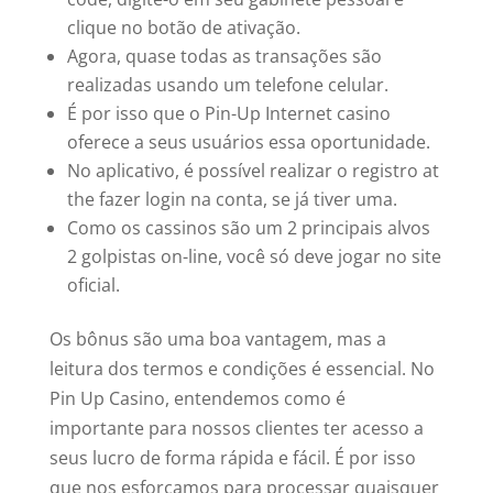
clique no botão de ativação.
Agora, quase todas as transações são
realizadas usando um telefone celular.
É por isso que o Pin-Up Internet casino
oferece a seus usuários essa oportunidade.
No aplicativo, é possível realizar o registro at
the fazer login na conta, se já tiver uma.
Como os cassinos são um 2 principais alvos
2 golpistas on-line, você só deve jogar no site
oficial.
Os bônus são uma boa vantagem, mas a
leitura dos termos e condições é essencial. No
Pin Up Casino, entendemos como é
importante para nossos clientes ter acesso a
seus lucro de forma rápida e fácil. É por isso
que nos esforçamos para processar quaisquer