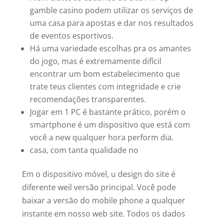
gamble casino podem utilizar os serviços de
uma casa para apostas e dar nos resultados
de eventos esportivos.
Há uma variedade escolhas pra os amantes
do jogo, mas é extremamente difícil
encontrar um bom estabelecimento que
trate teus clientes com integridade e crie
recomendações transparentes.
Jogar em 1 PC é bastante prático, porém o
smartphone é um dispositivo que está com
você a new qualquer hora perform dia.
casa, com tanta qualidade no
Em o dispositivo móvel, u design do site é
diferente weil versão principal. Você pode
baixar a versão do mobile phone a qualquer
instante em nosso web site. Todos os dados