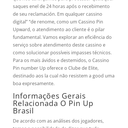
saques enel de 24 horas após o recebimento
de seu reclamación. Em qualquer cassino
digital” “de renome, como um Cassino Pin
Upward, o atendimento ao cliente é o pilar
fundamental. Vamos explorar an eficiência do
serviço sobre atendimento deste cassino e
como solucionar possíveis impasses técnicos.
Para os mais ávidos e destemidos, o Cassino
Pin number Up oferece o Clube de Elite,
destinado aos la cual não resistem a good uma
boa expresamente.
Informações Gerais
Relacionada O Pin Up
Brasil
De acordo com as análises dos jogadores,