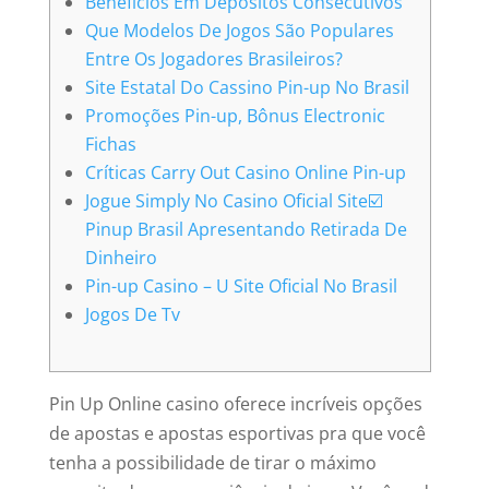
Benefícios Em Depósitos Consecutivos
Que Modelos De Jogos São Populares
Entre Os Jogadores Brasileiros?
Site Estatal Do Cassino Pin-up No Brasil
Promoções Pin-up, Bônus Electronic
Fichas
Críticas Carry Out Casino Online Pin-up
Jogue Simply No Casino Oficial Site☑️
Pinup Brasil Apresentando Retirada De
Dinheiro
Pin-up Casino – U Site Oficial No Brasil
Jogos De Tv
Pin Up Online casino oferece incríveis opções
de apostas e apostas esportivas pra que você
tenha a possibilidade de tirar o máximo