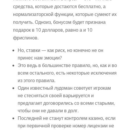
средства, которые достаются бесплатно, а
нормализаторской функции, которые сумеют их
получить. Одноиз, бонусом будет признана
подарок в 10 долларов, равно а и 10
фриспинов.
Но, ставки — как риск, но конечно не он
принес нам эмоции?
Это ведь в большинстве правило, но, как и во
всем остального, есть некоторые исключения
из этого правила.
Один известный лудоман советует игрокам
не стесняться своей варьируется и
предлагает договорились со всеми старыми,
чтобы они не давали в долг.
Последней не станут контролем казино, если
при первичной проверке номер лицензии не