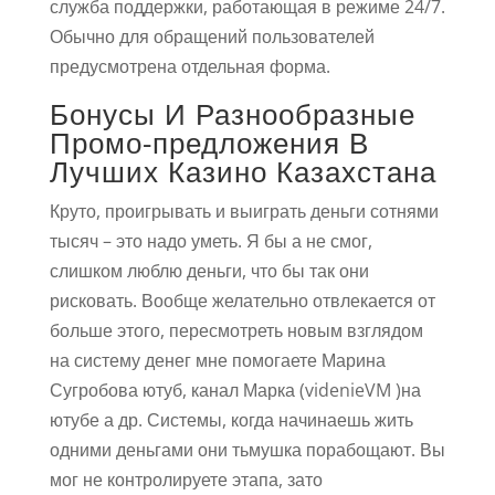
служба поддержки, работающая в режиме 24/7.
Обычно для обращений пользователей
предусмотрена отдельная форма.
Бонусы И Разнообразные
Промо-предложения В
Лучших Казино Казахстана
Круто, проигрывать и выиграть деньги сотнями
тысяч – это надо уметь. Я бы а не смог,
слишком люблю деньги, что бы так они
рисковать. Вообще желательно отвлекается от
больше этого, пересмотреть новым взглядом
на систему денег мне помогаете Марина
Сугробова ютуб, канал Марка (videnieVM )на
ютубе а др. Системы, когда начинаешь жить
одними деньгами они тьмушка порабощают. Вы
мог не контролируете этапа, зато