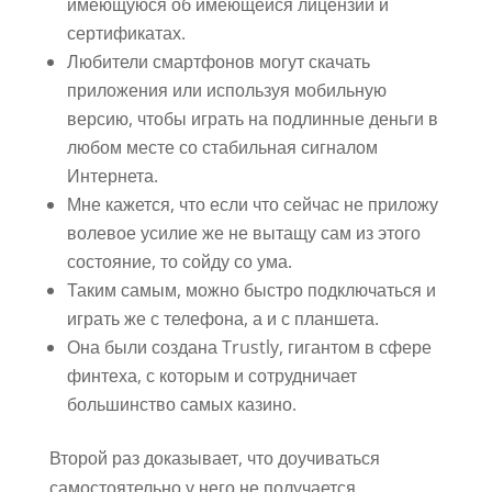
имеющуюся об имеющейся лицензии и
сертификатах.
Любители смартфонов могут скачать
приложения или используя мобильную
версию, чтобы играть на подлинные деньги в
любом месте со стабильная сигналом
Интернета.
Мне кажется, что если что сейчас не приложу
волевое усилие же не вытащу сам из этого
состояние, то сойду со ума.
Таким самым, можно быстро подключаться и
играть же с телефона, а и с планшета.
Она были создана Trustly, гигантом в сфере
финтеха, с которым и сотрудничает
большинство самых казино.
Второй раз доказывает, что доучиваться
самостоятельно у него не получается.