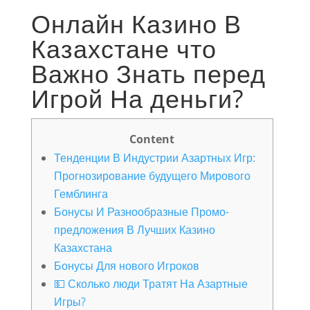
Онлайн Казино В
Казахстане что
Важно Знать перед
Игрой На деньги?
Content
Тенденции В Индустрии Азартных Игр:
Прогнозирование будущего Мирового
Гемблинга
Бонусы И Разнообразные Промо-
предложения В Лучших Казино
Казахстана
Бонусы Для нового Игроков
💵 Сколько люди Тратят На Азартные
Игры?