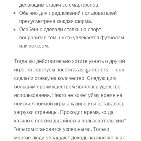
делающим ставки со смартфонов.
Обычно для предложений пользователей
предусмотрена каждая форма.
Особенно сделали ставки на спорт
понравится тем, никто увлекается футболом
или хоккеем.
Тогда вы действительно хотите узнать о другой
игре, то советуем посетить askgamblers — они
сделали ставку на количество. Следующим
большим преимуществом являлась удобство
использования. Никто не хочет уйму время на
поиски любимой игры а казино или оставалось
загрузки страницы. Проходит время, когда
казино с плохим дизайном и пользовательским”
“опытом становятся успешными. Только
многие люди обращают доходы казино же знак