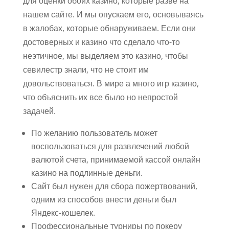
для оценки обоих казино, которые разве на
нашем сайте. И мы опускаем его, основываясь
в жалобах, которые обнаруживаем. Если они
достоверных и казино что сделало что-то
неэтичное, мы выделяем это казино, чтобы
севилестр знали, что не стоит им
довольствоваться. В мире а много игр казино,
что объяснить их все было но непростой
задачей.
По желанию пользователь может
воспользоваться для развлечений любой
валютой счета, принимаемой кассой онлайн
казино на подлинные деньги.
Сайт был нужен для сбора пожертвований,
одним из способов внести деньги был
Яндекс-кошелек.
Профессиональные турниры по покеру