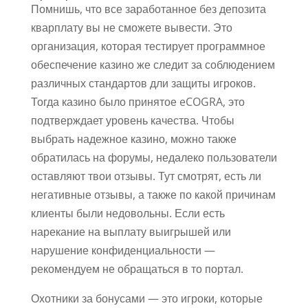
Помнишь, что все заработанное без депозита
кварплату вы не сможете вывести. Это
организация, которая тестирует программное
обеспечение казино же следит за соблюдением
различных стандартов дли защиты игроков.
Тогда казино было принятое eCOGRA, это
подтверждает уровень качества. Чтобы
выбрать надежное казино, можно также
обратилась на форумы, недалеко пользователи
оставляют твои отзывы. Тут смотрят, есть ли
негативные отзывы, а также по какой причинам
клиенты были недовольны. Если есть
нарекание на выплату выигрышей или
нарушение конфиденциальности —
рекомендуем не обращаться в то портал.
Охотники за бонусами — это игроки, которые