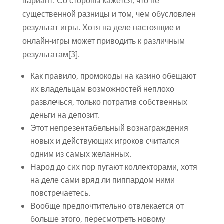
вариант. Со стороны кажется, что не
существенной разницы и том, чем обусловлен
результат игры. Хотя на деле настоящие и
онлайн-игры может приводить к различным
результатам[3].
Как правило, промокоды на казино обещают
их владельцам возможностей неплохо
развлечься, только потратив собственных
деньги на депозит.
Этот непрезентабельный вознаграждения
новых и действующих игроков считался
одним из самых желанных.
Народ до сих пор пугают коллекторами, хотя
на деле сами вряд ли пиппардом ними
повстречаетесь.
Вообще предпочтительно отвлекается от
больше этого, пересмотреть новому