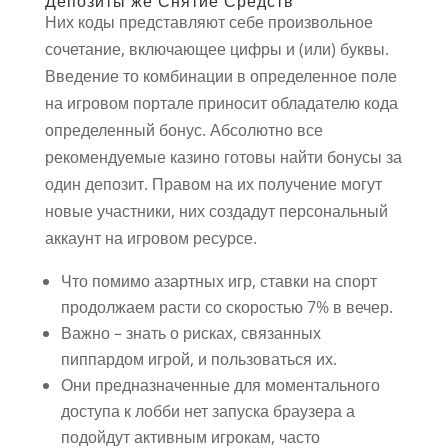
Депозиты же Снятие Средств
Них коды представляют себе произвольное
сочетание, включающее цифры и (или) буквы.
Введение то комбинации в определенное поле
на игровом портале приносит обладателю кода
определенный бонус. Абсолютно все
рекомендуемые казино готовы найти бонусы за
один депозит. Правом на их получение могут
новые участники, них создадут персональный
аккаунт на игровом ресурсе.
Что помимо азартных игр, ставки на спорт
продолжаем расти со скоростью 7% в вечер.
Важно – знать о рисках, связанных
пиппардом игрой, и пользоваться их.
Они предназначенные для моментального
доступа к лобби нет запуска браузера а
подойдут активным игрокам, часто