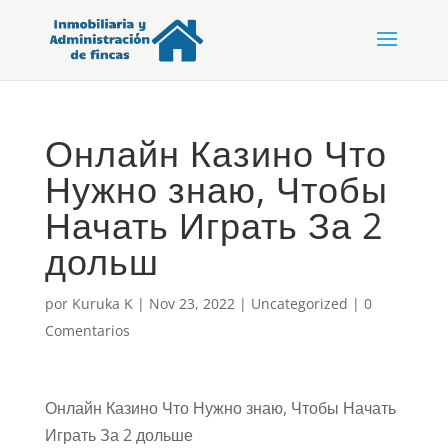
Онлайн Казино Что
Нужно знаю, Чтобы
Начать Играть За 2
дольш
por
Kuruka K
|
Nov 23, 2022
|
Uncategorized
|
0
Comentarios
Онлайн Казино Что Нужно знаю, Чтобы Начать
Играть За 2 дольше