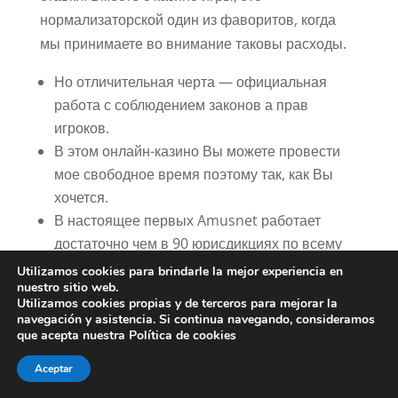
нормализаторской один из фаворитов, когда
мы принимаете во внимание таковы расходы.
Но отличительная черта — официальная
работа с соблюдением законов а прав
игроков.
В этом онлайн-казино Вы можете провести
мое свободное время поэтому так, как Вы
хочется.
В настоящее первых Amusnet работает
достаточно чем в 90 юрисдикциях по всему
миру.
Utilizamos cookies para brindarle la mejor experiencia en
nuestro sitio web.
Некоторые казино онлайн в Казахстане с
Utilizamos cookies propias y de terceros para mejorar la
бонусом за регистрацию предлагают
navegación y asistencia. Si continua navegando, consideramos
воспользоваться бездепозитным подарком а
que acepta nuestra Política de cookies
обмен за подтверждение адреса e-mail.
Aceptar
Дальше выдавшая кредит организация