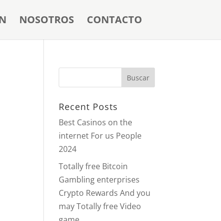
N
NOSOTROS
CONTACTO
Buscar
Recent Posts
Best Casinos on the
internet For us People
2024
Totally free Bitcoin
Gambling enterprises
Crypto Rewards And you
may Totally free Video
game