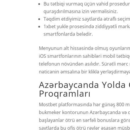
Bu tətbiqi vurmaq üçün vahid prosedurd
quraşdırılmasına izin verməlisiniz.
Təqdim etdiyimiz saytlarda ətraflı seçi
1xbet yukle prosesində ziddiyyətli marka
smartfonlarda belədir.
Menyunun alt hissəsində olmuş oyunların nə
iOS smartfonlarının sahibləri mobil tətbiq
telefonun növündən asılıdır. Sürətli mərc
nəticənin əmsalına bir kliklə yerləşdirməy
Azərbaycanda Yolda 
Proqramları
Mostbet platformasında hər günəş 800 mind
bukmeker kontorunun Azərbaycanda və dün
başlayanlar ötrü ən sərfəli bonuslara gö
saytlarda bu ofis ötrü rəylər əsasən müsb