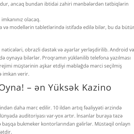
ur, ancaq bundan ibtidai zahiri mənbələrdən tətbiqlərin
m imkanınız olacaq.
 və modellərin tabletlərində istifadə edilə bilər, bu da bütü
ticələri, obrazli dəstək və ayarlar yerləşdirilib. Android v
də oynaya bilərlər. Proqramın yüklənilib telefona yazılması
 rejimi müştərinin aşkar etdiyi məbləğdə mərci seçilmiş
ə imkan verir.
Oyna! – ən Yüksək Kazino
ən daha mərc edilir. 10 ildən artıq fəaliyyəti ərzində
yada auditoriyası var-yox artır. İnsanlar buraya təzə
rə başqa bukmeker kontorlarından gəlirlər. Müstəqil onlayn
ətdir.