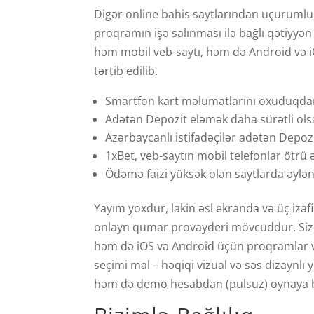
Digər online bahis saytlarından uçurumlu
proqramın işə salınması ilə bağlı qətiyyə
həm mobil veb-saytı, həm də Android və iOS
tərtib edilib.
Smartfon kart məlumatlarını oxuduqdan
Adətən Depozit eləmək daha sürətli olsa d
Azərbaycanlı istifadəçilər adətən Depozi
1xBet, veb-saytın mobil telefonlar ötrü ə
Ödəmə faizi yüksək olan saytlarda əylən
Yayım yoxdur, lakin əsl ekranda və üç izaf
onlayn qumar provayderi mövcuddur. Siz 
həm də iOS və Android üçün proqramlar vas
seçimi mal – həqiqi vizual və səs dizaynlı y
həm də demo hesabdan (pulsuz) oynaya bi