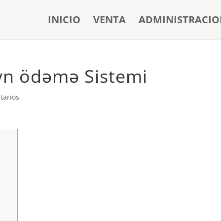
INICIO
VENTA
ADMINISTRACIO
yn ödəmə Sistemi
tarios
a