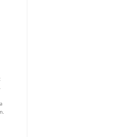
t
.
za
n.