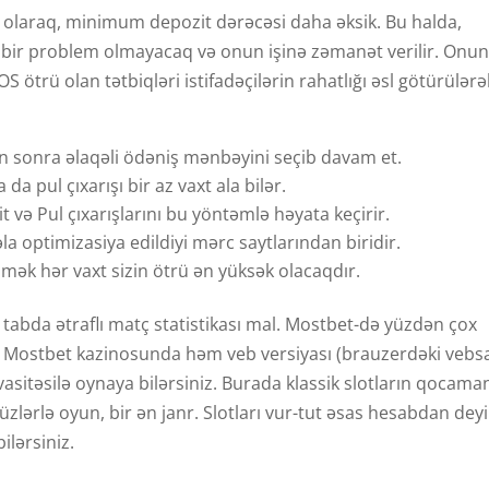
 olaraq, minimum depozit dərəcəsi daha əksik. Bu halda,
n bir problem olmayacaq və onun işinə zəmanət verilir. Onu
 ötrü olan tətbiqləri istifadəçilərin rahatlığı əsl götürülərə
 sonra əlaqəli ödəniş mənbəyini seçib davam et.
a pul çıxarışı bir az vaxt ala bilər.
t və Pul çıxarışlarını bu yöntəmlə həyata keçirir.
la optimizasiya edildiyi mərc saytlarından biridir.
mək hər vaxt sizin ötrü ən yüksək olacaqdır.
i tabda ətraflı matç statistikası mal. Mostbet-də yüzdən çox
Mostbet kazinosunda həm veb versiyası (brauzerdəki vebsa
itəsilə oynaya bilərsiniz. Burada klassik slotların qocaman
üzlərlə oyun, bir ən janr. Slotları vur-tut əsas hesabdan deyi
lərsiniz.