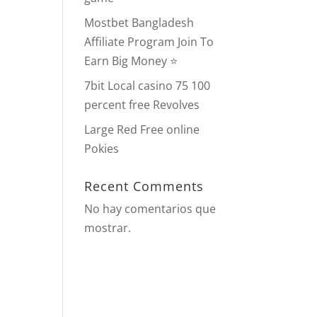
Mostbet Bangladesh
Affiliate Program Join To
Earn Big Money ⭐️
7bit Local casino 75 100
percent free Revolves
Large Red Free online
Pokies
Recent Comments
No hay comentarios que
mostrar.