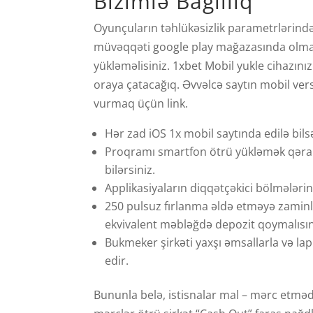
Bizimlə Bağlılıq
Oyunçuların təhlükəsizlik parametrlərində
müvəqqəti google play mağazasında olmad
yükləməlisiniz. 1xbet Mobil yukle cihazınız
oraya çatacağıq. Əvvəlcə saytın mobil vers
vurmaq üçün link.
Hər zad iOS 1x mobil saytında edilə bilsə
Proqramı smartfon ötrü yükləmək qərar
bilərsiniz.
Applikasiyaların diqqətçəkici bölmələrin
250 pulsuz fırlanma əldə etməyə zaminl
ekvivalent məbləğdə depozit qoymalısın
Bukmeker şirkəti yaxşı əmsallarla və lap 
edir.
Bununla belə, istisnalar mal – mərc etməd