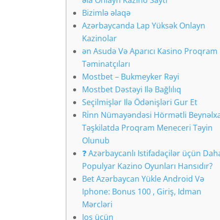
əla Onlayn Kazino Saytı
Bizimlə əlaqə
Azərbaycanda Lap Yüksək Onlayn
Kazinolar
ən Asudə Və Aparıcı Kasino Proqram
Təminatçıları
Mostbet – Bukmeyker Rəyi
Mostbet Dəstəyi Ilə Bağlılıq
Seçilmişlər Ilə Ödənişləri Gur Et
Ri̇nn Nümayəndəsi Hörmətli Beynəlx
Təşkilatda Proqram Meneceri Təyin
Olunub
❓ Azərbaycanlı Istifadəçilər üçün Dah
Populyar Kazino Oyunları Hansıdır?
Bet Azərbaycan Yükle Android Və
Iphone: Bonus 100 , Giriş, Idman
Mərcləri
Ios üçün