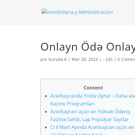
Onlayn Ödə Onla
por
Kuruka K
|
Mar 28, 2024
|
- 245
|
0 Comen
Content
Azərbaycanda Yolda Oyna! – Daha əl
Kazino Proqramları
Azərbaycan üçün ən Yüksək Ödəniş
Faizinə Sahib, Lap Populyar Saytlar
Ci Il Mart Ayında Azərbaycan üçün ən