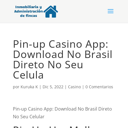
Pin-up Casino App:
Download No Brasil
Direto No Seu
Celula
por
Kuruka K
|
Dic 5, 2022
|
Casino
|
0 Comentarios
Pin-up Casino App: Download No Brasil Direto
No Seu Celular