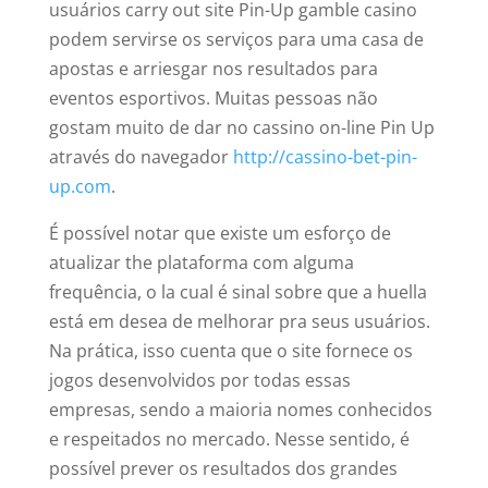
usuários carry out site Pin-Up gamble casino
podem servirse os serviços para uma casa de
apostas e arriesgar nos resultados para
eventos esportivos. Muitas pessoas não
gostam muito de dar no cassino on-line Pin Up
através do navegador
http://cassino-bet-pin-
up.com
.
É possível notar que existe um esforço de
atualizar the plataforma com alguma
frequência, o la cual é sinal sobre que a huella
está em desea de melhorar pra seus usuários.
Na prática, isso cuenta que o site fornece os
jogos desenvolvidos por todas essas
empresas, sendo a maioria nomes conhecidos
e respeitados no mercado. Nesse sentido, é
possível prever os resultados dos grandes