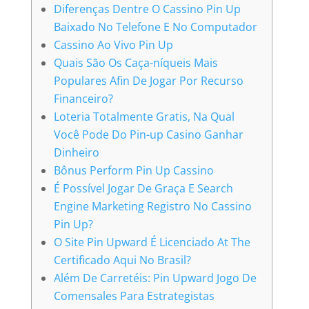
Diferenças Dentre O Cassino Pin Up
Baixado No Telefone E No Computador
Cassino Ao Vivo Pin Up
Quais São Os Caça-níqueis Mais
Populares Afin De Jogar Por Recurso
Financeiro?
Loteria Totalmente Gratis, Na Qual
Você Pode Do Pin-up Casino Ganhar
Dinheiro
Bônus Perform Pin Up Cassino
É Possível Jogar De Graça E Search
Engine Marketing Registro No Cassino
Pin Up?
O Site Pin Upward É Licenciado At The
Certificado Aqui No Brasil?
Além De Carretéis: Pin Upward Jogo De
Comensales Para Estrategistas