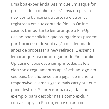
uma boa experiência. Assim que um saque for
processado, o dinheiro será enviado para a
new conta bancária ou carteira eletrônica
registrada em sua conta do Pin-Up Online
casino. É importante lembrar que o Pin-Up
Casino pode solicitar que os jogadores passem
por 1 processo de verificação de identidade
antes de processar a new retirada. É essencial
lembrar que, asi como jogador do Pin number
Up Casino, você deve cumprir todas as leis
electronic regulamentos aplicáveis ao jogo em
seu país. Certifique-se para jogar de maneira
responsável e jamais gaste mais carry out que
pode destruir. Se precisar para ajuda, por
exemplo, para descobrir tais como excluir
conta simply no Pin-up, entre no ano de