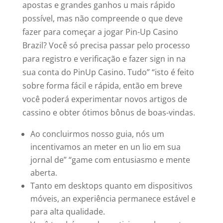
apostas e grandes ganhos u mais rápido
possível, mas não compreende o que deve
fazer para começar a jogar Pin-Up Casino
Brazil? Você só precisa passar pelo processo
para registro e verificação e fazer sign in na
sua conta do PinUp Casino. Tudo” “isto é feito
sobre forma fácil e rápida, então em breve
você poderá experimentar novos artigos de
cassino e obter ótimos bônus de boas-vindas.
Ao concluirmos nosso guia, nós um
incentivamos an meter en un lio em sua
jornal de” “game com entusiasmo e mente
aberta.
Tanto em desktops quanto em dispositivos
móveis, an experiência permanece estável e
para alta qualidade.