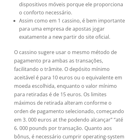
dispositivos móveis porque ele proporciona
o conforto necessário.
Assim como em 1 cassino, é bem importante
para uma empresa de apostas jogar
exatamente a new partir do site oficial.
O cassino sugere usar o mesmo método de
pagamento pra ambas as transações,
facilitando o trâmite. O depósito mínimo
aceitável é para 10 euros ou o equivalente em
moeda escolhida, enquanto o valor mínimo
para retiradas é de 15 euros. Os limites
máximos de retirada alteram conforme o
orden de pagamento selecionado, começando
em 3. 000 euros at the podendo alcançar” “até
6. 000 pounds por transação. Quanto aos
bônus, é necessário cumprir operating-system