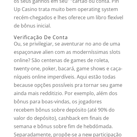
os seus ganhos em seu” “cartão ou conta. Pin
Up Casino trata muito bem operating system
recém-chegados e lhes oferece um libro flexível
de bônus inicial.
Verificação De Conta
Ou, se privilegiar, se aventurar no ano de uma
espaçonave alien com as moderníssimas slots
online? São centenas de games de roleta,
twenty-one, poker, bacará, game shows e caça-
níqueis online imperdíveis. Aqui estão todas
because opções possíveis pra tornar seu game
ainda mais redditizio. Por exemplo, além dos
bônus para boas-vindas, os jogadores
recebem bônus sobre depósito (até 90% do
valor do depósito), cashback em finais de
semana e bônus sobre fim de hebdómada.
Separadamente, propõe-se a new participação