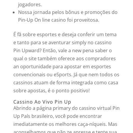
jogadores.
Nossa jornada pelos bônus e promoções do
Pin-Up On line casino foi proveitosa.
É fã sobre esportes e deseja conferir um tema
e tanto para se aventurar simply no cassino
Pin Upward? Então, vale a new pena saber o
qual o site também oferece aos compradores
an oportunidade para apostar em esportes
convencionais ou eSports. Já que nem todos os
cassinos atuam de forma integrada como casa
sobre apostas, é o ponto positivo!
Cassino Ao Vivo Pin Up
Abrindo a página primary do cassino virtual Pin
Up País brasileiro, você pode encontrar
imediatamente os melhores caça-níqueis. Mas
aconselhamos que não ze apresse e tente sua