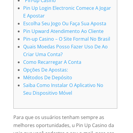
“Pin-up Casino
Pin Up Login Electronic Comece A Jogar
E Apostar
Escolha Seu Jogo Ou Faça Sua Aposta
Pin Upward Atendimento Ao Cliente
Pin-up Casino – O Site Formal No Brasil
Quais Moedas Posso Fazer Uso De Ao
Criar Uma Conta?
Como Recarregar A Conta
Opções De Apostas:
Métodos De Depósito
Saiba Como Instalar O Aplicativo No
Seu Dispositivo Móvel
Para que os usuários tenham sempre as
melhores oportunidades, u Pin Up Casino da