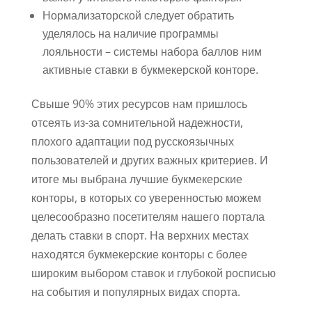
Нормализаторской следует обратить
уделялось на наличие программы
лояльности – системы набора баллов ним
активные ставки в букмекерской конторе.
Свыше 90% этих ресурсов нам пришлось
отсеять из-за сомнительной надежности,
плохого адаптации под русскоязычных
пользователей и других важных критериев. И
итоге мы выбрана лучшие букмекерские
конторы, в которых со уверенностью можем
целесообразно посетителям нашего портала
делать ставки в спорт. На верхних местах
находятся букмекерские конторы с более
широким выбором ставок и глубокой росписью
на события и популярных видах спорта.