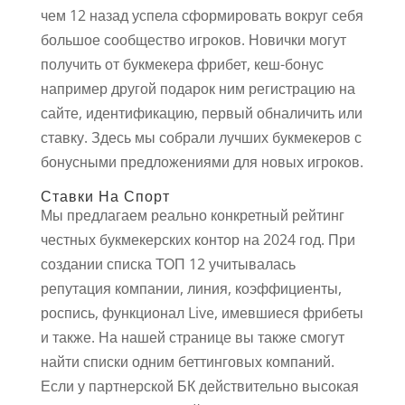
чем 12 назад успела сформировать вокруг себя
большое сообщество игроков. Новички могут
получить от букмекера фрибет, кеш-бонус
например другой подарок ним регистрацию на
сайте, идентификацию, первый обналичить или
ставку. Здесь мы собрали лучших букмекеров с
бонусными предложениями для новых игроков.
Ставки На Спорт
Мы предлагаем реально конкретный рейтинг
честных букмекерских контор на 2024 год. При
создании списка ТОП 12 учитывалась
репутация компании, линия, коэффициенты,
роспись, функционал Live, имевшиеся фрибеты
и также. На нашей странице вы также смогут
найти списки одним беттинговых компаний.
Если у партнерской БК действительно высокая