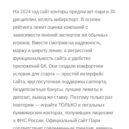
На 2024 год сайт конторы предлагает пари и 30
дисциплин, вплоть киберспорт. В основе
рейтинга лежит оценка компаний с
зависимости мнений экспертов же обычных
игроков. Вместе смотрим на надежность,
маржу и широту линии, а регрессной
функциональность сайта а удобство
приложений БК. Они создали комфортнее
условия для старта — простой интерфейс
сайта, круглосуточная поддержка саппорта,
бездепозитные бонусы, лучшие лимиты и
депозит, вывод же ставку. Поэтому только раз
повторим — играйте ТОЛЬКО и легальных
букмекерских конторах, получивших лицензию
а ФНС России. Официальный сайт Пари
соответствует современным трендам, имеешь