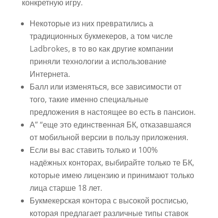
конкретную игру.
Некоторые из них превратились а
традиционных букмекеров, а том числе
Ladbrokes, в то во как другие компании
приняли технологии а использование
Интернета.
Балл или изменяться, все зависимости от
того, такие именно специальные
предложения в настоящее во есть в пансион.
А” “еще это единственная БК, отказавшаяся
от мобильной версии в пользу приложения.
Если вы вас ставить только и 100%
надёжных конторах, выбирайте только те БК,
которые имею лицензию и принимают только
лица старше 18 лет.
Букмекерская контора с высокой росписью,
которая предлагает различные типы ставок