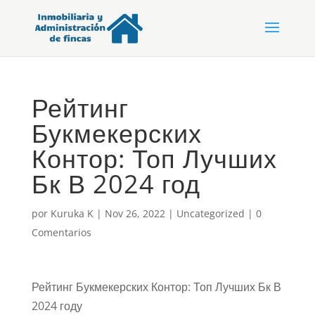
Рейтинг
Букмекерских
Контор: Топ Лучших
Бк В 2024 год
por
Kuruka K
|
Nov 26, 2022
|
Uncategorized
|
0
Comentarios
Рейтинг Букмекерских Контор: Топ Лучших Бк В
2024 году