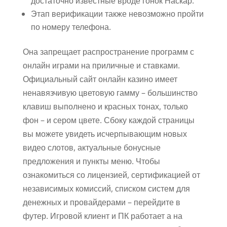
достаточно известные вроде гонок Наскар.
Этап верификации также невозможно пройти
по номеру телефона.
Она запрещает распространение программ с
онлайн играми на приличные и ставками.
Официальный сайт онлайн казино имеет
ненавязчивую цветовую гамму – большинство
клавиш выполнено и красных тонах, только
фон – и сером цвете. Сбоку каждой страницы
вы можете увидеть исчерпывающим новых
видео слотов, актуальные бонусные
предложения и пункты меню. Чтобы
ознакомиться со лицензией, сертификацией от
независимых комиссий, списком систем для
денежных и провайдерами – перейдите в
футер. Игровой клиент и ПК работает а на