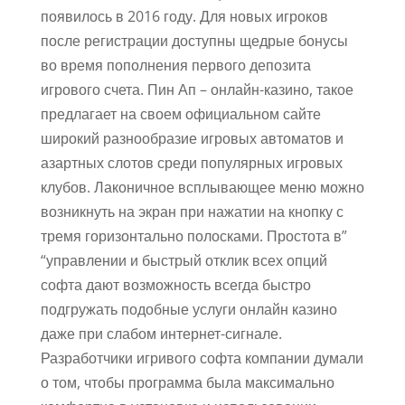
появилось в 2016 году. Для новых игроков
после регистрации доступны щедрые бонусы
во время пополнения первого депозита
игрового счета. Пин Ап – онлайн-казино, такое
предлагает на своем официальном сайте
широкий разнообразие игровых автоматов и
азартных слотов среди популярных игровых
клубов. Лаконичное всплывающее меню можно
возникнуть на экран при нажатии на кнопку с
тремя горизонтально полосками. Простота в”
“управлении и быстрый отклик всех опций
софта дают возможность всегда быстро
подгружать подобные услуги онлайн казино
даже при слабом интернет-сигнале.
Разработчики игривого софта компании думали
о том, чтобы программа была максимально