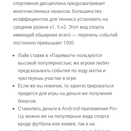
спортивная дисциплина предусматривает
многочисленных нюансов. Большинство
коэффициентов для тенниса установить на
среднем уровне х1. 5-х2. Этот вид спорта
имеющий обширнее всего — перечень событий
постоянно превышает 1000.
Лайв ставки в «Париматч» пользуются
высокой популярностью, же игроки любят
предсказывать события по ходу матча и
чувствуешь участие в игре.
Если же вы новичок, то зарегистрироваться
придется для игры на деньги же получения
бонусов.
Ставились деньги в Android-приложении Pin-
Up можно же на популярные вида спорта
вроде футбола или хоккея, так и на