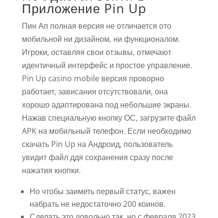
Приложение Pin Up
Пин Ап полная версия не отличается ото
мобильной ни дизайном, ни функционалом.
Игроки, оставляя свои отзывы, отмечают
идентичный интерфейс и простое управление.
Pin Up casino mobile версия проворно
работает, зависания отсутствовали, она
хорошо адаптирована под небольшие экраны.
Нажав специальную кнопку ОС, загрузите файл
APK на мобильный телефон. Если необходимо
скачать Pin Up на Андроид, пользователь
увидит файл ддя сохранения сразу после
нажатия кнопки.
Но чтобы заиметь первый статус, важен
набрать не недостаточно 200 коинов.
Сделать это довольно так, но с февраля 2023