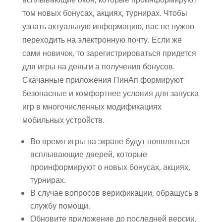
том новых бонусах, акциях, турнирах. Чтобы
узнать актуальную информацию, вас не нужно
переходить на электронную почту. Если же
сами новичок, то зарегистрироваться придется
для игры на деньги а получения бонусов.
Скачанные приложения ПинАп формируют
безопасные и комфортнее условия для запуска
игр в многочисленных модификациях
мобильных устройств.
Во время игры на экране будут появляться
всплывающие дверей, которые
проинформируют о новых бонусах, акциях,
турнирах.
В случае вопросов верификации, обращусь в
службу помощи.
Обновите приложение до последней версии,