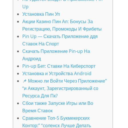
Up
Установка Пин Уп
Акции Казино Пин Ап: Бонусы За
Регистрацию, Промокоды И Фрибеты
Pin Up — Скачать Приложение ддя
Ставок На Спорт
Скачать Приложение Pin-up На
Андроид
Pin-up Бет: Ставки На Киберспорт
Установка и Устройства Android
📌 Можно ли Войти Через Приложение”
“и Аккаунт, Зарегистрированный со
Ресурса Для Пк?
Сбои также Запуске Игры или Во
Время Ставок
Сравнение Топ-5 Букмекерских
Контор:” “соленск Лучше Делать