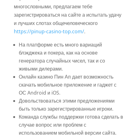
многословными, предлагаем тебе
зарегистрироваться на сайте а испытать удачу
и лучших слотах общечеловеческого
https://pinup-casino-top.com/
.
На платформе есть много вариаций
блэкджека и покера, как на основе
генератора случайных чисел, так и со
живыми дилерами.
Онлайн казино Пин Ап дает возможность
скачать мобильное приложение и гаджет с
ОС Android и iOS.
Довольствоваться этими предложениями
быть только зарегистрированные игроки.
Команда службы поддержки готова сделать в
случае вопрос или проблем с
использованием мобильной версии сайта.