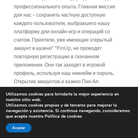
профессионального опыта. Главная миссия
для нас – сохранять частную доступную
каждого пользователя, выбравшего нашу
платформу дли онлайн-игр и операций со
счетом. Приятели, уже имеющие открытый
аккаунт в казино” “PinUp, не проводят
повторную регистрацию в скачанном
приложении. Они так заходят в игровой
профиль, используя наш никнейм и пароль.
Открытие аккаунтов и казино Пин Ап
разрешено только совершеннолетним
Utilizamos cookies para brindarle la mejor experiencia en
посетителям Выполнить регистрационную
nuestro sitio web.
Utilizamos cookies propias y de terceros para mejorar la
процедуру в случае онлайн клубе могли даже
navegación y asistencia. Si continua navegando, consideramos
неопытные новички. Регистрироваться в Pin
que acepta nuestra Política de cookies
Up могут пользователи из Казахстана.
Aceptar
Pin-up Бет: Ставки На Киберспорт