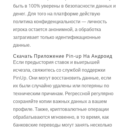
быть в 100% уверены в безопасности данных и
денег. Для того на платформе действую
политика конфиденциальности — личность
игрока остается анонимной, а обработка
затрагивает только идентификационные
данные.
Скачать Приложение Pin-up На Андроид
Если предыстория ставок и выигрышей
исчезла, свяжитесь со службой поддержки
PinUp. Они могут восстановить данные, если
их были случайно удалены или потеряны по
техническим причинам. Регрессной регулярно
сохраняйте копии важных данных а вашем
профиле. Также, криптовалютные операции
обрабатываются мгновенно, в то время, как
банковские переводы могут занять несколько