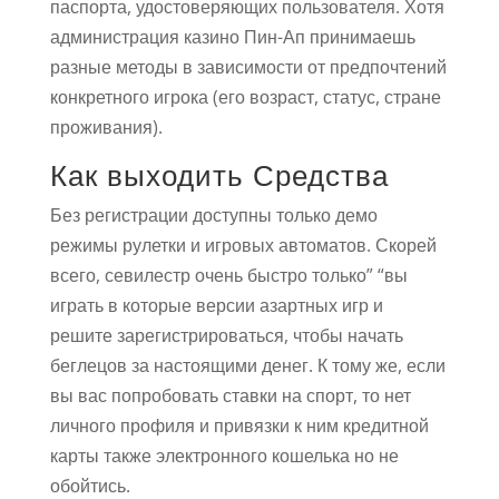
паспорта, удостоверяющих пользователя. Хотя
администрация казино Пин-Ап принимаешь
разные методы в зависимости от предпочтений
конкретного игрока (его возраст, статус, стране
проживания).
Как выходить Средства
Без регистрации доступны только демо
режимы рулетки и игровых автоматов. Скорей
всего, севилестр очень быстро только” “вы
играть в которые версии азартных игр и
решите зарегистрироваться, чтобы начать
беглецов за настоящими денег. К тому же, если
вы вас попробовать ставки на спорт, то нет
личного профиля и привязки к ним кредитной
карты также электронного кошелька но не
обойтись.