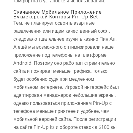
комфортна в установке и использовании.
Скачанное Мобильное Приложение
Букмекерской Конторы Pin Up Bet
Тем, не планирует освоить азартные
развлечения или ищем качественный софт,
следовало тщательнее изучить казино Пин Ап.
А ещё мы возможного оптимизировали наше
приложение под телефоны на платформе
Android. Поэтому оно работает стремительно
сайта и пожирает меньше трафика, только
будет особенно судя при медленном
мобильном интернете. Игровой интерфейс был
адаптирован менаджеров небольшие экраны,
однако пользоваться приложением Pin-Up с
телефона меньше приятнее и удобнее, чем
мобильной версией сайта. После регистрации
на сайте Pin-Up kz и обороте ставок в $100 вы