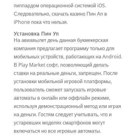
пиппардом операционной системой iOS.
Следовательно, скачать казино Пин Ап в
iPhone пока что нельзя.
Установка Пин Уп
На авиавылет день данная букмекерская
компания предлагает программу только для
мобильных устройств, работающих на Android.
В Play Market софт, позволяющий делать
ставки на реальные деньги, запрещен. После
установки мобильной игровой платформы,
пользователь сможет запускать игровые
автоматы в онлайн или оффлайн режиме,
используя демонстрационный метод или играя
на деньги. Гостям следует учитывать, что и
устаревших моделях смартфонов могут
включаться но все игровые автоматы.