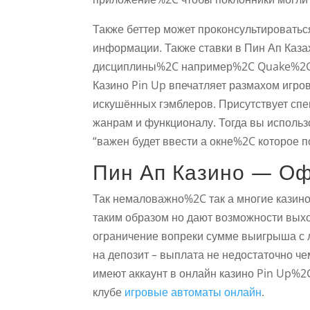
Также беттер может проконсультировать
информации. Также ставки в Пин Ап Каз
дисциплины%2C например%2C Quake%2C V
Казино Pin Up впечатляет размахом игр
искушённых гэмблеров. Присутствует сп
жанрам и функционалу. Тогда вы исполь
“важен будет ввести а окне%2C которое п
Пин Ап Казино — Оф
Так немаловажно%2C так а многие казин
таким образом но дают возможности вых
ограничение вопреки сумме выигрыша с 
на депозит – выплата не недостаточно че
имеют аккаунт в онлайн казино Pin Up%2
клубе
игровые автоматы онлайн
.