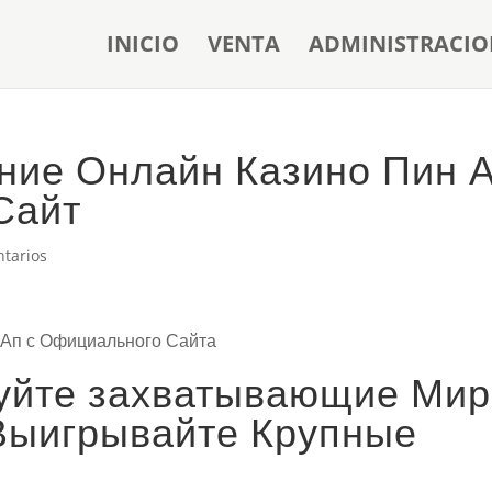
INICIO
VENTA
ADMINISTRACIO
ние Онлайн Казино Пин 
Сайт
tarios
 Ап с Официального Сайта
дуйте захватывающие Мир
 Выигрывайте Крупные