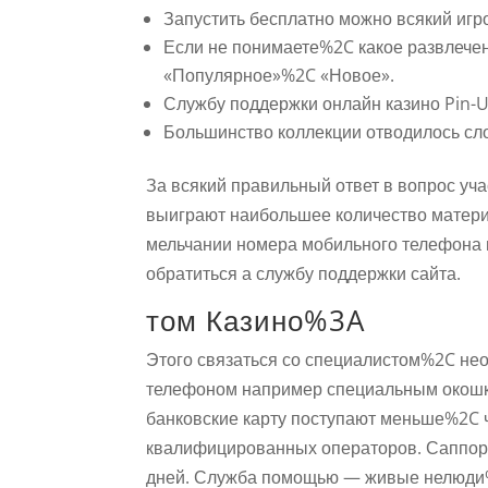
Запустить бесплатно можно всякий игр
Если не понимаете%2C какое развлече
«Популярное»%2C «Новое».
Службу поддержки онлайн казино Pin-U
Большинство коллекции отводилось с
За всякий правильный ответ в вопрос уч
выиграют наибольшее количество матери
мельчании номера мобильного телефона и
обратиться а службу поддержки сайта.
том Казино%3A
Этого связаться со специалистом%2C н
телефоном например специальным окошко
банковские карту поступают меньше%2C 
квалифицированных операторов. Саппорт
дней. Служба помощью — живые нелюди%