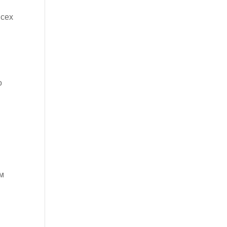
всех
е
о
ым