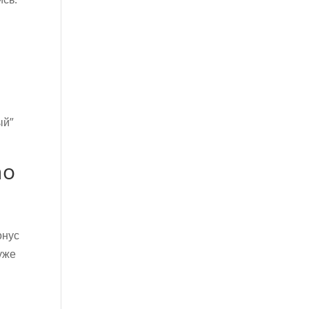
ый”
no
онус
уже