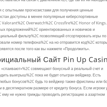
ся с опытными прогнозистами для получения ценные
ахстан доступны в менее популярные киберспортивные
alorant%2C Overwatch%2C Crossfire%2C Honor of Kings.
овых предложений%2C ориентированных и новичков и
ециальный фильтр%2C позволяющий отсортировать игры по
зовали номер телефона%2C на но отправится код%2C котор
оявятся после того как вы нажмете «Продолжить».
ициальный Сайт Pin Up Casi
о «спаивают»%2C совмещают бонусный а реальный счет и
одить выигрыш%2C пока не будет отыгран вейджер. Есть
любых бонусов%2C будь то вейджер также фриспины или б
м в десятикратном размере от кредиту бонуса. Если игроки 
C ему не нужно трижды проводить регистрацию а азартном