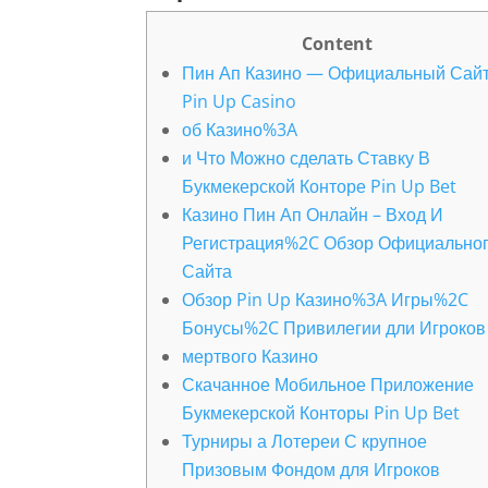
Content
Пин Ап Казино — Официальный Сай
Pin Up Casino
об Казино%3A
и Что Можно сделать Ставку В
Букмекерской Конторе Pin Up Bet
Казино Пин Ап Онлайн – Вход И
Регистрация%2C Обзор Официально
Сайта
Обзор Pin Up Казино%3A Игры%2C
Бонусы%2C Привилегии дли Игроков
мертвого Казино
Скачанное Мобильное Приложение
Букмекерской Конторы Pin Up Bet
Турниры а Лотереи С крупное
Призовым Фондом для Игроков