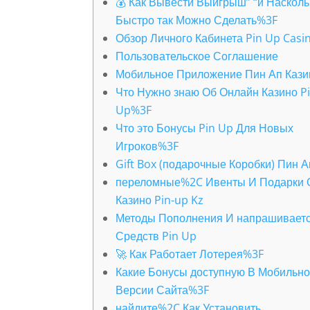
💰 Как Вывести Выигрыш” “и Насколь
Быстро так Можно Сделать%3F
Обзор Личного Кабинета Pin Up Casi
Пользовательское Соглашение
Мобильное Приложение Пин Ап Кази
Что Нужно знаю Об Онлайн Казино P
Up%3F
Что это Бонусы Pin Up Для Новых
Игроков%3F
Gift Box (подарочные Коробки) Пин А
переломные%2C Ивенты И Подарки 
Казино Pin-up Kz
Методы Пополнения И напрашивает
Средств Pin Up
🚀 Как Работает Лотерея%3F
Какие Бонусы доступную В Мобильн
Версии Сайта%3F
найдите%2C Как Установить