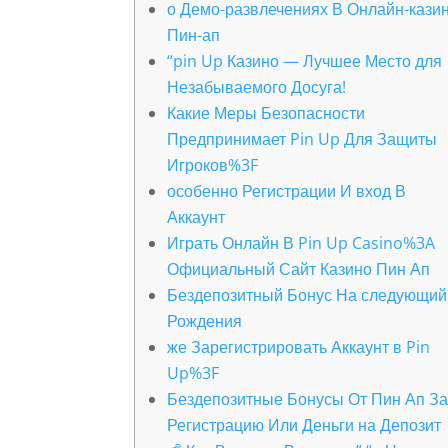
о Демо-развлечениях В Онлайн-кази
Пин-ап
“pin Up Казино — Лучшее Место для
Незабываемого Досуга!
Какие Меры Безопасности
Предпринимает Pin Up Для Защиты
Игроков%3F
особенно Регистрации И вход В
Аккаунт
Играть Онлайн В Pin Up Casino%3A
Официальный Сайт Казино Пин Ап
Бездепозитный Бонус На следующий
Рождения
же Зарегистрировать Аккаунт в Pin
Up%3F
Бездепозитные Бонусы От Пин Ап З
Регистрацию Или Деньги на Депозит