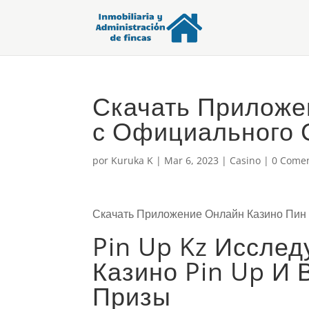
Скачать Приложе
с Официального 
por
Kuruka K
|
Mar 6, 2023
|
Casino
|
0 Comen
Скачать Приложение Онлайн Казино Пин
Pin Up Kz Иссле
Казино Pin Up И
Призы