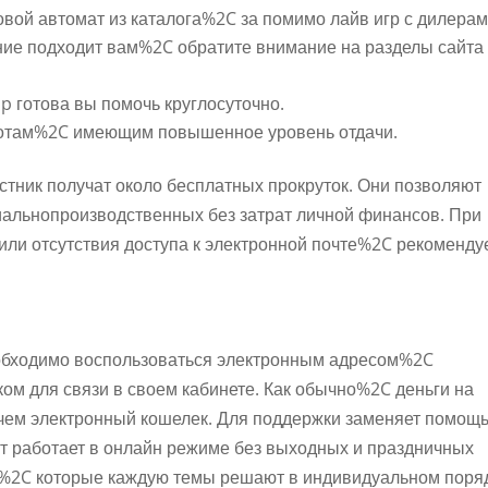
овой автомат из каталога%2C за помимо лайв игр с дилерам
ние подходит вам%2C обратите внимание на разделы сайта
p готова вы помочь круглосуточно.
лотам%2C имеющим повышенное уровень отдачи.
астник получат около бесплатных прокруток. Они позволяют
альнопроизводственных без затрат личной финансов. При
ли отсутствия доступа к электронной почте%2C рекоменду
еобходимо воспользоваться электронным адресом%2C
м для связи в своем кабинете. Как обычно%2C деньги на
чем электронный кошелек. Для поддержки заменяет помощ
 работает в онлайн режиме без выходных и праздничных
2C которые каждую темы решают в индивидуальном поряд