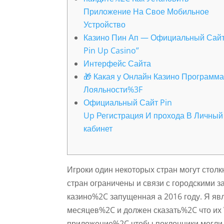
Приложение На Свое Мобильное
Устройство
Казино Пин Ап — Официальный Сай
Pin Up Casino”
Интерфейс Сайта
🎁 Какая у Онлайн Казино Программ
Лояльности%3F
Официальный Сайт Pin
Up Регистрация И прохода В Личный
кабинет
Игроки один некоторых стран могут столк
стран ограничены и связи с городскими з
казино%2C запущенная а 2016 году. Я яв
месяцев%2C и должен сказать%2C что их 
приложение%2C чтобы поклонники могли о