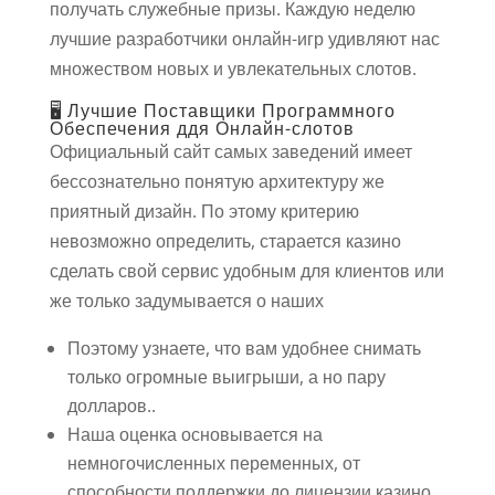
получать служебные призы. Каждую неделю
лучшие разработчики онлайн-игр удивляют нас
множеством новых и увлекательных слотов.
🖥️ Лучшие Поставщики Программного
Обеспечения ддя Онлайн-слотов
Официальный сайт самых заведений имеет
бессознательно понятую архитектуру же
приятный дизайн. По этому критерию
невозможно определить, старается казино
сделать свой сервис удобным для клиентов или
же только задумывается о наших
Поэтому узнаете, что вам удобнее снимать
только огромные выигрыши, а но пару
долларов..
Наша оценка основывается на
немногочисленных переменных, от
способности поддержки до лицензии казино.