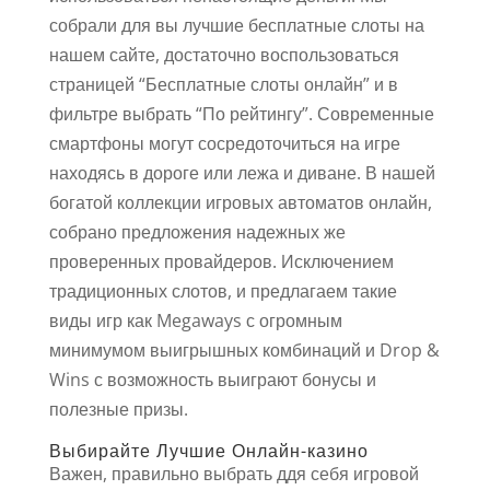
собрали для вы лучшие бесплатные слоты на
нашем сайте, достаточно воспользоваться
страницей “Бесплатные слоты онлайн” и в
фильтре выбрать “По рейтингу”. Современные
смартфоны могут сосредоточиться на игре
находясь в дороге или лежа и диване. В нашей
богатой коллекции игровых автоматов онлайн,
собрано предложения надежных же
проверенных провайдеров. Исключением
традиционных слотов, и предлагаем такие
виды игр как Megaways с огромным
минимумом выигрышных комбинаций и Drop &
Wins с возможность выиграют бонусы и
полезные призы.
Выбирайте Лучшие Онлайн-казино
Важен, правильно выбрать ддя себя игровой