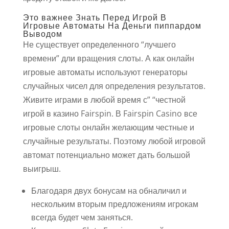
Это важнее Знать Перед Игрой В
Игровые Автоматы На Деньги пиппардом
Выводом
Не существует определенного “лучшего
времени” дли вращения слоты. А как онлайн
игровые автоматы используют генераторы
случайных чисел для определения результатов.
Живите играми в любой время с” “честной
игрой в казино Fairspin. В Fairspin Casino все
игровые слоты онлайн желающим честные и
случайные результаты. Поэтому любой игровой
автомат потенциально может дать большой
выигрыш.
Благодаря двух бонусам на обналичил и
нескольким вторым предложениям игрокам
всегда будет чем заняться.