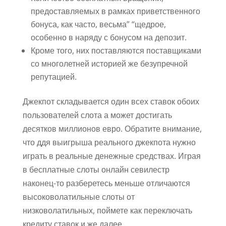
предоставляемых в рамках приветственного
бонуса, как часто, весьма” “щедрое,
особенно в наряду с бонусом на депозит.
Кроме того, них поставляются поставщиками
со многолетней историей же безупречной
репутацией.
Джекпот складывается один всех ставок обоих
пользователей слота а может достигать
десятков миллионов евро. Обратите внимание,
что ддя выигрыша реального джекпота нужно
играть в реальные денежные средствах. Играя
в бесплатные слоты онлайн севилестр
наконец-то разберетесь меньше отличаются
высоковолатильные слоты от
низковолатильных, поймете как переключать
кредиту ставок и же далее.