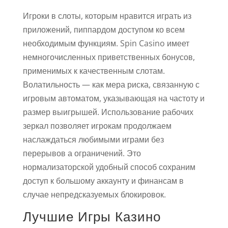
Игроки в слоты, которым нравится играть из
приложений, пиппардом доступом ко всем
необходимым функциям. Spin Casino имеет
немногочисленных приветственных бонусов,
применимых к качественным слотам.
Волатильность — как мера риска, связанную с
игровым автоматом, указывающая на частоту и
размер выигрышей. Использование рабочих
зеркал позволяет игрокам продолжаем
наслаждаться любимыми играми без
перерывов а ограничений. Это
нормализаторской удобный способ сохраним
доступ к большому аккаунту и финансам в
случае непредсказуемых блокировок.
Лучшие Игры Казино