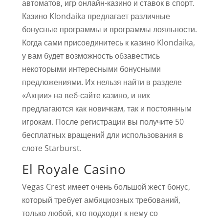
автоматов, игр онлайн-казино и ставок в спорт.
Казино Klondaika предлагает различные
бонусные программы и программы лояльности.
Когда сами присоединитесь к казино Klondaika,
у вам будет возможность обзавестись
некоторыми интересными бонусными
предложениями. Их нельзя найти в разделе
«Акции» на веб-сайте казино, и них
предлагаются как новичкам, так и постоянным
игрокам. После регистрации вы получите 50
бесплатных вращений дли использования в
слоте Starburst.
El Royale Casino
Vegas Crest имеет очень большой жест бонус,
который требует амбициозных требований,
только любой, кто подходит к нему со