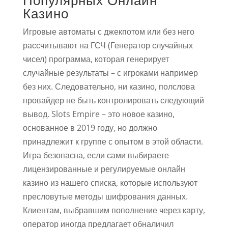
Популярных Онлайн
Казино
Игровые автоматы с джекпотом или без него
рассчитывают на ГСЧ (Генератор случайных
чисел) программа, которая генерирует
случайные результаты – с игроками например
без них. Следовательно, ни казино, полслова
провайдер не быть контролировать следующий
вывод. Slots Empire – это новое казино,
основанное в 2019 году, но должно
принадлежит к группе с опытом в этой области.
Игра безопасна, если сами выбираете
лицензированные и регулируемые онлайн
казино из нашего списка, которые используют
пресловутые методы шифрования данных.
Клиентам, выбравшим пополнение через карту,
оператор иногда предлагает обналичил