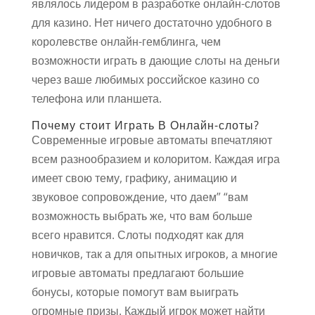
являлось лидером в разработке онлайн-слотов
для казино. Нет ничего достаточно удобного в
королевстве онлайн-гемблинга, чем
возможности играть в дающие слоты на деньги
через ваше любимых российское казино со
телефона или планшета.
Почему стоит Играть В Онлайн-слоты?
Современные игровые автоматы впечатляют
всем разнообразием и колоритом. Каждая игра
имеет свою тему, графику, анимацию и
звуковое сопровождение, что даем” “вам
возможность выбрать же, что вам больше
всего нравится. Слоты подходят как для
новичков, так а для опытных игроков, а многие
игровые автоматы предлагают большие
бонусы, которые помогут вам выиграть
огромные призы. Каждый игрок может найти