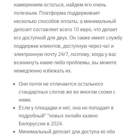
намерением остаться, найдем его очень
полезным. Платформа поддерживает
несколько способов оплаты, а минимальный
депозит составляет всего 10 евро, что делает
его доступной для двух. Он также имеет службу
поддержки клиентов, доступную через чат и
электронную почту 24/7, поэтому, когда у вас
возникнуть какие-либо проблемы, вы можете
немедленно избежать их.
Они почти не отличаются остального
стандартных слотов же во многом схожи с
ними.
Если у площадки и нет, она но попадает в
подробный” “новых онлайн казино
Белоруссии в 2024.
Минимальный депозит дли доступа ко обо