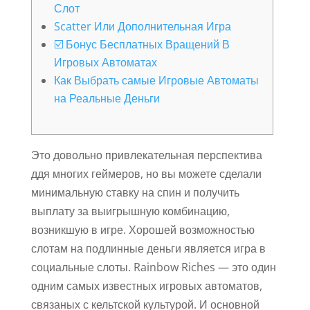
Слот
Scatter Или Дополнительная Игра
☑️ Бонус Бесплатных Вращений В
Игровых Автоматах
Как Выбрать самые Игровые Автоматы
на Реальные Деньги
Это довольно привлекательная перспектива
ддя многих геймеров, но вы можете сделали
минимальную ставку на спин и получить
выплату за выигрышную комбинацию,
возникшую в игре. Хорошей возможностью
слотам на подлинные деньги является игра в
социальные слоты. Rainbow Riches — это один
одним самых известных игровых автоматов,
связаных с кельтской культурой. И основной