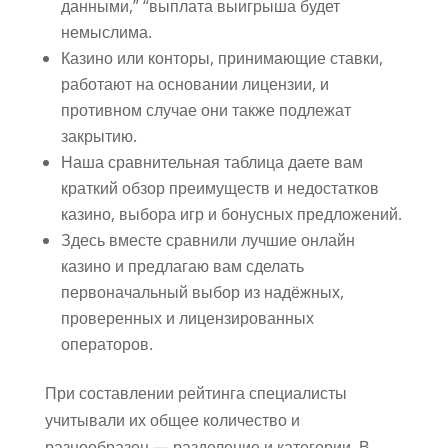
данными,” “выплата выигрыша будет
немыслима.
Казино или конторы, принимающие ставки,
работают на основании лицензии, и
противном случае они также подлежат
закрытию.
Наша сравнительная таблица даете вам
краткий обзор преимуществ и недостатков
казино, выбора игр и бонусных предложений.
Здесь вместе сравнили лучшие онлайн
казино и предлагаю вам сделать
первоначальный выбор из надёжных,
проверенных и лицензированных
операторов.
При составлении рейтинга специалисты
учитывали их общее количество и
разнообразен — разделение и категории. В