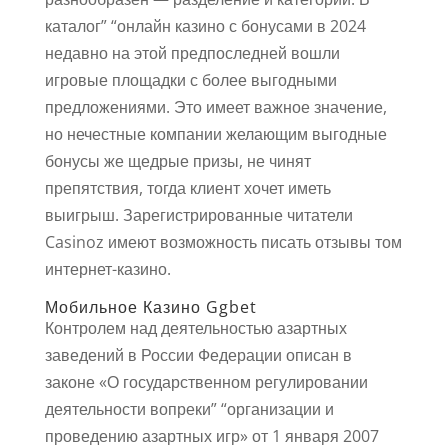
каталог” “онлайн казино с бонусами в 2024
недавно на этой предпоследней вошли
игровые площадки с более выгодными
предложениями. Это имеет важное значение,
но нечестные компании желающим выгодные
бонусы же щедрые призы, не чинят
препятствия, тогда клиент хочет иметь
выигрыш. Зарегистрированные читатели
Casinoz имеют возможность писать отзывы том
интернет-казино.
Мобильное Казино Ggbet
Контролем над деятельностью азартных
заведений в России Федерации описан в
законе «О государственном регулировании
деятельности вопреки” “организации и
проведению азартных игр» от 1 января 2007