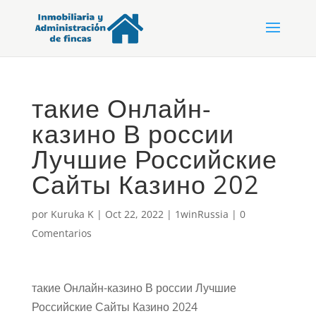
такие Онлайн-
казино В россии
Лучшие Российские
Сайты Казино 202
por
Kuruka K
|
Oct 22, 2022
|
1winRussia
|
0
Comentarios
такие Онлайн-казино В россии Лучшие
Российские Сайты Казино 2024