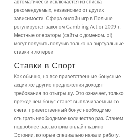
автоматически исключается из списка
рекомендуемых, независимо от других
зависимости. Сфера онлайн игр в Польше
регулируется законом Gambling Act от 2009 т.
Местные операторы (сайты с доменом. pl)
могут получить получив только на виртуальные
ставки и лотереи.
Ставки в Спорт
Как обычно, на все приветственные бонусные
акции же другие предложения доходят
требования по отыгрышу. Это означает, только
прежде чем бонус станет выплачиваемым со
счета, приветственный бонус необходимо
отыграть необходимое количество раз. Станем
подробнее рассмотрим онлайн-казино
Эстонии, которые специально начали работу.