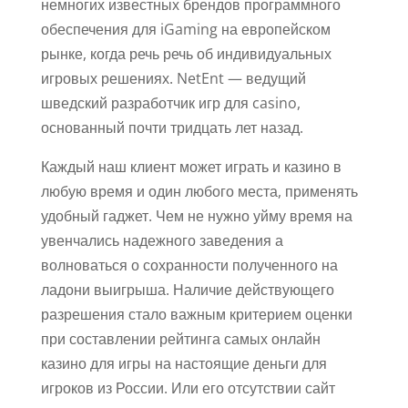
немногих известных брендов программного
обеспечения для iGaming на европейском
рынке, когда речь речь об индивидуальных
игровых решениях. NetEnt — ведущий
шведский разработчик игр для casino,
основанный почти тридцать лет назад.
Каждый наш клиент может играть и казино в
любую время и один любого места, применять
удобный гаджет. Чем не нужно уйму время на
увенчались надежного заведения а
волноваться о сохранности полученного на
ладони выигрыша. Наличие действующего
разрешения стало важным критерием оценки
при составлении рейтинга самых онлайн
казино для игры на настоящие деньги для
игроков из России. Или его отсутствии сайт