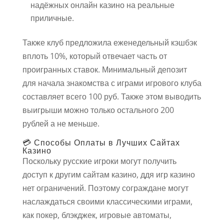
надёжных онлайн казино на реальные
приличные.
Также клуб предложила еженедельный кэшбэк
вплоть 10%, который отвечает часть от
проигранных ставок. Минимальный депозит
для начала знакомства с играми игрового клуба
составляет всего 100 руб. Также этом выводить
выигрыши можно только остального 200
рублей а не меньше.
💳 Способы Оплаты в Лучших Сайтах
Казино
Поскольку русские игроки могут получить
доступ к другим сайтам казино, ддя игр казино
нет ограничений. Поэтому сограждане могут
наслаждаться своими классическими играми,
как покер, блэкджек, игровые автоматы,