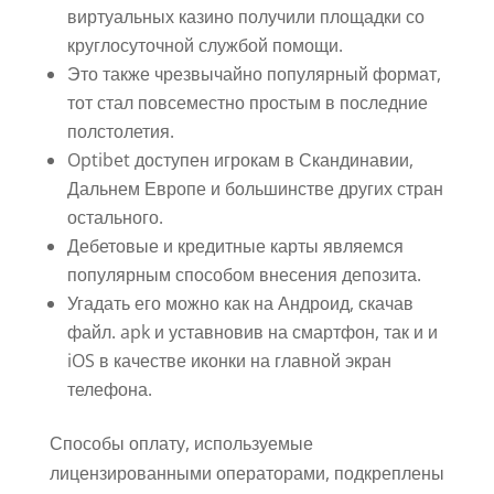
виртуальных казино получили площадки со
круглосуточной службой помощи.
Это также чрезвычайно популярный формат,
тот стал повсеместно простым в последние
полстолетия.
Optibet доступен игрокам в Скандинавии,
Дальнем Европе и большинстве других стран
остального.
Дебетовые и кредитные карты являемся
популярным способом внесения депозита.
Угадать его можно как на Андроид, скачав
файл. apk и уставновив на смартфон, так и и
iOS в качестве иконки на главной экран
телефона.
Способы оплату, используемые
лицензированными операторами, подкреплены