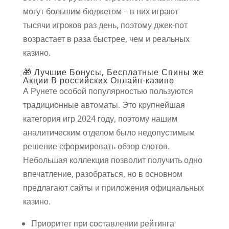
могут большим бюджетом – в них играют
тысячи игроков раз день, поэтому джек-пот
возрастает в раза быстрее, чем и реальных
казино.
🎁 Лучшие Бонусы, Бесплатные Спины же
Акции В российских Онлайн-казино
А Рунете особой популярностью пользуются
традиционные автоматы. Это крупнейшая
категория игр 2024 году, поэтому нашим
аналитическим отделом было недопустимым
решение сформировать обзор слотов.
Небольшая коллекция позволит получить одно
впечатление, разобраться, но в основном
предлагают сайты и приложения официальных
казино.
Приоритет при составлении рейтинга