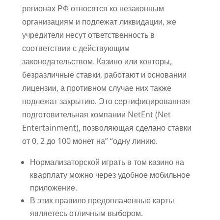
регионах РФ относятся ко незаконным
организациям и подлежат ликвидации, же
учредители несут ответственность в
соответствии с действующим
законодательством. Казино или конторы,
безразличные ставки, работают и основании
лицензии, а противном случае них также
подлежат закрытию. Это сертифицированная
подготовительная компании NetEnt (Net
Entertainment), позволяющая сделано ставки
от 0, 2 до 100 монет на” “одну линию.
Нормализаторской играть в том казино на
кварплату можно через удобное мобильное
приложение.
В этих правило предоплаченные карты
являетесь отличным выбором.