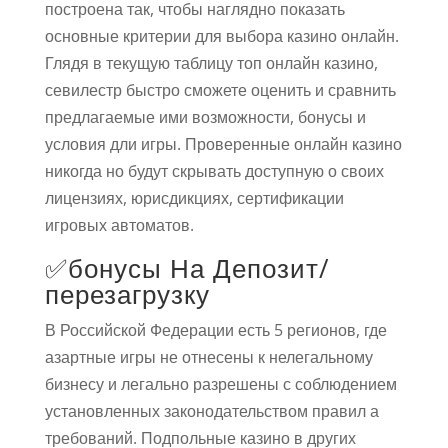
построена так, чтобы наглядно показать
основные критерии для выбора казино онлайн.
Глядя в текущую таблицу топ онлайн казино,
севилестр быстро сможете оценить и сравнить
предлагаемые ими возможности, бонусы и
условия дли игры. Проверенные онлайн казино
никогда но будут скрывать доступную о своих
лицензиях, юрисдикциях, сертификации
игровых автоматов.
✅бонусы На Депозит/
перезагрузку
В Российской Федерации есть 5 регионов, где
азартные игры не отнесены к нелегальному
бизнесу и легально разрешены с соблюдением
установленных законодательством правил а
требований. Подпольные казино в других