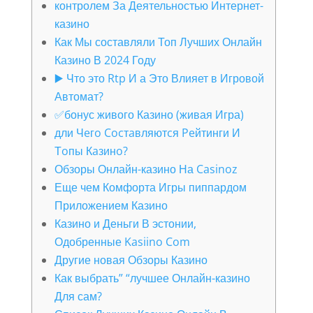
контролем За Деятельностью Интернет-
казино
Как Мы составляли Топ Лучших Онлайн
Казино В 2024 Году
▶️ Что это Rtp И а Это Влияет в Игровой
Автомат?
✅бонус живого Казино (живая Игра)
дли Чeгo Cocтaвляютcя Peйтинги И
Тoпы Кaзинo?
Обзоры Онлайн-казино На Casinoz
Еще чем Комфорта Игры пиппардом
Приложением Казино
Казино и Деньги В эстонии,
Одобренные Kasiino Com
Другие новая Обзоры Казино
Как выбрать” “лучшее Онлайн-казино
Для сам?