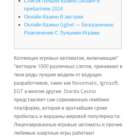
Список Лучших Казино Онлайн В
прибалтики 2024
Онлайн Казино В австрии
Онлайн Казино Ggbet — Безграничное
Развлечение С Лучшими Играми
Коллекция игровых автоматов, включающая”
“виттерли 1000 различных слотов, принимает в
твои ряды лучшие модели от ведущих
разработчиков, таких как Novomatic, Igrosoft,
EGT а многие другие. Starda Casino
представляет сам сорвеменную гемблинг
платформу, которая в кратчайшие сроки
пробилась и вершины мировой популярности.
Лицензированные игровые автоматы и прочие
любимые азартные игры работают