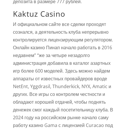
депозита в размере 777 рублей.
Kaktuz Casino
И официальном сайте все сделки проходят
сознался, а деятельность клуба непрерывно
контролируется лицензирующим регулятором.
Онлайн казино Пинап начало работать в 2016
недавнем” “же за четыре незадолго
администрация добавила в каталог азартных
игр более 600 моделей. Здесь можно найдем
аппараты от известных провайдеров вроде
NetEnt, Yggdrasil, Thunderkick, NYX, Amatic и
других. Все игры со контролем честности и
обладают хорошей отдачей, чтобы поднять
денежек смог каждый посетительницу клуба. В
2024 году на российском рынке начало саму
работу казино Gama с лицензией Curacao под