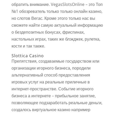
обратить внимание. VegasSlotsOnline – это Топ
№1 обозреватель только только онлайн казино,
но слотов Вегас. Кроме этого только нас вы
сможете найти самую актуальный информацию
о бездепозитных бонусах, фриспинах,
настольных играх, таких же блэкджек, рулетка,
кости и так также.
Slottica Casino
Препятствия, создаваемые государством или
организации игорного бизнеса, породили
альтернативный способ предоставления
игровых услуг на реальные приличные в
интернет-пространстве. Событие игорного
бизнеса а интернете – прибыльное занятие,
позволяющее подзаработать реальные деньги,
создалось виртуальное казино например