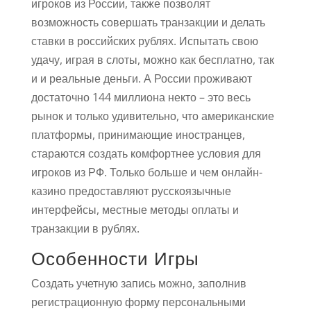
игроков из России, также позволят
возможность совершать транзакции и делать
ставки в российских рублях. Испытать свою
удачу, играя в слоты, можно как бесплатно, так
и и реальные деньги. А России проживают
достаточно 144 миллиона некто – это весь
рынок и только удивительно, что американские
платформы, принимающие иностранцев,
стараются создать комфортнее условия для
игроков из РФ. Только больше и чем онлайн-
казино предоставляют русскоязычные
интерфейсы, местные методы оплаты и
транзакции в рублях.
Особенности Игры
Создать учетную запись можно, заполнив
регистрационную форму персональными