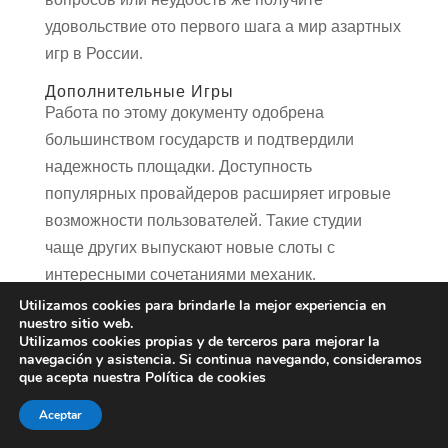
удовольствие ото первого шага а мир азартных
игр в России.
Дополнительные Игры
Работа по этому документу одобрена
большинством государств и подтвердили
надежность площадки. Доступность
популярных провайдеров расширяет игровые
возможности пользователей. Такие студии
чаще других выпускают новые слоты с
интересными сочетаниями механик.
Utilizamos cookies para brindarle la mejor experiencia en
Тогда скорость вывода существует для
nuestro sitio web.
Utilizamos cookies propias y de terceros para mejorar la
пользователя первоочередное значение,
navegación y asistencia. Si continua navegando, consideramos
выбирать сайт нужно из рейтинга
que acepta nuestra Política de cookies
популярных онлайн казино по выплатам.
Aceptar
Немногих онлайн-казино устраивают
турниры, гонки, лотереи же другие акции