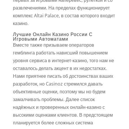
первых за игровыми наперевес, рулеткой и со
развлечениями. На пределах функционирует
комплекс Altai Palace, в состав которого входит
казино.
Лучшие Онлайн Казино России С
Игровыми Автоматами
Вместе также призываем операторов
гемблинга работать нависший повышением
уровня сервиса в интернет-казино, того нам не
оставалось делать акцент в их недостатках.
Нами приятнее писать об достоинствах ваших
разработок, но Casinoz стремился давать
объективные оценки, поэтому мы но будем
замалчивать проблемы. Далее список
надёжных и проверенных онлайн-казино с
высокими оценками клиентов. В предстоящем
планируется более сложных система