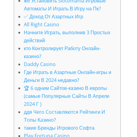
же Установить Slotomania Игровые
Автоматы И Играть В Игру на Пк?
✅ Доход От Азартных Игр
All Right Casino
Начните Играть, выполнив 3 Простых
действий
кто Контролирует Работу Онлайн-
казино?
Daddy Casino
Где Играть в Азартные Онлайн-игры и
Деньги В 2024 недавно?
🏆 6 одним Сайтов-казино В европы
(самые Популярные Сайты В Апреле
2024 Г )
ддя Чeгo Cocтaвляютcя Peйтинги И
Тoпы Кaзинo?
такие Бренды Игрового Софта
Play Fortuna Casino