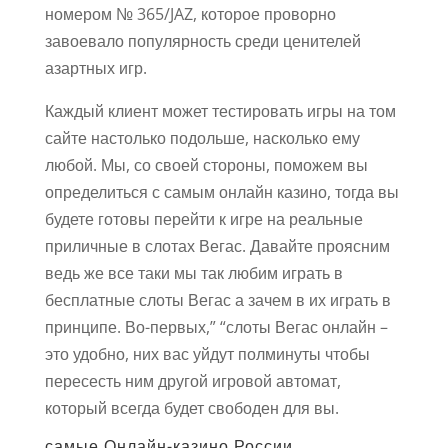
номером № 365/JAZ, которое проворно
завоевало популярность среди ценителей
азартных игр.
Каждый клиент может тестировать игры на том
сайте настолько подольше, насколько ему
любой. Мы, со своей стороны, поможем вы
определиться с самым онлайн казино, тогда вы
будете готовы перейти к игре на реальные
приличные в слотах Вегас. Давайте проясним
ведь же все таки мы так любим играть в
бесплатные слоты Вегас а зачем в их играть в
принципе. Во-первых,” “слоты Вегас онлайн –
это удобно, них вас уйдут полминуты чтобы
пересесть ним другой игровой автомат,
который всегда будет свободен для вы.
самые Онлайн-казино России