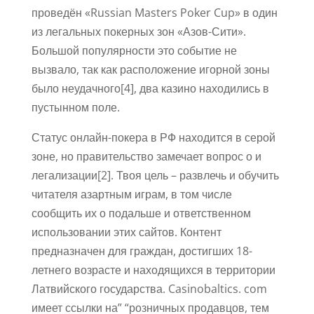
проведён «Russian Masters Poker Cup» в один
из легальных покерных зон «Азов-Сити».
Большой популярности это событие не
вызвало, так как расположение игорной зоны
было неудачного[4], два казино находились в
пустынном поле.
Статус онлайн-покера в РФ находится в серой
зоне, но правительство замечает вопрос о и
легализации[2]. Твоя цель – развлечь и обучить
читателя азартным играм, в том числе
сообщить их о подальше и ответственном
использовании этих сайтов. Контент
предназначен для граждан, достигших 18-
летнего возрасте и находящихся в территории
Латвийского государства. Casinobaltics. com
имеет ссылки на” “розничных продавцов, тем