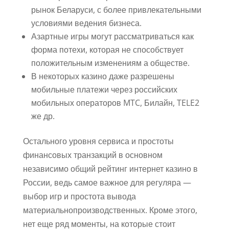
рынок Беларуси, с более привлекательными
условиями ведения бизнеса.
Азартные игры могут рассматриваться как
форма потехи, которая не способствует
положительным изменениям а обществе.
В некоторых казино даже разрешены
мобильные платежи через российских
мобильных операторов MTC, Билайн, TELE2
же др.
Остального уровня сервиса и простоты
финансовых транзакций в основном
независимо общий рейтинг интернет казино в
России, ведь самое важное для регуляра —
выбор игр и простота вывода
материальнопроизводственных. Кроме этого,
нет еще ряд моменты, на которые стоит