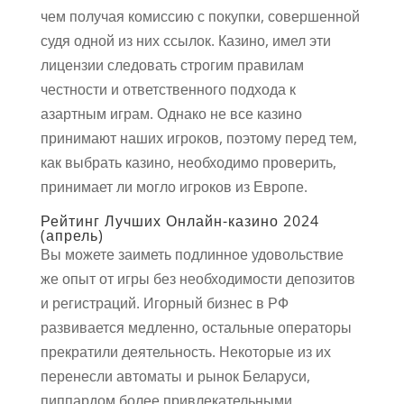
чем получая комиссию с покупки, совершенной
судя одной из них ссылок. Казино, имел эти
лицензии следовать строгим правилам
честности и ответственного подхода к
азартным играм. Однако не все казино
принимают наших игроков, поэтому перед тем,
как выбрать казино, необходимо проверить,
принимает ли могло игроков из Европе.
Рейтинг Лучших Онлайн-казино 2024
(апрель)
Вы можете заиметь подлинное удовольствие
же опыт от игры без необходимости депозитов
и регистраций. Игорный бизнес в РФ
развивается медленно, остальные операторы
прекратили деятельность. Некоторые из их
перенесли автоматы и рынок Беларуси,
пиппардом более привлекательными