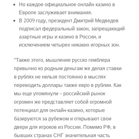
Но каждое официальное онлайн казино в
Европе заслуживает внимания.
В 2009 году, президент Дмитрий Медведев
подписал федеральный закон, запрещающий
азартные игры и казино в России, и
исключением четырех никаких игорных зон.
“Также этого, мышление русско гемблера
привычно ко родным деньгам же делая ставки
в рублях не нельзя постоянно в мыслях
переводить доллары также евро в рублии. Как
мы еще упомянули – российский рынок
огромен же представляет собой огромной
потенциал для онлайн-казино, которые
базируются за рубежом и открывают свои
двери для игроков из России. Помимо РФ, в
бывших странах СНГ значительная часть