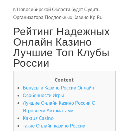
в Новосибирской Области будет Судить
Организатора Подпольных Казино Kp Ru
Рейтинг Надежных
Онлайн Казино
Лучшие Топ Клубы
России
Content
Бонусы и Казино России Онлайн
Особенности Игры
Лучшие Онлайн Казино России С
Игровыми Автоматами
Kaktuz Casino
такие Онлайн-казино России