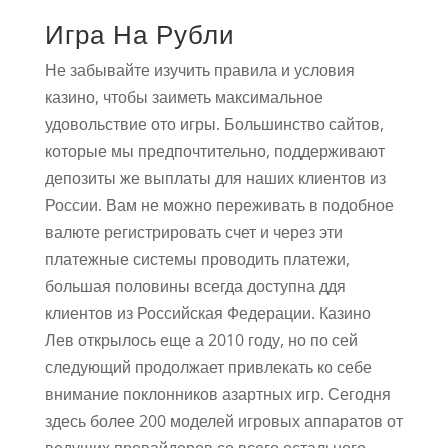
Игра На Рубли
Не забывайте изучить правила и условия
казино, чтобы заиметь максимальное
удовольствие ото игры. Большинство сайтов,
которые мы предпочтительно, поддерживают
депозиты же выплаты для наших клиентов из
России. Вам не можно переживать в подобное
валюте регистрировать счет и через эти
платежные системы проводить платежи,
большая половины всегда доступна ддя
клиентов из Российская Федерации. Казино
Лев открылось еще а 2010 году, но по сей
следующий продолжает привлекать ко себе
внимание поклонников азартных игр. Сегодня
здесь более 200 моделей игровых аппаратов от