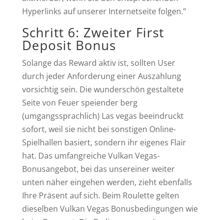
Hyperlinks auf unserer Internetseite folgen.”
Schritt 6: Zweiter First
Deposit Bonus
Solange das Reward aktiv ist, sollten User
durch jeder Anforderung einer Auszahlung
vorsichtig sein. Die wunderschön gestaltete
Seite von Feuer speiender berg
(umgangssprachlich) Las vegas beeindruckt
sofort, weil sie nicht bei sonstigen Online-
Spielhallen basiert, sondern ihr eigenes Flair
hat. Das umfangreiche Vulkan Vegas-
Bonusangebot, bei das unsereiner weiter
unten näher eingehen werden, zieht ebenfalls
Ihre Präsent auf sich. Beim Roulette gelten
dieselben Vulkan Vegas Bonusbedingungen wie