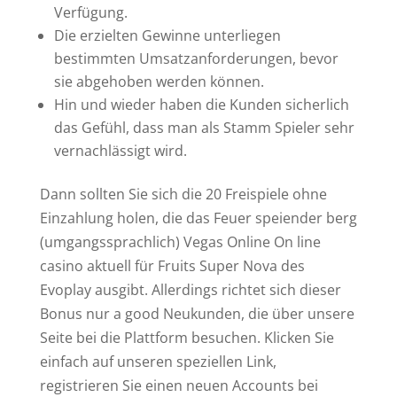
Verfügung.
Die erzielten Gewinne unterliegen
bestimmten Umsatzanforderungen, bevor
sie abgehoben werden können.
Hin und wieder haben die Kunden sicherlich
das Gefühl, dass man als Stamm Spieler sehr
vernachlässigt wird.
Dann sollten Sie sich die 20 Freispiele ohne
Einzahlung holen, die das Feuer speiender berg
(umgangssprachlich) Vegas Online On line
casino aktuell für Fruits Super Nova des
Evoplay ausgibt. Allerdings richtet sich dieser
Bonus nur a good Neukunden, die über unsere
Seite bei die Plattform besuchen. Klicken Sie
einfach auf unseren speziellen Link,
registrieren Sie einen neuen Accounts bei