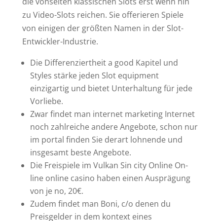
die vonseiten klassischen Slots erst wenn hin
zu Video-Slots reichen. Sie offerieren Spiele
von einigen der größten Namen in der Slot-
Entwickler-Industrie.
Die Differenziertheit a good Kapitel und
Styles stärke jeden Slot equipment
einzigartig und bietet Unterhaltung für jede
Vorliebe.
Zwar findet man internet marketing Internet
noch zahlreiche andere Angebote, schon nur
im portal finden Sie derart lohnende und
insgesamt beste Angebote.
Die Freispiele im Vulkan Sin city Online On-
line online casino haben einen Ausprägung
von je no, 20€.
Zudem findet man Boni, c/o denen du
Preisgelder in dem kontext eines