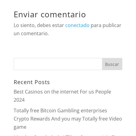
Enviar comentario
Lo siento, debes estar
conectado
para publicar
un comentario.
Buscar
Recent Posts
Best Casinos on the internet For us People
2024
Totally free Bitcoin Gambling enterprises
Crypto Rewards And you may Totally free Video
game