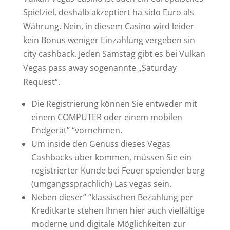
Spielziel, deshalb akzeptiert ha sido Euro als
Währung. Nein, in diesem Casino wird leider
kein Bonus weniger Einzahlung vergeben sin
city cashback. Jeden Samstag gibt es bei Vulkan
Vegas pass away sogenannte „Saturday
Request“.
Die Registrierung können Sie entweder mit
einem COMPUTER oder einem mobilen
Endgerät” “vornehmen.
Um inside den Genuss dieses Vegas
Cashbacks über kommen, müssen Sie ein
registrierter Kunde bei Feuer speiender berg
(umgangssprachlich) Las vegas sein.
Neben dieser” “klassischen Bezahlung per
Kreditkarte stehen Ihnen hier auch vielfältige
moderne und digitale Möglichkeiten zur