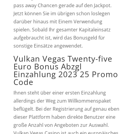
pass away Chancen gerade auf den Jackpot.
Jetzt können Sie im übrigen schon loslegen
darüber hinaus mit Einem Verwendung
spielen. Sobald Ihr gesamter Kapitaleinsatz
aufgebraucht ist, wird das Bonusgeld für
sonstige Einsätze angewendet.
Vulkan Vegas Twenty-five
Euro Bonus Abzgl
Einzahlung 2023 25 Promo
Code
Ihnen steht über einer ersten Einzahlung
allerdings der Weg zum Willkommenspaket
beflügelt. Bei der Registrierung auf genau eben
dieser Plattform haben direkte Benutzer eine
große Anzahl von Angeboten zur Auswahl.
Vulkan Vegas Casino ist auch ein europäisches