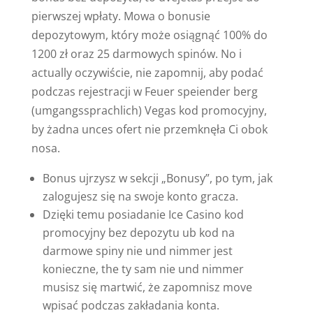
pierwszej wpłaty. Mowa o bonusie
depozytowym, który może osiągnąć 100% do
1200 zł oraz 25 darmowych spinów. No i
actually oczywiście, nie zapomnij, aby podać
podczas rejestracji w Feuer speiender berg
(umgangssprachlich) Vegas kod promocyjny,
by żadna unces ofert nie przemknęła Ci obok
nosa.
Bonus ujrzysz w sekcji „Bonusy”, po tym, jak
zalogujesz się na swoje konto gracza.
Dzięki temu posiadanie Ice Casino kod
promocyjny bez depozytu ub kod na
darmowe spiny nie und nimmer jest
konieczne, the ty sam nie und nimmer
musisz się martwić, że zapomnisz move
wpisać podczas zakładania konta.