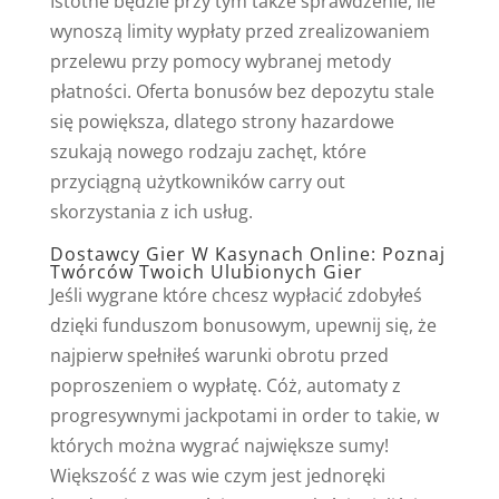
Istotne będzie przy tym także sprawdzenie, ile
wynoszą limity wypłaty przed zrealizowaniem
przelewu przy pomocy wybranej metody
płatności. Oferta bonusów bez depozytu stale
się powiększa, dlatego strony hazardowe
szukają nowego rodzaju zachęt, które
przyciągną użytkowników carry out
skorzystania z ich usług.
Dostawcy Gier W Kasynach Online: Poznaj
Twórców Twoich Ulubionych Gier
Jeśli wygrane które chcesz wypłacić zdobyłeś
dzięki funduszom bonusowym, upewnij się, że
najpierw spełniłeś warunki obrotu przed
poproszeniem o wypłatę. Cóż, automaty z
progresywnymi jackpotami in order to takie, w
których można wygrać największe sumy!
Większość z was wie czym jest jednoręki