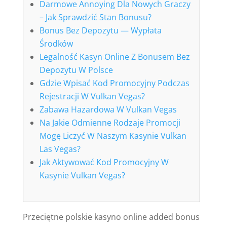
Darmowe Annoying Dla Nowych Graczy
– Jak Sprawdzić Stan Bonusu?
Bonus Bez Depozytu — Wypłata
Środków
Legalność Kasyn Online Z Bonusem Bez
Depozytu W Polsce
Gdzie Wpisać Kod Promocyjny Podczas
Rejestracji W Vulkan Vegas?
Zabawa Hazardowa W Vulkan Vegas
Na Jakie Odmienne Rodzaje Promocji
Mogę Liczyć W Naszym Kasynie Vulkan
Las Vegas?
Jak Aktywować Kod Promocyjny W
Kasynie Vulkan Vegas?
Przeciętne polskie kasyno online added bonus