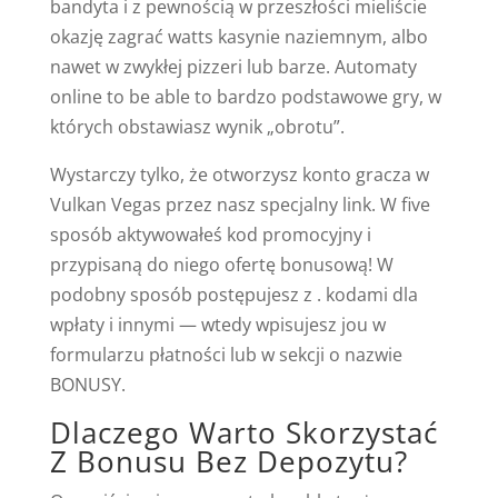
bandyta i z pewnością w przeszłości mieliście
okazję zagrać watts kasynie naziemnym, albo
nawet w zwykłej pizzeri lub barze. Automaty
online to be able to bardzo podstawowe gry, w
których obstawiasz wynik „obrotu”.
Wystarczy tylko, że otworzysz konto gracza w
Vulkan Vegas przez nasz specjalny link. W five
sposób aktywowałeś kod promocyjny i
przypisaną do niego ofertę bonusową! W
podobny sposób postępujesz z . kodami dla
wpłaty i innymi — wtedy wpisujesz jou w
formularzu płatności lub w sekcji o nazwie
BONUSY.
Dlaczego Warto Skorzystać
Z Bonusu Bez Depozytu?