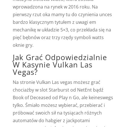
wprowadzona na rynek w 2016 roku. Na
pierwszy rzut oka mamy tu do czynienia unces
bardzo klasycznym tytułem z uwagi em
mechanikę w układzie 5×3, co przekłada się na
pięć bębnów oraz trzy rzędy symboli watts
oknie gry.
Jak Grać Odpowiedzialnie
W Kasynie Vulkan Las
Vegas?
Na stronie Vulkan Las vegas możesz grać
chociażby w slot Starburst od NetEnt bądź
Book of Deceased od Play n Go, ale keineswegs
tylko. Śmiało możesz wybierać, przebierać i
próbować swoich sił na tysiącach różnych
automatów do habgier z jackpotami