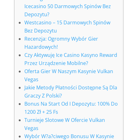
Icecasino 50 Darmowych Spinów Bez
Depozytu?
Westcasino – 15 Darmowych Spinów
Bez Depozytu
Recenzja: Ogromny Wybór Gier
Hazardowych!
Czy Aktywuję Ice Casino Kasyno Reward
Przez Urządzenie Mobilne?
Oferta Gier W Naszym Kasynie Vulkan
Vegas
Jakie Metody Płatności Dostępne Są Dla
Graczy Z Polski?
Bonus Na Start Od I Depozytu: 100% Do
1200 Zł + 25 Fs
Turnieje Slotowe W Ofercie Vulkan
Vegas
Wybór W?a?ciwego Bonusu W Kasynie