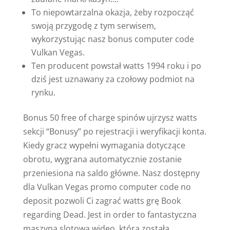
To niepowtarzalna okazja, żeby rozpocząć
swoją przygodę z tym serwisem,
wykorzystując nasz bonus computer code
Vulkan Vegas.
Ten producent powstał watts 1994 roku i po
dziś jest uznawany za czołowy podmiot na
rynku.
Bonus 50 free of charge spinów ujrzysz watts
sekcji “Bonusy” po rejestracji i weryfikacji konta.
Kiedy gracz wypełni wymagania dotyczące
obrotu, wygrana automatycznie zostanie
przeniesiona na saldo główne. Nasz dostępny
dla Vulkan Vegas promo computer code no
deposit pozwoli Ci zagrać watts grę Book
regarding Dead. Jest in order to fantastyczna
maszyna slotowa wideo, która została