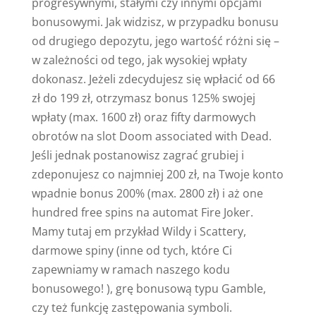
progresywnymi, stałymi czy innymi opcjami
bonusowymi. Jak widzisz, w przypadku bonusu
od drugiego depozytu, jego wartość różni się –
w zależności od tego, jak wysokiej wpłaty
dokonasz. Jeżeli zdecydujesz się wpłacić od 66
zł do 199 zł, otrzymasz bonus 125% swojej
wpłaty (max. 1600 zł) oraz fifty darmowych
obrotów na slot Doom associated with Dead.
Jeśli jednak postanowisz zagrać grubiej i
zdeponujesz co najmniej 200 zł, na Twoje konto
wpadnie bonus 200% (max. 2800 zł) i aż one
hundred free spins na automat Fire Joker.
Mamy tutaj em przykład Wildy i Scattery,
darmowe spiny (inne od tych, które Ci
zapewniamy w ramach naszego kodu
bonusowego! ), grę bonusową typu Gamble,
czy też funkcję zastępowania symboli.