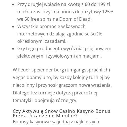
Przy drugiej wpłacie na kwotę z 60 do 199 zł
można zaś liczyć na bonus depozytowy 125%
we 50 free spins na Doom of Dead.
Wszystkie promocje w kasynach
internetowych działają zgodnie se ściśle
określonymi zasadami.
Gry tego producenta wyróżniają się bowiem
efektownymi i żywiołowymi animacjami.
W Feuer speiender berg (umgangssprachlich)
Vegas dbamy u to, by każdy kolejny turniej był
nieco inny i przynosił graczom nowe wrażenia.
Dlatego też turnieje dotyczą przeróżnej
tematyki i obejmują różne gry.
Czy Aktywuję Snow Casino Kasyno Bonus
Przez Urządzenie Mobilne?
Bonusy kasynowe są jedną z najlepszych