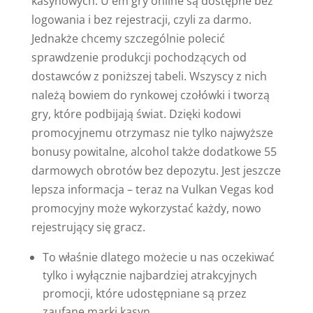
kasynowych. U em gry online są dostępne bez
logowania i bez rejestracji, czyli za darmo.
Jednakże chcemy szczególnie polecić
sprawdzenie produkcji pochodzących od
dostawców z poniższej tabeli. Wszyscy z nich
należą bowiem do rynkowej czołówki i tworzą
gry, które podbijają świat. Dzięki kodowi
promocyjnemu otrzymasz nie tylko najwyższe
bonusy powitalne, alcohol także dodatkowe 55
darmowych obrotów bez depozytu. Jest jeszcze
lepsza informacja – teraz na Vulkan Vegas kod
promocyjny może wykorzystać każdy, nowo
rejestrujący się gracz.
To właśnie dlatego możecie u nas oczekiwać
tylko i wyłącznie najbardziej atrakcyjnych
promocji, które udostępniane są przez
zaufane marki kasyn….