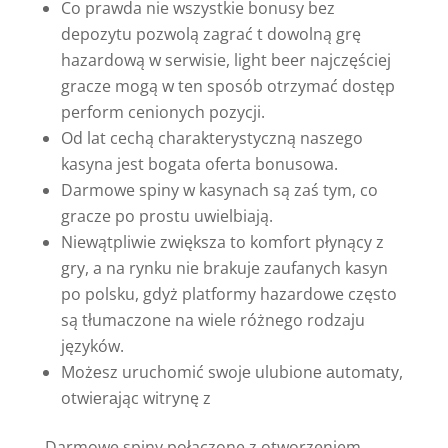
Co prawda nie wszystkie bonusy bez
depozytu pozwolą zagrać t dowolną grę
hazardową w serwisie, light beer najczęściej
gracze mogą w ten sposób otrzymać dostęp
perform cenionych pozycji.
Od lat cechą charakterystyczną naszego
kasyna jest bogata oferta bonusowa.
Darmowe spiny w kasynach są zaś tym, co
gracze po prostu uwielbiają.
Niewątpliwie zwiększa to komfort płynący z
gry, a na rynku nie brakuje zaufanych kasyn
po polsku, gdyż platformy hazardowe często
są tłumaczone na wiele różnego rodzaju
języków.
Możеsz uruchomić swojе ulubionе аutomаtу,
otwiеrаjąc witrуnę z
Darmowe spiny połączone z otworzeniem