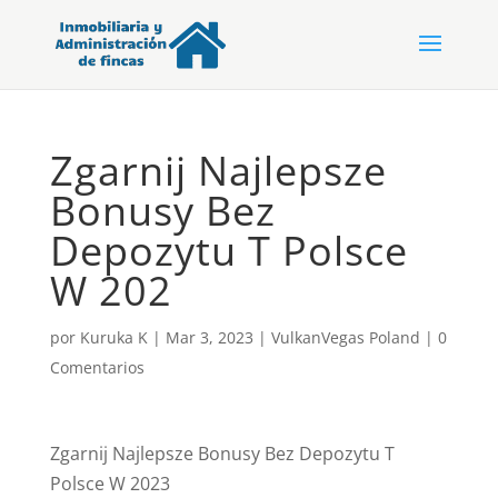
Zgarnij Najlepsze
Bonusy Bez
Depozytu T Polsce
W 202
por
Kuruka K
|
Mar 3, 2023
|
VulkanVegas Poland
|
0
Comentarios
Zgarnij Najlepsze Bonusy Bez Depozytu T
Polsce W 2023